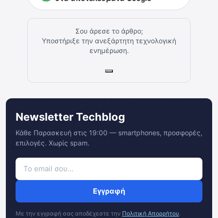
Σου άρεσε το άρθρο;
Υποστήριξε την ανεξάρτητη τεχνολογική
ενημέρωση.
Newsletter Techblog
Κάθε Παρασκευή στις 19:00 — smartphones, προσφορές,
επιλογές. Χωρίς spam.
Εγγραφή
Με την εγγραφή σας αποδέχεστε την
Πολιτική Απορρήτου
.