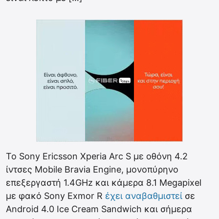
To Sony Ericsson Xperia Arc S με οθόνη 4.2
ίντσες Mobile Bravia Engine, μονοπύρηνο
επεξεργαστή 1.4GHz και κάμερα 8.1 Megapixel
με φακό Sony Exmor R
έχει αναβαθμιστεί
σε
Android 4.0 Ice Cream Sandwich και σήμερα