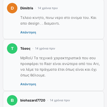
Dimitris
14 χρόνια πριν
Τελειο κινητο, πινω νερο στο ονομα του. Και
απο design . . διαμαντι.
Απάντηση
Τάσος
14 χρόνια πριν
MpRoU Τα τεχνικά χαρακτηριστικά που σου
προσφέρει το Razr είναι ανώτερα από του Arc,
να λέμε τα πράγματα έτσι όπως είναι και όχι
όπως θέλουμε.
Απάντηση
biohazard7720
14 χρόνια πριν