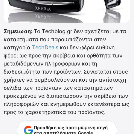
Σημείωση:
Το Techblog.gr δεν σχετίζεται με τα
καταστήματα που παρουσιάζονται στην
κατηγορία
TechDeals
και δεν φέρει ευθύνη
φέρει ως προς την ακρίβεια και ορθότητα των
μεταδιδόμενων πληροφοριών και τη
διαθεσιμότητα των προϊόντων. Συνιστάται στους
χρήστες να συμβουλεύονται και την αντίστοιχη
σελίδα των προϊόντων των καταστημάτων
προκειμένου να διαπιστώσουν την ακρίβεια των
πληροφοριών και ενημερωθούν εκτενέστερα ως
προς τα χαρακτηριστικά του προϊόντος.
Προσθήκη ως προτιμώμενη πηγή
στα αποτελέσματα Google