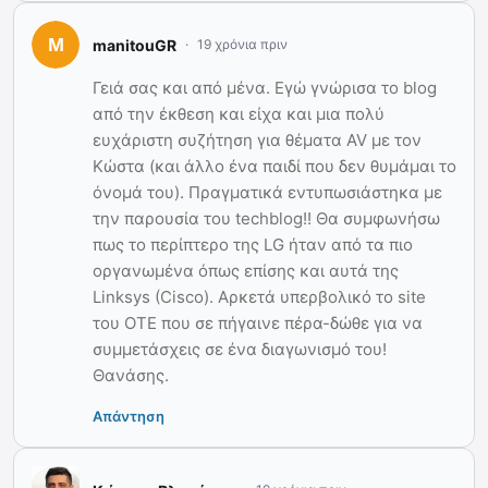
manitouGR
19 χρόνια πριν
Γειά σας και από μένα. Εγώ γνώρισα το blog
από την έκθεση και είχα και μια πολύ
ευχάριστη συζήτηση για θέματα AV με τον
Κώστα (και άλλο ένα παιδί που δεν θυμάμαι το
όνομά του). Πραγματικά εντυπωσιάστηκα με
την παρουσία του techblog!! Θα συμφωνήσω
πως το περίπτερο της LG ήταν από τα πιο
οργανωμένα όπως επίσης και αυτά της
Linksys (Cisco). Αρκετά υπερβολικό το site
του ΟΤΕ που σε πήγαινε πέρα-δώθε για να
συμμετάσχεις σε ένα διαγωνισμό του!
Θανάσης.
Απάντηση