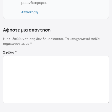
με ενδιαφέρει.
Απάντηση
Αφήστε μια απάντηση
Η ηλ. διεύθυνση σας δεν δημοσιεύεται.
Τα υποχρεωτικά πεδία
σημειώνονται με
*
Σχόλιο
*