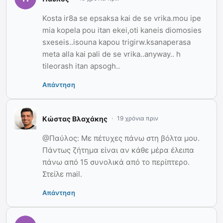
Kosta ir8a se epsaksa kai de se vrika.mou ipe
mia kopela pou itan ekei,oti kaneis diomosies
sxeseis..isouna kapou trigirw.ksanaperasa
meta alla kai pali de se vrika..anyway.. h
tileorash itan apsogh..
Απάντηση
Κώστας Βλαχάκης
19 χρόνια πριν
@Παύλος: Με πέτυχες πάνω στη βόλτα μου.
Πάντως ζήτημα είναι αν κάθε μέρα έλειπα
πάνω από 15 συνολικά από το περίπτερο.
Στείλε mail.
Απάντηση