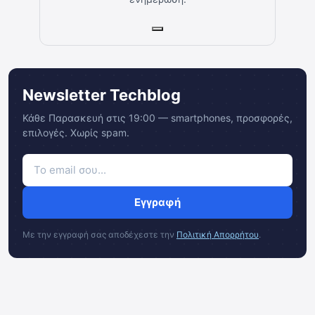
Newsletter Techblog
Κάθε Παρασκευή στις 19:00 — smartphones, προσφορές,
επιλογές. Χωρίς spam.
Εγγραφή
Με την εγγραφή σας αποδέχεστε την
Πολιτική Απορρήτου
.