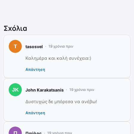
Σχόλια
tasosvel
19 χρόνια πριν
Καλημέρα και καλή συνέχεια:)
Απάντηση
John Karakatsanis
19 χρόνια πριν
Δυστυχώς δε μπόρεσα να ανέβω!
Απάντηση
Παύλος
19 χρόνια πριν