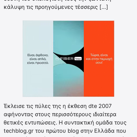
κάλυψη τις προηγούμενες τέσσερις […]
Έκλεισε τις πύλες της η έκθεση dte 2007
αφήνοντας στους περισσότερους ιδιαίτερα
θετικές εντυπώσεις. Η συντακτική ομάδα τους
techblog.gr του πρώτου blog στην Ελλάδα που