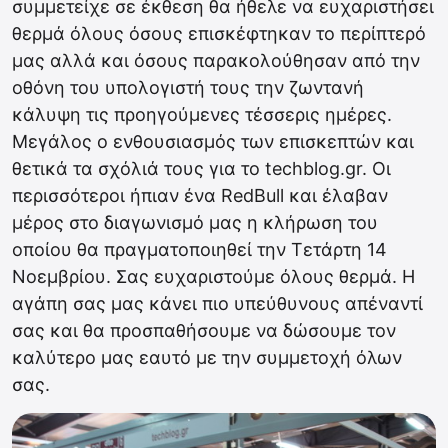
συμμετείχε σε έκθεση θα ήθελε να ευχαριστήσει
θερμά όλους όσους επισκέφτηκαν το περίπτερό
μας αλλά και όσους παρακολούθησαν από την
οθόνη του υπολογιστή τους την ζωντανή
κάλυψη τις προηγούμενες τέσσερις ημέρες.
Μεγάλος ο ενθουσιασμός των επισκεπτών και
θετικά τα σχόλιά τους για το techblog.gr. Οι
περισσότεροι ήπιαν ένα RedBull και έλαβαν
μέρος στο διαγωνισμό μας η κλήρωση του
οποίου θα πραγματοποιηθεί την Τετάρτη 14
Νοεμβρίου. Σας ευχαριστούμε όλους θερμά. Η
αγάπη σας μας κάνει πιο υπεύθυνους απέναντί
σας και θα προσπαθήσουμε να δώσουμε τον
καλύτερο μας εαυτό με την συμμετοχή όλων
σας.