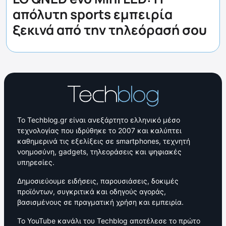
απόλυτη sports εμπειρία
ξεκινά από την τηλεόρασή σου
Το Techblog.gr είναι ανεξάρτητο ελληνικό μέσο
τεχνολογίας που ιδρύθηκε το 2007 και καλύπτει
καθημερινά τις εξελίξεις σε smartphones, τεχνητή
νοημοσύνη, gadgets, τηλεοράσεις και ψηφιακές
υπηρεσίες.
Δημοσιεύουμε ειδήσεις, παρουσιάσεις, δοκιμές
προϊόντων, συγκριτικά και οδηγούς αγοράς,
βασισμένους σε πραγματική χρήση και εμπειρία.
Το YouTube κανάλι του Techblog αποτέλεσε το πρώτο