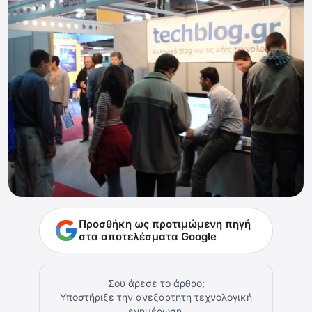
Προσθήκη ως προτιμώμενη πηγή
στα αποτελέσματα Google
Σου άρεσε το άρθρο;
Υποστήριξε την ανεξάρτητη τεχνολογική
ενημέρωση.