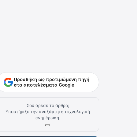
Προσθήκη ως προτιμώμενη πηγή
στα αποτελέσματα Google
Σου άρεσε το άρθρο;
Υποστήριξε την ανεξάρτητη τεχνολογική
ενημέρωση.