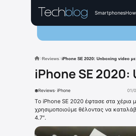
Smartphones
How
Reviews
iPhone SE 2020: Unboxing video με
iPhone SE 2020: 
Reviews
·
iPhone
01/
Το iPhone SE 2020 έφτασε στα χέρια μ
χρησιμοποιούμε θέλοντας να καταλάβ
4.7″.