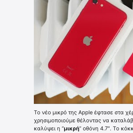
Το νέο μικρό της Apple έφτασε στα χέ
χρησιμοποιούμε θέλοντας να καταλάβ
καλύψει η “
μικρή
” οθόνη 4.7″. Το κό