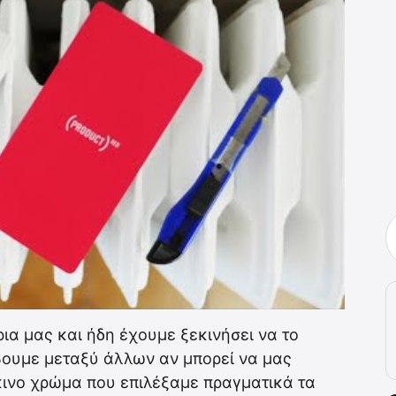
ρια μας και ήδη έχουμε ξεκινήσει να το
ουμε μεταξύ άλλων αν μπορεί να μας
κκινο χρώμα που επιλέξαμε πραγματικά τα