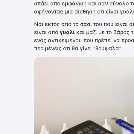
σπάει από εμφάνιση και σαν σύνολο 
αφήνοντας μια αίσθηση ότι είναι γυάλ
Ναι εκτός από το σασί του που είναι 
είναι από
γυαλί
και μαζί με το βάρος τ
ενός αντικειμένου που πρέπει να προσ
περιμένεις ότι θα γίνει “θρύψαλα”.