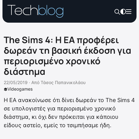
The Sims 4: Η EA προφέρει
δωρεάν τη βασική έκδοση για
περιορισμένο χρονικό
διάστημα
22/05/2019 ·
Από
Τάσος Παπανικολάου
Videogames
Η EA ανακοίνωσε ότι δίνει δωρεάν το The Sims 4
σε υπολογιστές για περιορισμένο χρονικό
διάστημα, κι όχι δεν πρόκειται για κάποιου
είδους αστείο, εμείς το τσιμπήσαμε ήδη.