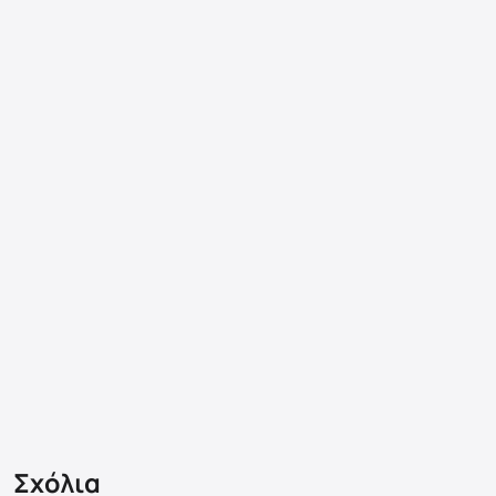
Σχόλια