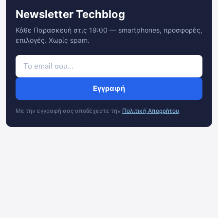
Newsletter Techblog
Κάθε Παρασκευή στις 19:00 — smartphones, προσφορές,
επιλογές. Χωρίς spam.
Εγγραφή
Με την εγγραφή σας αποδέχεστε την
Πολιτική Απορρήτου
.