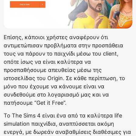
Επίσης, κάποιοι χρήστες αναφέρουν ότι
αντιμετώπισαν προβλήματα στην προσπάθεια
τους να πάρουν το παιχνίδι μέσω του client,
οπότε ίσως να είναι καλύτερα να
προσπαθήσουμε απευθείας μέσω της
ιστοσελίδας του Origin. Σε κάθε περίπτωση, το
μόνο που έχουμε να κάνουμε είναι να
συνδεθούμε στο λογαριασμό μας και να
πατήσουμε “Get it Free”.
Το The Sims 4 είναι ένα από τα καλύτερα life
simulation παιχνίδια, αναπτύσσεται ακόμη
ενεργά, με δωρεάν αναβαθμίσεις διαθέσιμες για