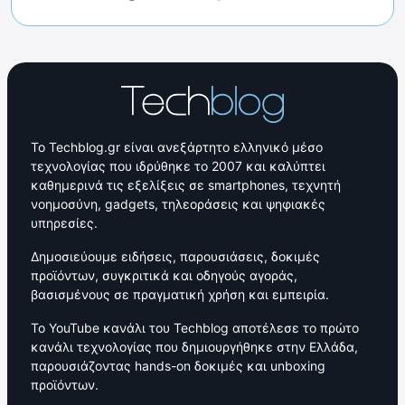
Το Techblog.gr είναι ανεξάρτητο ελληνικό μέσο
τεχνολογίας που ιδρύθηκε το 2007 και καλύπτει
καθημερινά τις εξελίξεις σε smartphones, τεχνητή
νοημοσύνη, gadgets, τηλεοράσεις και ψηφιακές
υπηρεσίες.
Δημοσιεύουμε ειδήσεις, παρουσιάσεις, δοκιμές
προϊόντων, συγκριτικά και οδηγούς αγοράς,
βασισμένους σε πραγματική χρήση και εμπειρία.
Το YouTube κανάλι του Techblog αποτέλεσε το πρώτο
κανάλι τεχνολογίας που δημιουργήθηκε στην Ελλάδα,
παρουσιάζοντας hands-on δοκιμές και unboxing
προϊόντων.