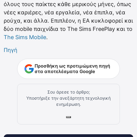
όλους τους παίκτες κάθε μερικούς μήνες, όπως
νέες καριέρες, νέα εργαλεία, νέα έπιπλα, νέα
ρούχα, και άλλα. Επιπλέον, η EA κυκλοφορεί και
δύο mobile παιχνίδια το The Sims FreePlay και το
The Sims Mobile
.
Πηγή
Προσθήκη ως προτιμώμενη πηγή
στα αποτελέσματα Google
Σου άρεσε το άρθρο;
Υποστήριξε την ανεξάρτητη τεχνολογική
ενημέρωση.