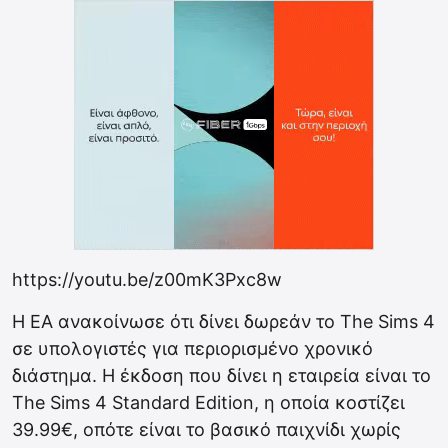
https://youtu.be/z00mK3Pxc8w
Η EA ανακοίνωσε ότι δίνει δωρεάν το The Sims 4
σε υπολογιστές για περιορισμένο χρονικό
διάστημα. Η έκδοση που δίνει η εταιρεία είναι το
The Sims 4 Standard Edition, η οποία κοστίζει
39.99€, οπότε είναι το βασικό παιχνίδι χωρίς