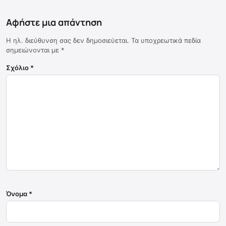
Αφήστε μια απάντηση
Η ηλ. διεύθυνση σας δεν δημοσιεύεται.
Τα υποχρεωτικά πεδία
σημειώνονται με
*
Σχόλιο
*
Όνομα
*