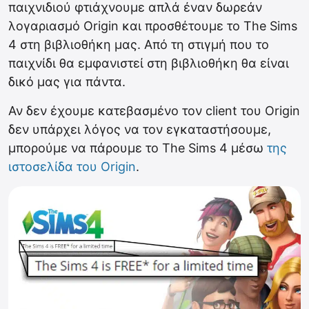
παιχνιδιού φτιάχνουμε απλά έναν δωρεάν
λογαριασμό Origin και προσθέτουμε το The Sims
4 στη βιβλιοθήκη μας. Από τη στιγμή που το
παιχνίδι θα εμφανιστεί στη βιβλιοθήκη θα είναι
δικό μας για πάντα.
Αν δεν έχουμε κατεβασμένο τον client του Origin
δεν υπάρχει λόγος να τον εγκαταστήσουμε,
μπορούμε να πάρουμε το The Sims 4 μέσω
της
ιστοσελίδα του Origin
.