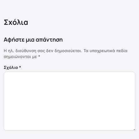
Σχόλια
Αφήστε μια απάντηση
Η ηλ. διεύθυνση σας δεν δημοσιεύεται.
Τα υποχρεωτικά πεδία
σημειώνονται με
*
Σχόλιο
*