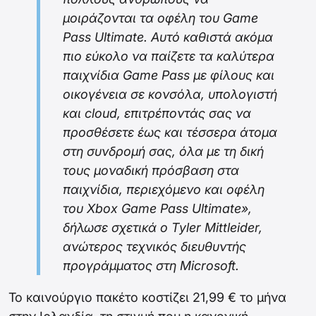
μοιράζονται τα οφέλη του Game
Pass Ultimate. Αυτό καθιστά ακόμα
πιο εύκολο να παίζετε τα καλύτερα
παιχνίδια Game Pass με φίλους και
οικογένεια σε κονσόλα, υπολογιστή
και cloud, επιτρέποντάς σας να
προσθέσετε έως και τέσσερα άτομα
στη συνδρομή σας, όλα με τη δική
τους μοναδική πρόσβαση στα
παιχνίδια, περιεχόμενο και οφέλη
του Xbox Game Pass Ultimate»,
δήλωσε σχετικά ο Tyler Mittleider,
ανώτερος τεχνικός διευθυντής
προγράμματος στη Microsoft.
Το καινούργιο πακέτο κοστίζει 21,99 € το μήνα