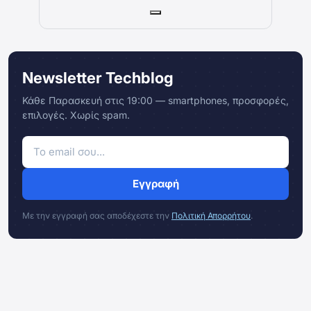
Newsletter Techblog
Κάθε Παρασκευή στις 19:00 — smartphones, προσφορές,
επιλογές. Χωρίς spam.
Εγγραφή
Με την εγγραφή σας αποδέχεστε την
Πολιτική Απορρήτου
.