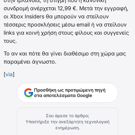
στην Ιρλανδία, τη στιγμή που η κανονική
συνδρομή ανέρχεται 12,99 €. Μετά την εγγραφή,
οι Xbox Insiders θα μπορούν να στείλουν
τέσσερις προσκλήσεις μέσω email ή να στείλουν
links για κοινή χρήση στους φίλους και συγγενείς
τους.
Το αν και πότε θα γίνει διαθέσιμο στη χώρα μας
παραμένει άγνωστο.
[
via
]
Προσθήκη ως προτιμώμενη πηγή
στα αποτελέσματα Google
Σου άρεσε το άρθρο;
Υποστήριξε την ανεξάρτητη τεχνολογική
ενημέρωση.