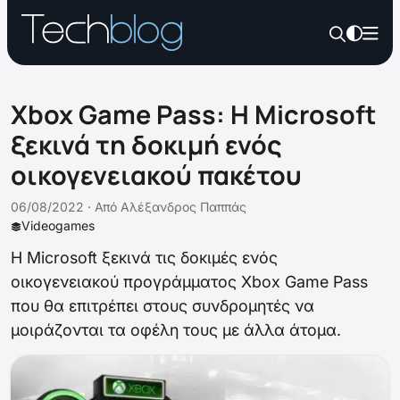
Xbox Game Pass: Η Microsoft
ξεκινά τη δοκιμή ενός
οικογενειακού πακέτου
06/08/2022 ·
Από
Αλέξανδρος Παππάς
Videogames
H Microsoft ξεκινά τις δοκιμές ενός
οικογενειακού προγράμματος Xbox Game Pass
που θα επιτρέπει στους συνδρομητές να
μοιράζονται τα οφέλη τους με άλλα άτομα.