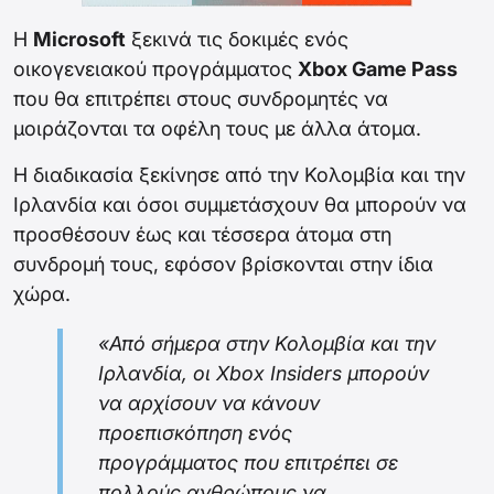
H
Microsoft
ξεκινά τις δοκιμές ενός
οικογενειακού προγράμματος
Xbox Game Pass
που θα επιτρέπει στους συνδρομητές να
μοιράζονται τα οφέλη τους με άλλα άτομα.
Η διαδικασία ξεκίνησε από την Κολομβία και την
Ιρλανδία και όσοι συμμετάσχουν θα μπορούν να
προσθέσουν έως και τέσσερα άτομα στη
συνδρομή τους, εφόσον βρίσκονται στην ίδια
χώρα.
«Από σήμερα στην Κολομβία και την
Ιρλανδία, οι Xbox Insiders μπορούν
να αρχίσουν να κάνουν
προεπισκόπηση ενός
προγράμματος που επιτρέπει σε
πολλούς ανθρώπους να