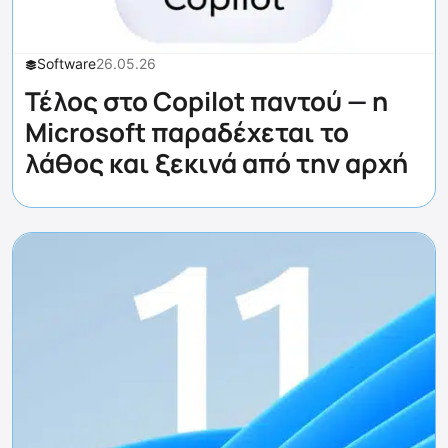
Software
26.05.26
Τέλος στο Copilot παντού — η
Microsoft παραδέχεται το
λάθος και ξεκινά από την αρχή