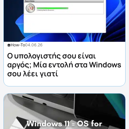
How-To
04.06.26
Ο υπολογιστής σου είναι
αργός; Μία εντολή στα Windows
σου λέει γιατί