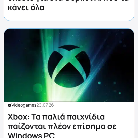
κάνει όλα
Videogames
23.07.26
Xbox: Τα παλιά παιχνίδια
παίζονται πλέον επίσημα σε
Windows PC