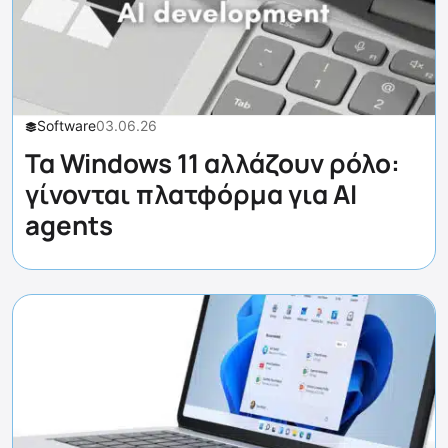
Software
03.06.26
Τα Windows 11 αλλάζουν ρόλο:
γίνονται πλατφόρμα για AI
agents