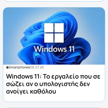
Smartphones
08.07.26
Windows 11: Το εργαλείο που σε
σώζει αν ο υπολογιστής δεν
ανοίγει καθόλου