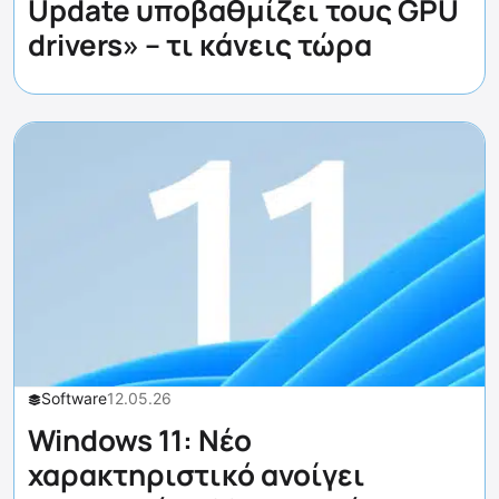
Update υποβαθμίζει τους GPU
drivers» – τι κάνεις τώρα
Software
12.05.26
Windows 11: Νέο
χαρακτηριστικό ανοίγει