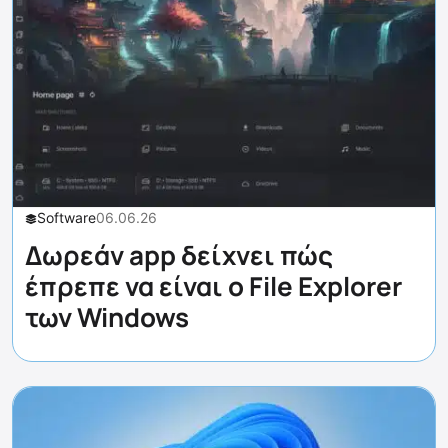
Software
06.06.26
Δωρεάν app δείχνει πώς
έπρεπε να είναι ο File Explorer
των Windows