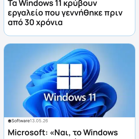
Τα Windows 11 κρύβουν
εργαλείο που γεννήθηκε πριν
από 30 χρόνια
Software
13.05.26
Microsoft: «Ναι, το Windows