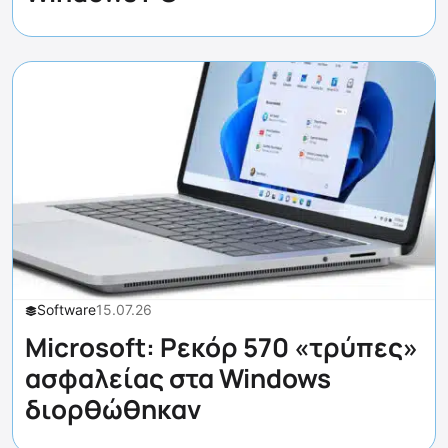
Software
15.07.26
Microsoft: Ρεκόρ 570 «τρύπες»
ασφαλείας στα Windows
διορθώθηκαν