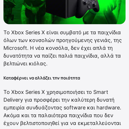
Το Xbox Series X είναι συμβατό με τα παιχνίδια
όλων των κονσολών προηγούμενης γενιάς, της
Microsoft. Η νέα κονσόλα, δεν έχει απλά τη
δυνατότητα να παίζει παλιά παιχνίδια, αλλά τα
βελτιώνει κιόλας.
Καταφέρνει να αλλάζει την ποιότητα
Το Xbox Series X χρησιμοποιήσει το Smart
Delivery για προσφέρει την καλύτερη δυνατή
εμπειρία συνδυάζοντας software και hardware.
Ακόμα και τα παλαιότερα παιχνίδια που δεν
έχουν βελτιστοποιηθεί για να εκμεταλλεύονται