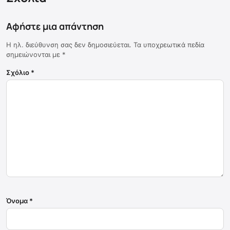
Αφήστε μια απάντηση
Η ηλ. διεύθυνση σας δεν δημοσιεύεται.
Τα υποχρεωτικά πεδία
σημειώνονται με
*
Σχόλιο
*
Όνομα
*