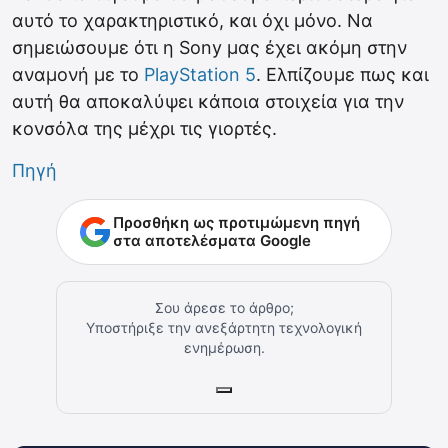
αυτό το χαρακτηριστικό, και όχι μόνο. Να
σημειώσουμε ότι η Sony μας έχει ακόμη στην
αναμονή με το
PlayStation 5
. Ελπίζουμε πως και
αυτή θα αποκαλύψει κάποια στοιχεία για την
κονσόλα της μέχρι τις γιορτές.
Πηγή
Προσθήκη ως προτιμώμενη πηγή
στα αποτελέσματα Google
Σου άρεσε το άρθρο;
Υποστήριξε την ανεξάρτητη τεχνολογική
ενημέρωση.