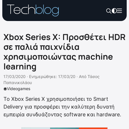
Xbox Series X: Προσθέτει HDR
σε παλιά παιχνίδια
χρησιμοποιώντας machine
learning
17/03/2020 ·
Ενημερώθηκε: 17/03/20
·
Από
Τάσος
Παπανικολάου
Videogames
Το Xbox Series X χρησιμοποιήσει το Smart
Delivery για προσφέρει την καλύτερη δυνατή
εμπειρία συνδυάζοντας software και hardware.