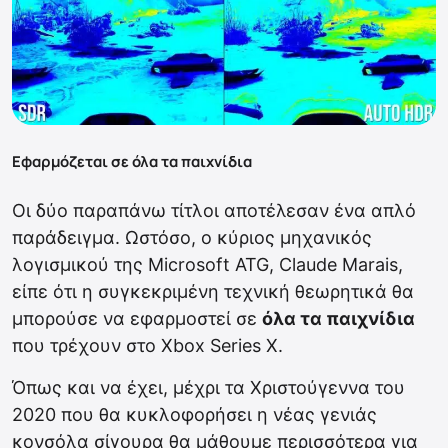
Εφαρμόζεται σε όλα τα παιχνίδια
Οι δύο παραπάνω τίτλοι αποτέλεσαν ένα απλό
παράδειγμα. Ωστόσο, ο κύριος μηχανικός
λογισμικού της Microsoft ATG, Claude Marais,
είπε ότι η συγκεκριμένη τεχνική θεωρητικά θα
μπορούσε να εφαρμοστεί σε
όλα τα παιχνίδια
που τρέχουν στο Xbox Series X.
Όπως και να έχει, μέχρι τα Χριστούγεννα του
2020 που θα κυκλοφορήσει η νέας γενιάς
κονσόλα σίγουρα θα μάθουμε περισσότερα για