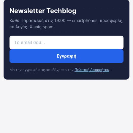
Newsletter Techblog
Κάθε Παρασκευή στις 19:00 — smartphones, προσφορές,
επιλογές. Χωρίς spam.
Εγγραφή
Με την εγγραφή σας αποδέχεστε την
Πολιτική Απορρήτου
.