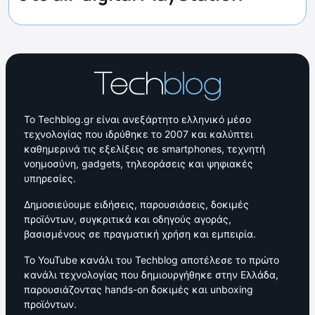
Το Techblog.gr είναι ανεξάρτητο ελληνικό μέσο
τεχνολογίας που ιδρύθηκε το 2007 και καλύπτει
καθημερινά τις εξελίξεις σε smartphones, τεχνητή
νοημοσύνη, gadgets, τηλεοράσεις και ψηφιακές
υπηρεσίες.
Δημοσιεύουμε ειδήσεις, παρουσιάσεις, δοκιμές
προϊόντων, συγκριτικά και οδηγούς αγοράς,
βασισμένους σε πραγματική χρήση και εμπειρία.
Το YouTube κανάλι του Techblog αποτέλεσε το πρώτο
κανάλι τεχνολογίας που δημιουργήθηκε στην Ελλάδα,
παρουσιάζοντας hands-on δοκιμές και unboxing
προϊόντων.