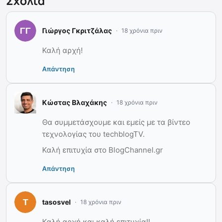
Σχόλια
Γιώργος Γκριτζάλας
18 χρόνια πριν
Καλή αρχή!
Απάντηση
Κώστας Βλαχάκης
18 χρόνια πριν
Θα συμμετάσχουμε και εμείς με τα βίντεο
τεχνολογίας του techblogTV.
Καλή επιτυχία στο BlogChannel.gr
Απάντηση
tasosvel
18 χρόνια πριν
Καλή αρχή και καλή επιτυχία!!