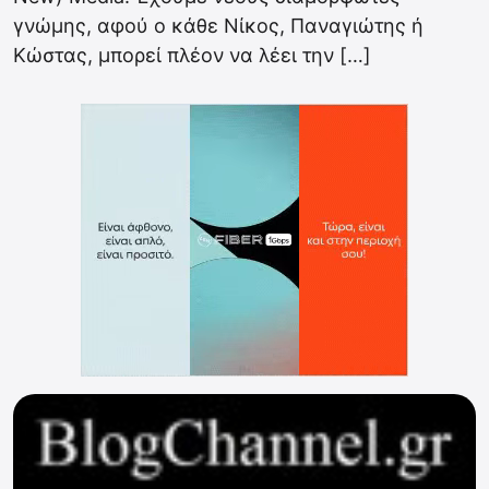
γνώμης, αφού ο κάθε Νίκος, Παναγιώτης ή
Κώστας, μπορεί πλέον να λέει την […]