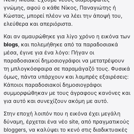
γνώμης, αφού ο κάθε Νίκος, Παναγιώτης ή
Κώστας, μπορεί πλέον να λέει την άποψή του,
ελεύθερα και απεριόριστα.
Και αν αμαυρώθηκε για λίγο χρόνο η εικόνα των
blogs
, και πολεμήθηκε από τα παραδοσιακά
μέσα, έγινε για ένα λόγο: Πήγαν οι
παραδοσιακοί δημοσιογράφοι να μετατρέψουν
τη μπλογκόσφαιρα σε παραμάγαζό τους. Φυσικά
όμως, πάντα υπάρχουν και λαμπρές εξαιρέσεις:
Κάποιοι παραδοσιακοί δημοσιογράφοι
συμμορφώθηκαν με τους άγραφους κανόνες και
για αυτό και συνεχίζουν ακόμη με αυτό.
Στην εποχή λοιπόν που η εικόνα έχει μεγάλη
δύναμη, έρχεται ένα νέο site, από πραγματικούς
bloggers, να καλύψει το κενό στις διαδικτυακές