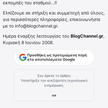
εκπομπές του σταθμού…!!
Ελπίζουμε σε στήριξη και συμμετοχή από όλους,
για περισσότερες πληροφορίες, επικοινωνήστε
με το info@blogchannel.gr.
Ημέρα έναρξης λειτουργίας του
BlogChannel.gr
,
Κυριακή 8 Ιουνίου 2008.
Προσθήκη ως προτιμώμενη πηγή
στα αποτελέσματα Google
Σου άρεσε το άρθρο;
Υποστήριξε την ανεξάρτητη τεχνολογική
ενημέρωση.