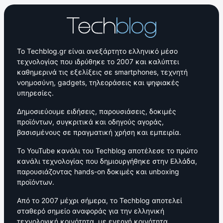
Το Techblog.gr είναι ανεξάρτητο ελληνικό μέσο
τεχνολογίας που ιδρύθηκε το 2007 και καλύπτει
καθημερινά τις εξελίξεις σε smartphones, τεχνητή
νοημοσύνη, gadgets, τηλεοράσεις και ψηφιακές
υπηρεσίες.
Δημοσιεύουμε ειδήσεις, παρουσιάσεις, δοκιμές
προϊόντων, συγκριτικά και οδηγούς αγοράς,
βασισμένους σε πραγματική χρήση και εμπειρία.
Το YouTube κανάλι του Techblog αποτέλεσε το πρώτο
κανάλι τεχνολογίας που δημιουργήθηκε στην Ελλάδα,
παρουσιάζοντας hands-on δοκιμές και unboxing
προϊόντων.
Από το 2007 μέχρι σήμερα, το Techblog αποτελεί
σταθερό σημείο αναφοράς για την ελληνική
τεχνολογική κοινότητα, με ενεργή κοινότητα