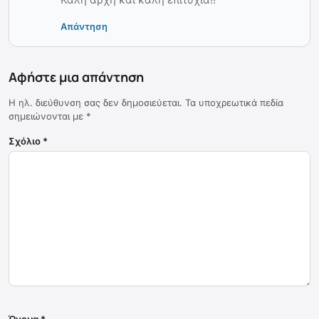
Απάντηση
Αφήστε μια απάντηση
Η ηλ. διεύθυνση σας δεν δημοσιεύεται.
Τα υποχρεωτικά πεδία
σημειώνονται με
*
Σχόλιο
*
Όνομα
*