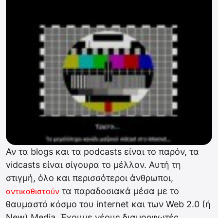
Αν τα blogs και τα podcasts είναι το παρόν, τα
vidcasts είναι σίγουρα το μέλλον. Αυτή τη
στιγμή, όλο και περισσότεροι άνθρωποι,
τα παραδοσιακά μέσα με το
αντικαθιστούν
θαυμαστό κόσμο του internet και των Web 2.0 (ή
New) Media. Έχουμε νέους διαμορφωτές