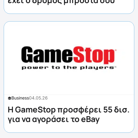
Business
04.05.26
H GameStop προσφέρει 55 δισ.
για να αγοράσει το eBay