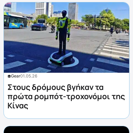
Gear
01.05.26
Στους δρόμους βγήκαν τα
πρώτα ρομπότ-τροχονόμοι της
Κίνας