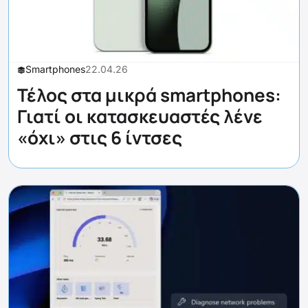
Smartphones
22.04.26
Τέλος στα μικρά smartphones:
Γιατί οι κατασκευαστές λένε
«όχι» στις 6 ίντσες