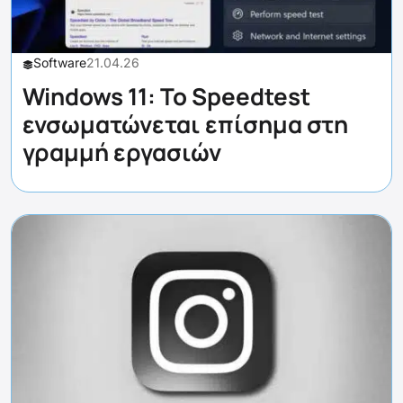
Software
21.04.26
Windows 11: Το Speedtest
ενσωματώνεται επίσημα στη
γραμμή εργασιών