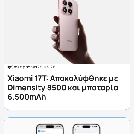
Smartphones
28.04.26
Xiaomi 17T: Αποκαλύφθηκε με
Dimensity 8500 και μπαταρία
6.500mAh