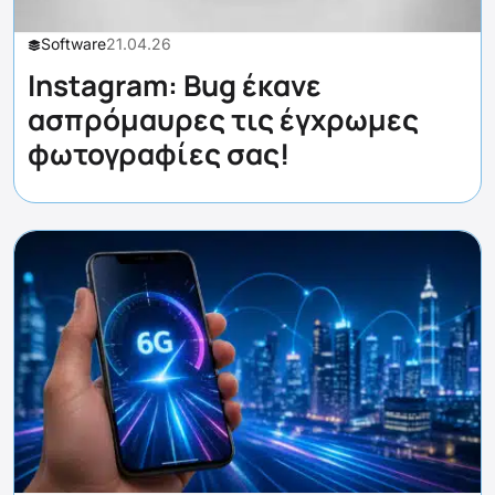
Software
21.04.26
Instagram: Bug έκανε
ασπρόμαυρες τις έγχρωμες
φωτογραφίες σας!