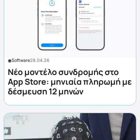
Software
28.04.26
Νέο μοντέλο συνδρομής στο
App Store: μηνιαία πληρωμή με
δέσμευση 12 μηνών