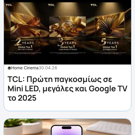
Home Cinema
30.04.26
TCL: Πρώτη παγκοσμίως σε
Mini LED, μεγάλες και Google TV
το 2025