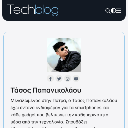
Τάσος Παπανικολάου
Μεγαλωμένος στην Πάτρα, ο Τάσος Παπανικολάου
έχει έντονο ενδιαφέρον για τα smartphones και
κάθε gadget που βελτιώνει την καθημερινότητα
μέσα από την τεχνολογία. Σπουδάζει