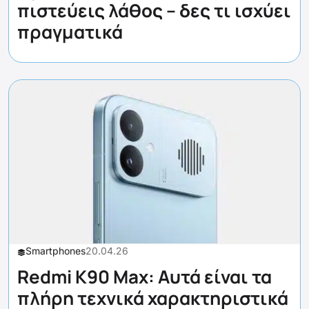
πιστεύεις λάθος – δες τι ισχύει
πραγματικά
Smartphones
20.04.26
Redmi K90 Max: Αυτά είναι τα
πλήρη τεχνικά χαρακτηριστικά