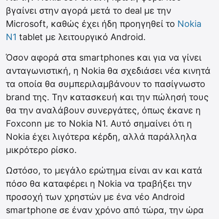
βγαίνει στην αγορά μετά το deal με την
Microsoft, καθώς έχει ήδη προηγηθεί το
Nokia
N1
tablet με λειτουργικό Android.
Όσον αφορά στα smartphones και για να γίνει
ανταγωνιστική, η Nokia θα σχεδιάσει νέα κινητά
τα οποία θα συμπεριλαμβάνουν το πασίγνωστο
brand της. Την κατασκευή και την πώλησή τους
θα την αναλάβουν συνεργάτες, όπως έκανε η
Foxconn με το Nokia N1. Αυτό σημαίνει ότι η
Nokia έχει λιγότερα κέρδη, αλλά παράλληλα
μικρότερο ρίσκο.
Ωστόσο, το μεγάλο ερώτημα είναι αν και κατά
πόσο θα καταφέρει η Nokia να τραβήξει την
προσοχή των χρηστών με ένα νέο Android
smartphone σε έναν χρόνο από τώρα, την ώρα