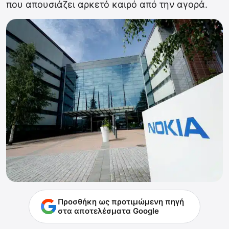
που απουσιάζει αρκετό καιρό από την αγορά.
Προσθήκη ως προτιμώμενη πηγή
στα αποτελέσματα Google