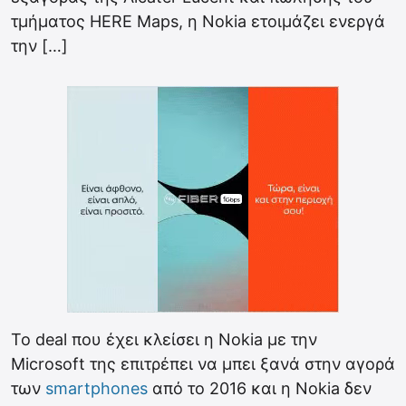
τμήματος HERE Maps, η Nokia ετοιμάζει ενεργά
την […]
Το deal που έχει κλείσει η Nokia με την
Microsoft της επιτρέπει να μπει ξανά στην αγορά
των
smartphones
από το 2016 και η Nokia δεν