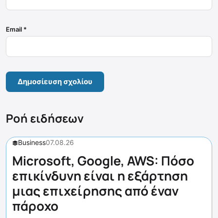
Email
*
Ροή ειδήσεων
Business
07.08.26
Microsoft, Google, AWS: Πόσο
επικίνδυνη είναι η εξάρτηση
μιας επιχείρησης από έναν
πάροχο