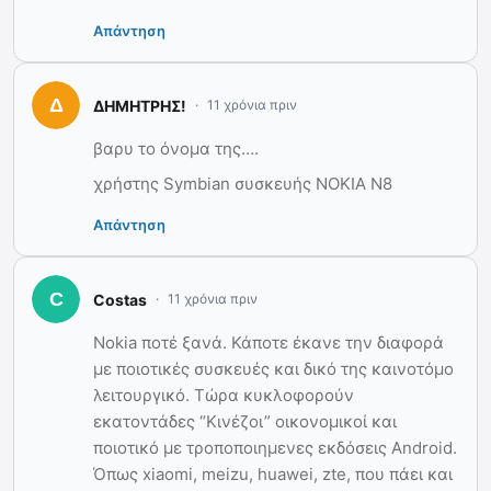
Απάντηση
ΔΗΜΗΤΡΗΣ!
11 χρόνια πριν
βαρυ το όνομα της….
χρήστης Symbian συσκευής ΝΟΚΙΑ Ν8
Απάντηση
Costas
11 χρόνια πριν
Nokia ποτέ ξανά. Κάποτε έκανε την διαφορά
με ποιοτικές συσκευές και δικό της καινοτόμο
λειτουργικό. Τώρα κυκλοφορούν
εκατοντάδες “Κινέζοι” οικονομικοί και
ποιοτικό με τροποποιημενες εκδόσεις Android.
Όπως xiaomi, meizu, huawei, zte, που πάει και