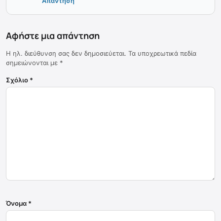
Απάντηση
Αφήστε μια απάντηση
Η ηλ. διεύθυνση σας δεν δημοσιεύεται.
Τα υποχρεωτικά πεδία
σημειώνονται με
*
Σχόλιο
*
Όνομα
*