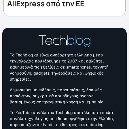
AliExpress από την ΕΕ
Το Techblog.gr είναι ανεξάρτητο ελληνικό μέσο
τεχνολογίας που ιδρύθηκε το 2007 και καλύπτει
καθημερινά τις εξελίξεις σε smartphones, τεχνητή
νοημοσύνη, gadgets, τηλεοράσεις και ψηφιακές
υπηρεσίες.
Δημοσιεύουμε ειδήσεις, παρουσιάσεις, δοκιμές
προϊόντων, συγκριτικά και οδηγούς αγοράς,
βασισμένους σε πραγματική χρήση και εμπειρία.
Το YouTube κανάλι του Techblog αποτέλεσε το πρώτο
κανάλι τεχνολογίας που δημιουργήθηκε στην Ελλάδα,
παρουσιάζοντας hands-on δοκιμές και unboxing