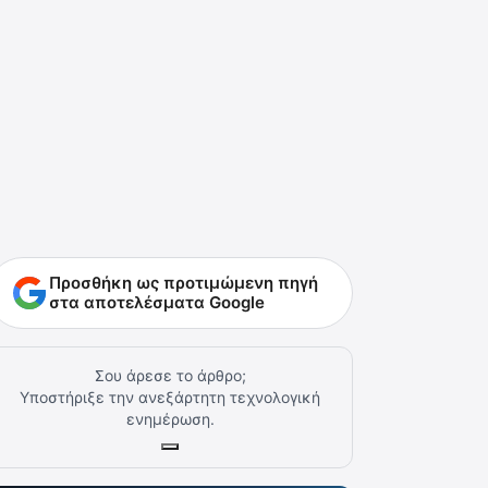
Προσθήκη ως προτιμώμενη πηγή
στα αποτελέσματα Google
Σου άρεσε το άρθρο;
Υποστήριξε την ανεξάρτητη τεχνολογική
ενημέρωση.