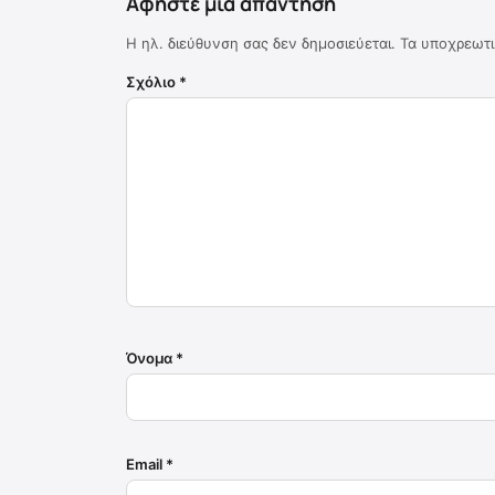
Αφήστε μια απάντηση
Η ηλ. διεύθυνση σας δεν δημοσιεύεται.
Τα υποχρεωτι
Σχόλιο
*
Όνομα
*
Email
*