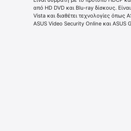
από HD DVD και Blu-ray δίσκους. Είνα
Vista και διαθέτει τεχνολογίες όπως
ASUS Video Security Online και ASUS 