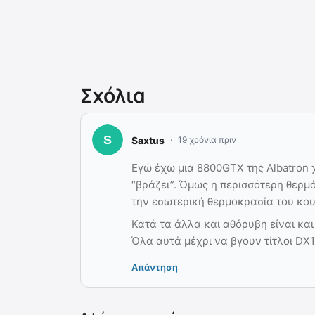
Σχόλια
Saxtus
19 χρόνια πριν
Εγώ έχω μια 8800GTX της Albatron
“βράζει”. Όμως η περισσότερη θερμό
την εσωτερική θερμοκρασία του κου
Κατά τα άλλα και αθόρυβη είναι και
Όλα αυτά μέχρι να βγουν τίτλοι DX1
Απάντηση