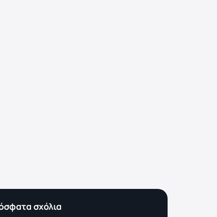
όσφατα σχόλια