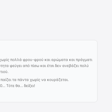
 χωρίς πολλά φρου-φρού και αρώματα και πράγματι
τητα φεύγει από πίσω και έτσι δεν ανεβάζει πολύ
τιού.
 παίζει τα πάντα χωρίς να κουράζεται.
0… Τότε θα… δείξει!