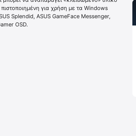
ι πιστοποιημένη για χρήση με τα Windows
 ASUS Splendid, ASUS GameFace Messenger,
Gamer OSD.