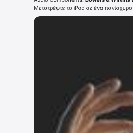
Μετατρέψτε το iPod σε ένα πανίσχυρο