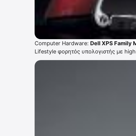
Computer Hardware:
Dell XPS Family
Lifestyle φορητός υπολογιστής με high