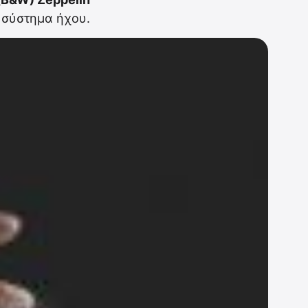
 σύστημα ήχου.