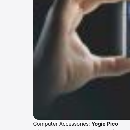
Computer Accessories:
Yogie Pico