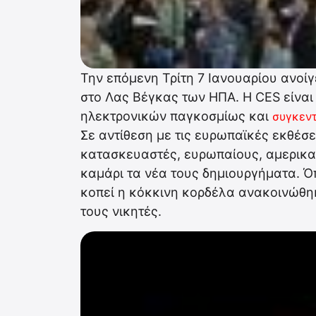
Την επόμενη Τρίτη 7 Ιανουαρίου ανοίγ
στο Λας Βέγκας των ΗΠΑ. Η CES είνα
ηλεκτρονικών παγκοσμίως και
συγκεν
Σε αντίθεση με τις ευρωπαϊκές εκθέσε
κατασκευαστές, ευρωπαίους, αμερικαν
καμάρι τα νέα τους δημιουργήματα. Όπ
κοπεί η κόκκινη κορδέλα ανακοινώθηκ
τους νικητές.