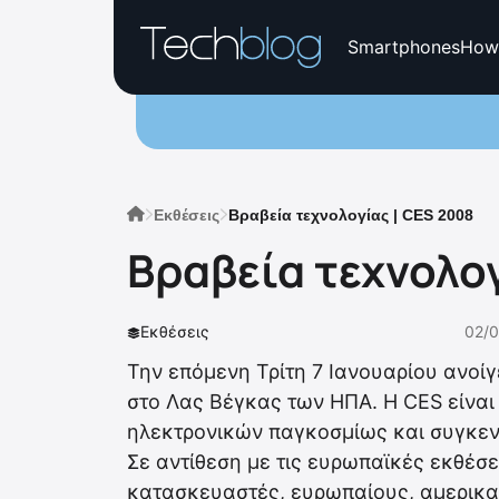
Smartphones
How
Εκθέσεις
Βραβεία τεχνολογίας | CES 2008
Βραβεία τεχνολογ
Εκθέσεις
02/0
Την επόμενη Τρίτη 7 Ιανουαρίου ανοίγ
στο Λας Βέγκας των ΗΠΑ. Η CES είνα
ηλεκτρονικών παγκοσμίως και συγκε
Σε αντίθεση με τις ευρωπαϊκές εκθέσε
κατασκευαστές, ευρωπαίους, αμερικαν