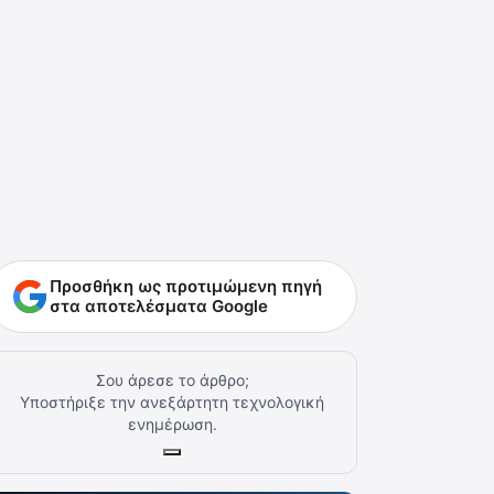
Προσθήκη ως προτιμώμενη πηγή
στα αποτελέσματα Google
Σου άρεσε το άρθρο;
Υποστήριξε την ανεξάρτητη τεχνολογική
ενημέρωση.