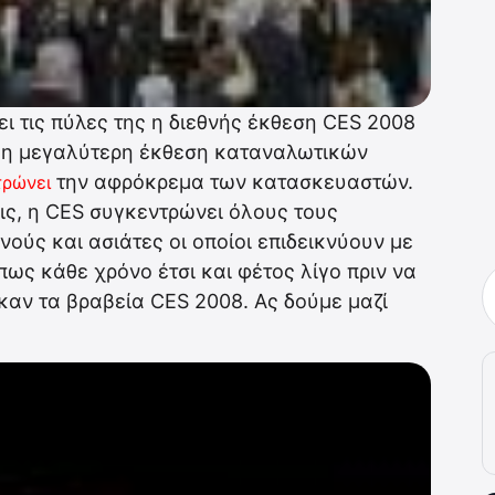
ει τις πύλες της η διεθνής έκθεση CES 2008
ι η μεγαλύτερη έκθεση καταναλωτικών
την αφρόκρεμα των κατασκευαστών.
τρώνει
ις, η CES συγκεντρώνει όλους τους
ούς και ασιάτες οι οποίοι επιδεικνύουν με
ως κάθε χρόνο έτσι και φέτος λίγο πριν να
αν τα βραβεία CES 2008. Ας δούμε μαζί