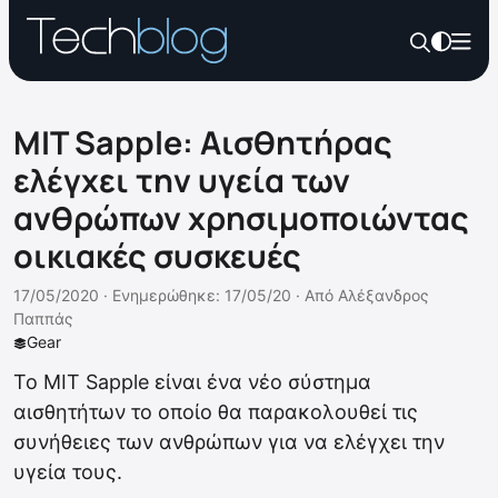
MIT Sapple: Αισθητήρας
ελέγχει την υγεία των
ανθρώπων χρησιμοποιώντας
οικιακές συσκευές
17/05/2020 ·
Ενημερώθηκε: 17/05/20
·
Από
Αλέξανδρος
Παππάς
Gear
Το MIT Sapple είναι ένα νέο σύστημα
αισθητήτων το οποίο θα παρακολουθεί τις
συνήθειες των ανθρώπων για να ελέγχει την
υγεία τους.