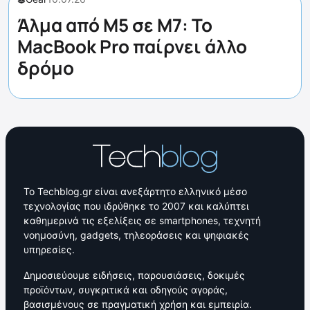
Άλμα από M5 σε M7: Το
MacBook Pro παίρνει άλλο
δρόμο
Το Techblog.gr είναι ανεξάρτητο ελληνικό μέσο
τεχνολογίας που ιδρύθηκε το 2007 και καλύπτει
καθημερινά τις εξελίξεις σε smartphones, τεχνητή
νοημοσύνη, gadgets, τηλεοράσεις και ψηφιακές
υπηρεσίες.
Δημοσιεύουμε ειδήσεις, παρουσιάσεις, δοκιμές
προϊόντων, συγκριτικά και οδηγούς αγοράς,
βασισμένους σε πραγματική χρήση και εμπειρία.