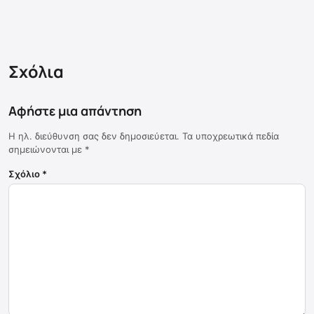
Σχόλια
Αφήστε μια απάντηση
Η ηλ. διεύθυνση σας δεν δημοσιεύεται.
Τα υποχρεωτικά πεδία
σημειώνονται με
*
Σχόλιο
*