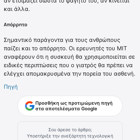
αν ετοιμάζει σωστά το φαγητό του, αν κινείται
και άλλα.
Απόρρητο
Σημαντικό παράγοντα για τους ανθρώπους
παίζει και το απόρρητο. Οι ερευνητές του MIT
αναφέρουν ότι η συσκευή θα χρησιμοποιείται σε
ειδικές περιπτώσεις που ο γιατρός θα πρέπει να
ελέγχει απομακρυσμένα την πορεία του ασθενή.
Πηγή
Προσθήκη ως προτιμώμενη πηγή
στα αποτελέσματα Google
Σου άρεσε το άρθρο;
Υποστήριξε την ανεξάρτητη τεχνολογική