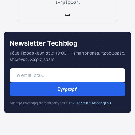
ενημέρωση.
Newsletter Techblog
Κάθε Παρασκευή στις 19:00 — smartphones, προσφορές,
επιλογές. Χωρίς spam.
Εγγραφή
Με την εγγραφή σας αποδέχεστε την
Πολιτική Απορρήτου
.