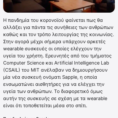
Η πανδημία του κορονοϊού φαίνεται πως θα
αλλάξει για πάντα τις συνήθειες των ανθρώπων
καθώς και τον τρόπο λειτουργίας της κοινωνίας.
Στην αγορά μέχρι σήμερα υπάρχουν αρκετές
wearable συσκευές οι οποίες ελέγχουν την
υγεία του χρήστη. Ερευνητές από του τμήματος
Computer Science και Artificial Intelligence Lab
(CSAIL) του MIT ανέλαβαν να δημιουργήσουν
μία νέα συσκευή ονόματι Sapple, η οποία
ενσωματώνει αισθητήρες για να ελέγχει την
υγεία των ανθρώπων. Το διαφορετικό όμως
αυτήν της συσκευής σε σχέση με τα wearable
είναι ότι τοποθετείται μέσα στο σπίτι.