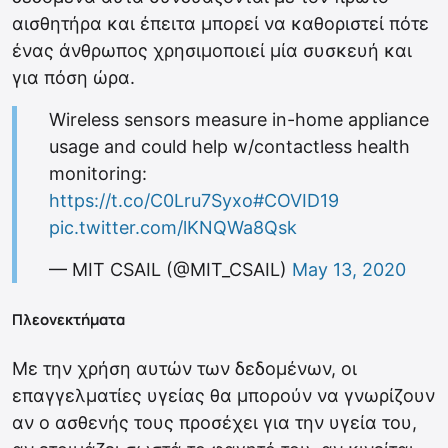
αισθητήρα και έπειτα μπορεί να καθοριστεί πότε
ένας άνθρωπος χρησιμοποιεί μία συσκευή και
για πόση ώρα.
Wireless sensors measure in-home appliance
usage and could help w/contactless health
monitoring:
https://t.co/C0Lru7Syxo
#COVID19
pic.twitter.com/lKNQWa8Qsk
— MIT CSAIL (@MIT_CSAIL)
May 13, 2020
Πλεονεκτήματα
Με την χρήση αυτών των δεδομένων, οι
επαγγελματίες υγείας θα μπορούν να γνωρίζουν
αν ο ασθενής τους προσέχει για την υγεία του,