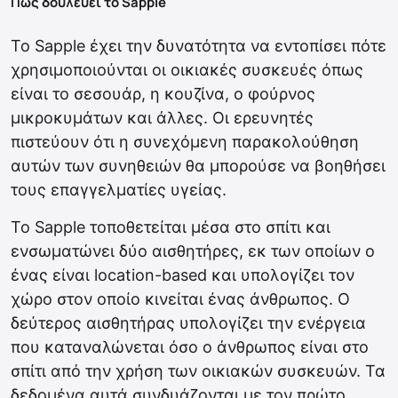
Πως δουλεύει το Sapple
Το Sapple έχει την δυνατότητα να εντοπίσει πότε
χρησιμοποιούνται οι οικιακές συσκευές όπως
είναι το σεσουάρ, η κουζίνα, ο φούρνος
μικροκυμάτων και άλλες. Οι ερευνητές
πιστεύουν ότι η συνεχόμενη παρακολούθηση
αυτών των συνηθειών θα μπορούσε να βοηθήσει
τους επαγγελματίες υγείας.
Το Sapple τοποθετείται μέσα στο σπίτι και
ενσωματώνει δύο αισθητήρες, εκ των οποίων ο
ένας είναι location-based και υπολογίζει τον
χώρο στον οποίο κινείται ένας άνθρωπος. Ο
δεύτερος αισθητήρας υπολογίζει την ενέργεια
που καταναλώνεται όσο ο άνθρωπος είναι στο
σπίτι από την χρήση των οικιακών συσκευών. Τα
δεδομένα αυτά συνδυάζονται με τον πρώτο