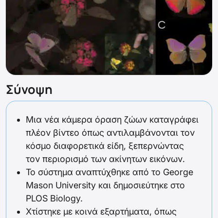
Σύνοψη
Μια νέα κάμερα όραση ζώων καταγράφει
πλέον βίντεο όπως αντιλαμβάνονται τον
κόσμο διαφορετικά είδη, ξεπερνώντας
τον περιορισμό των ακίνητων εικόνων.
Το σύστημα αναπτύχθηκε από το George
Mason University και δημοσιεύτηκε στο
PLOS Biology.
Χτίστηκε με κοινά εξαρτήματα, όπως