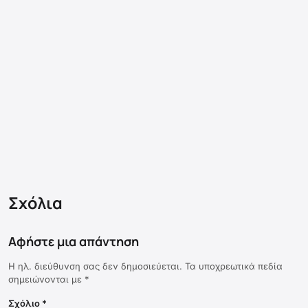
Σχόλια
Αφήστε μια απάντηση
Η ηλ. διεύθυνση σας δεν δημοσιεύεται.
Τα υποχρεωτικά πεδία
σημειώνονται με
*
Σχόλιο
*