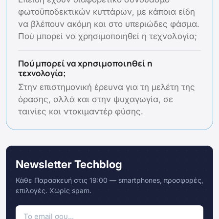
φωτοϋποδεκτικών κυττάρων, με κάποια είδη
να βλέπουν ακόμη και στο υπεριώδες φάσμα.
Πού μπορεί να χρησιμοποιηθεί η τεχνολογία;
Πού μπορεί να χρησιμοποιηθεί η
τεχνολογία;
Στην επιστημονική έρευνα για τη μελέτη της
όρασης, αλλά και στην ψυχαγωγία, σε
ταινίες και ντοκιμαντέρ φύσης.
Newsletter Techblog
Κάθε Παρασκευή στις 19:00 — smartphones, προσφορές,
επιλογές. Χωρίς spam.