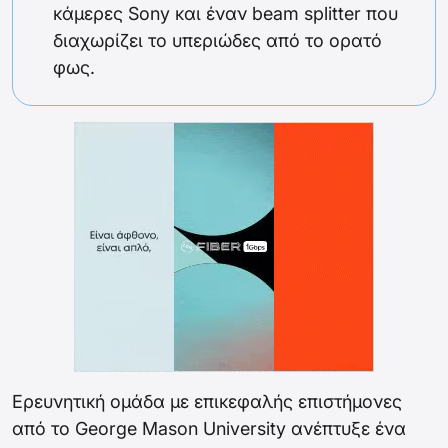
κάμερες Sony και έναν beam splitter που
διαχωρίζει το υπεριώδες από το ορατό
φως.
Ερευνητική ομάδα με επικεφαλής επιστήμονες
από το George Mason University ανέπτυξε ένα