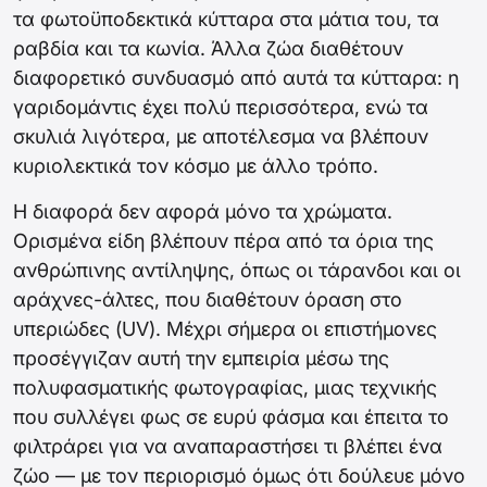
τα φωτοϋποδεκτικά κύτταρα στα μάτια του, τα
ραβδία και τα κωνία. Άλλα ζώα διαθέτουν
διαφορετικό συνδυασμό από αυτά τα κύτταρα: η
γαριδομάντις έχει πολύ περισσότερα, ενώ τα
σκυλιά λιγότερα, με αποτέλεσμα να βλέπουν
κυριολεκτικά τον κόσμο με άλλο τρόπο.
Η διαφορά δεν αφορά μόνο τα χρώματα.
Ορισμένα είδη βλέπουν πέρα από τα όρια της
ανθρώπινης αντίληψης, όπως οι τάρανδοι και οι
αράχνες-άλτες, που διαθέτουν όραση στο
υπεριώδες (UV). Μέχρι σήμερα οι επιστήμονες
προσέγγιζαν αυτή την εμπειρία μέσω της
πολυφασματικής φωτογραφίας, μιας τεχνικής
που συλλέγει φως σε ευρύ φάσμα και έπειτα το
φιλτράρει για να αναπαραστήσει τι βλέπει ένα
ζώο — με τον περιορισμό όμως ότι δούλευε μόνο