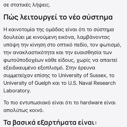
σε στατικές λήψεις.
Πώς λειτουργεί το νέο σύστημα
Η καινοτομία της ομάδας είναι ότι το σύστημα
δουλεύει με κινούμενη εικόνα, λαμβάνοντας
υπόψη την κίνηση στο οπτικό πεδίο, τον φωτισμό,
την ανακλαστικότητα και την ευαισθησία των
φωτοϋποδοχέων κάθε είδους, χωρίς να απαιτεί
εξειδικευμένο εξοπλισμό. Στην έρευνα
συμμετείχαν επίσης το University of Sussex, το
University of Guelph και το U.S. Naval Research
Laboratory.
Το πιο εντυπωσιακό είναι ότι το hardware είναι
απολύτως κοινό.
Τα βασικά εξαρτήματα είναι: