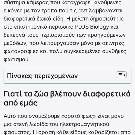
σύστημα κάμερας που καταγράφει κινούμενες
εικόνες με τον τρόπο που τις αντιλαμβάνονται
διαφορετικά ζωικά είδη. Η μελέτη δημοσιεύτηκε
στο επιστημονικό περιοδικό PLOS Biology και
ξεπερνά τους περιορισμούς των προηγούμενων
μεθόδων, που λειτουργούσαν μόνο με ακίνητες
φωτογραφίες και πολύ συγκεκριμένες συνθήκες
φωτισμού.
Πίνακας περιεχομένων
Γιατί τα ζώα βλέπουν διαφορετικά
από εμάς
Αυτό που ονομάζουμε «ορατό φως» είναι μόνο
μια στενή λωρίδα του ηλεκτρομαγνητικού
φάσματος. Η όραση κάθε είδους καθορίζεται από