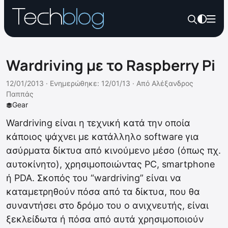
Wardriving με το Raspberry Pi
12/01/2013 ·
Ενημερώθηκε: 12/01/13
·
Από
Αλέξανδρος
Παππάς
Gear
Wardriving είναι η τεχνική κατά την οποία
κάποιος ψάχνει με κατάλληλο software για
ασύρματα δίκτυα από κινούμενο μέσο (όπως πχ.
αυτοκίνητο), χρησιμοποιώντας PC, smartphone
ή PDA. Σκοπός του “wardriving” είναι να
καταμετρηθούν πόσα από τα δίκτυα, που θα
συναντήσει στο δρόμο του ο ανιχνευτής, είναι
ξεκλείδωτα ή πόσα από αυτά χρησιμοποιούν