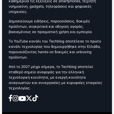
καθημερινά τις εξελίξεις σε smartphones, τεχνητή
νοημοσύνη, gadgets, τηλεοράσεις και ψηφιακές
υπηρεσίες.
Δημοσιεύουμε ειδήσεις, παρουσιάσεις, δοκιμές
προϊόντων, συγκριτικά και οδηγούς αγοράς,
βασισμένους σε πραγματική χρήση και εμπειρία.
Το YouTube κανάλι του Techblog αποτέλεσε το πρώτο
κανάλι τεχνολογίας που δημιουργήθηκε στην Ελλάδα,
παρουσιάζοντας hands-on δοκιμές και unboxing
προϊόντων.
Από το 2007 μέχρι σήμερα, το Techblog αποτελεί
σταθερό σημείο αναφοράς για την ελληνική
τεχνολογική κοινότητα, με ενεργή κοινότητα
αναγνωστών και συνεργασίες με κορυφαίες εταιρείες
τεχνολογίας.