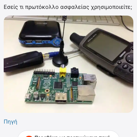
Εσείς τι πρωτόκολλο ασφαλείας χρησιμοποιείτε;
Πηγή