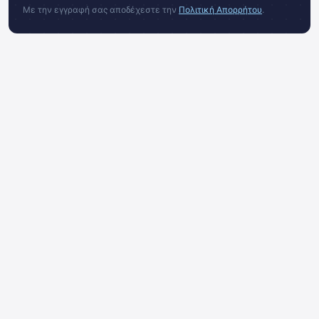
Με την εγγραφή σας αποδέχεστε την
Πολιτική Απορρήτου
.