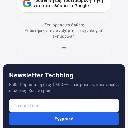
Προσθήκη ως προτιμώμενη πηγή
στα αποτελέσματα Google
Σου άρεσε το άρθρο;
Υποστήριξε την ανεξάρτητη τεχνολογική
ενημέρωση.
Newsletter Techblog
Κάθε Παρασκευή στις 19:00 — smartphones, προσφορές,
επιλογές. Χωρίς spam.
Εγγραφή