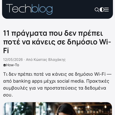
11 πράγματα που δεν πρέπει
ποτέ να κάνεις σε δημόσιο Wi-
Fi
12/05/2026 ·
Από
Κώστας Βλαχάκης
How-To
Τι δεν πρέπει ποτέ να κάνεις σε δημόσιο Wi-Fi —
από banking apps μέχρι social media. Πρακτικές
συμβουλές για να προστατεύσεις τα δεδομένα
σου.