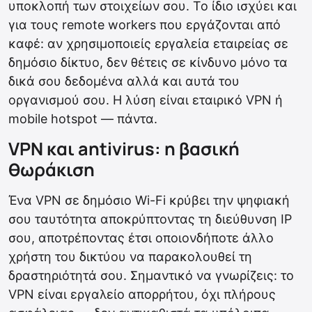
υποκλοπή των στοιχείων σου. Το ίδιο ισχύει και
για τους remote workers που εργάζονται από
καφέ: αν χρησιμοποιείς εργαλεία εταιρείας σε
δημόσιο δίκτυο, δεν θέτεις σε κίνδυνο μόνο τα
δικά σου δεδομένα αλλά και αυτά του
οργανισμού σου. Η λύση είναι εταιρικό VPN ή
mobile hotspot — πάντα.
VPN και antivirus: η βασική
θωράκιση
Ένα VPN σε δημόσιο Wi-Fi κρύβει την ψηφιακή
σου ταυτότητα αποκρύπτοντας τη διεύθυνση IP
σου, αποτρέποντας έτσι οποιονδήποτε άλλο
χρήστη του δικτύου να παρακολουθεί τη
δραστηριότητά σου. Σημαντικό να γνωρίζεις: το
VPN είναι εργαλείο απορρήτου, όχι πλήρους