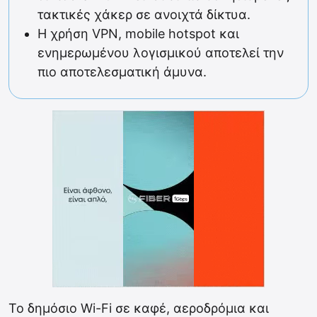
τακτικές χάκερ σε ανοιχτά δίκτυα.
Η χρήση VPN, mobile hotspot και
ενημερωμένου λογισμικού αποτελεί την
πιο αποτελεσματική άμυνα.
Το δημόσιο Wi-Fi σε καφέ, αεροδρόμια και