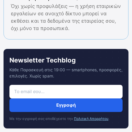
Όχι χωρίς προφυλάξεις — η χρήση εταιρικών
εργαλείων σε ανοιχτό δίκτυο μπορεί να
εκθέσει και τα δεδομένα της εταιρείας σου,
όχι μόνο τα προσωπικά.
Newsletter Techblog
Κάθε Παρασκευή στις 19:00 — smartphones, προσφορές,
επιλογές. Χωρίς spam.
Εγγραφή
Με την εγγραφή σας αποδέχεστε την
Πολιτική Απορρήτου
.