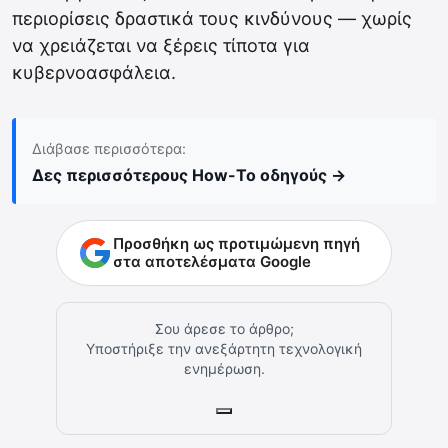
περιορίσεις δραστικά τους κινδύνους — χωρίς
να χρειάζεται να ξέρεις τίποτα για
κυβερνοασφάλεια.
Διάβασε περισσότερα:
Δες περισσότερους How-To οδηγούς →
Προσθήκη ως προτιμώμενη πηγή
στα αποτελέσματα Google
Σου άρεσε το άρθρο;
Υποστήριξε την ανεξάρτητη τεχνολογική
ενημέρωση.