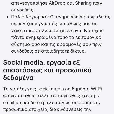
απενεργοποίησε AirDrop και Sharing πριν
συνδεθείς.
Παλιό λογισμικό: Οι ενημερώσεις ασφαλείας
σφραγίζουν γνωστές ευπάθειες που οι
χάκερ εκμεταλλεύονται ενεργά. Να έχεις
πάντα ενημερωμένο τόσο το λειτουργικό
σύστημα όσο και τις εφαρμογές σου πριν
συνδεθείς σε οποιοδήποτε δίκτυο.
Social media, εργασία εξ
αποστάσεως και προσωπικά
δεδομένα
Το να ελέγχεις social media σε δημόσιο Wi-Fi
φαίνεται αθώο, αλλά αν συνδεθείς ξανά με
email και κωδικό ή αν εισάγεις οποιοδήποτε
προσωπικό στοιχείο, διακινδυνεύεις την