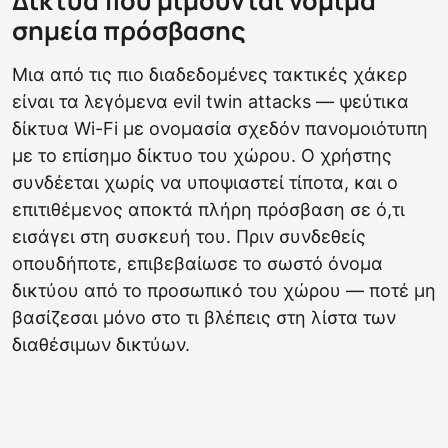
Δίκτυα που μιμούνται νόμιμα
σημεία πρόσβασης
Μια από τις πιο διαδεδομένες τακτικές χάκερ
είναι τα λεγόμενα evil twin attacks — ψεύτικα
δίκτυα Wi-Fi με ονομασία σχεδόν πανομοιότυπη
με το επίσημο δίκτυο του χώρου. Ο χρήστης
συνδέεται χωρίς να υποψιαστεί τίποτα, και ο
επιτιθέμενος αποκτά πλήρη πρόσβαση σε ό,τι
εισάγει στη συσκευή του. Πριν συνδεθείς
οπουδήποτε, επιβεβαίωσε το σωστό όνομα
δικτύου από το προσωπικό του χώρου — ποτέ μη
βασίζεσαι μόνο στο τι βλέπεις στη λίστα των
διαθέσιμων δικτύων.