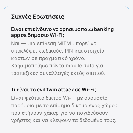
Συχνές Ερωτήσεις
Είναι επικίνδυνο να χρησιμοποιώ banking
app σε δημόσιο Wi-Fi;
Ναι — μια επίθεση MITM μπορεί να
υποκλέψει κωδικούς, PIN και στοιχεία
καρτών σε πραγματικό χρόνο.
Χρησιμοποίησε πάντα mobile data για
τραπεζικές συναλλαγές εκτός σπιτιού.
Τι είναι το evil twin attack σε Wi-Fi;
Είναι ψεύτικο δίκτυο Wi-Fi με ονομασία
παρόμοια με το επίσημο δίκτυο ενός χώρου,
που στήνουν χάκερ για να παγιδεύσουν
χρήστες και να κλέψουν τα δεδομένα τους.