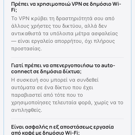
Πρέπει να χρησιμοποιώ VPN σε δημόσιο Wi-
Fi;
Το VPN κρύβει τη δραστηριότητά σου από
άλλους χρήστες του δικτύου, αλλά δεν
αντικαθιστά τα υπόλοιπα μέτρα ασφαλείας
— είναι εργαλείο απορρήτου, όχι πλήρους
προστασίας.
Γιατί πρέπει να απενεργοποιήσω το auto-
connect σε δημόσια δίκτυα;
Η συσκευή σου μπορεί να συνδεθεί
αυτόματα σε ένα δίκτυο που έχει
παραβιαστεί από τότε που το
χρησιμοποίησες τελευταία φορά, χωρίς να το
αντιληφθείς.
Είναι ασφαλής η εξ αποστάσεως εργασία
από καφέ με δημόσιο Wi-Fi;