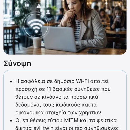
Σύνοψη
Η ασφάλεια σε δημόσιο Wi-Fi απαιτεί
προσοχή σε 11 βασικές συνήθειες που
θέτουν σε κίνδυνο τα προσωπικά
δεδομένα, τους κωδικούς και τα
οικονομικά στοιχεία των χρηστών.
Οι επιθέσεις τύπου MITM και τα ψεύτικα
δίκτυα evil twin είναι οι πιο συνηθισμένες