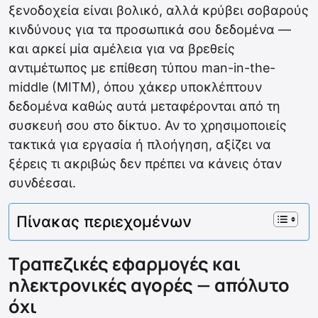
ξενοδοχεία είναι βολικό, αλλά κρύβει σοβαρούς
κινδύνους για τα προσωπικά σου δεδομένα —
και αρκεί μία αμέλεια για να βρεθείς
αντιμέτωπος με επίθεση τύπου man-in-the-
middle (MITM), όπου χάκερ υποκλέπτουν
δεδομένα καθώς αυτά μεταφέρονται από τη
συσκευή σου στο δίκτυο. Αν το χρησιμοποιείς
τακτικά για εργασία ή πλοήγηση, αξίζει να
ξέρεις τι ακριβώς δεν πρέπει να κάνεις όταν
συνδέεσαι.
Πίνακας περιεχομένων
Τραπεζικές εφαρμογές και
ηλεκτρονικές αγορές — απόλυτο
όχι