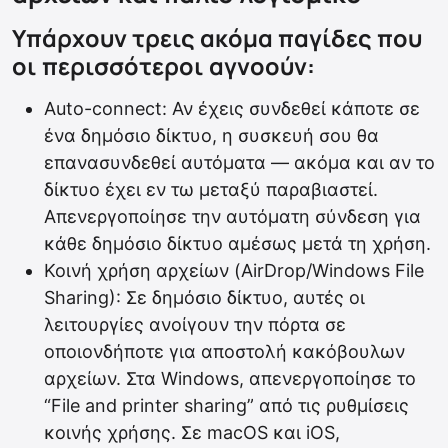
Υπάρχουν τρεις ακόμα παγίδες που
οι περισσότεροι αγνοούν:
Auto-connect: Αν έχεις συνδεθεί κάποτε σε
ένα δημόσιο δίκτυο, η συσκευή σου θα
επανασυνδεθεί αυτόματα — ακόμα και αν το
δίκτυο έχει εν τω μεταξύ παραβιαστεί.
Απενεργοποίησε την αυτόματη σύνδεση για
κάθε δημόσιο δίκτυο αμέσως μετά τη χρήση.
Κοινή χρήση αρχείων (AirDrop/Windows File
Sharing): Σε δημόσιο δίκτυο, αυτές οι
λειτουργίες ανοίγουν την πόρτα σε
οποιονδήποτε για αποστολή κακόβουλων
αρχείων. Στα Windows, απενεργοποίησε το
“File and printer sharing” από τις ρυθμίσεις
κοινής χρήσης. Σε macOS και iOS,