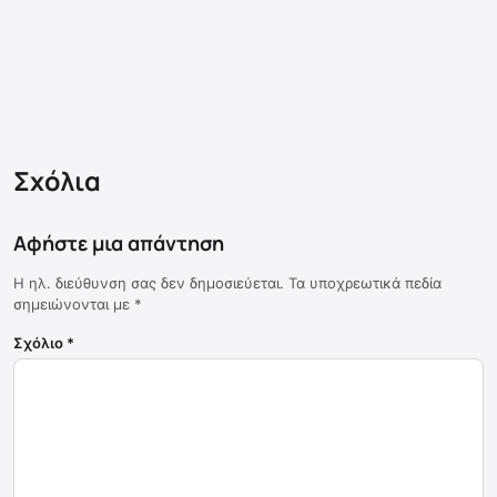
Σχόλια
Αφήστε μια απάντηση
Η ηλ. διεύθυνση σας δεν δημοσιεύεται.
Τα υποχρεωτικά πεδία
σημειώνονται με
*
Σχόλιο
*