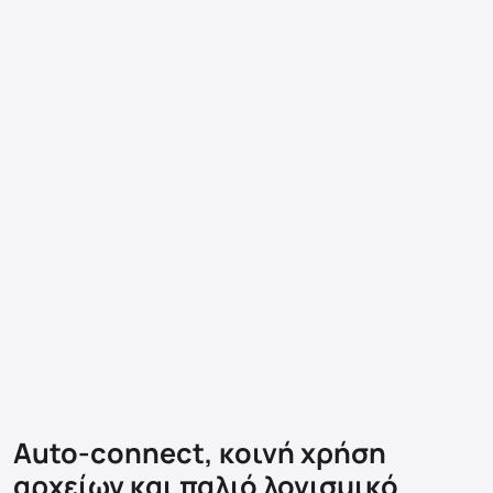
Auto-connect, κοινή χρήση
αρχείων και παλιό λογισμικό