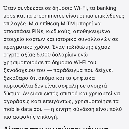
Όταν συνδέεσαι σε δημόσιο Wi-Fi, τα banking
apps και τα e-commerce είναι οι πιο επικίνδυνες
επιλογές. Μια επίθεση MITM μπορεί να
αποσπάσει PINs, κωδικούς, αποθηκευμένα
στοιχεία καρτών και ιστορικό συναλλαγών σε
πραγματικό χρόνο. Ένας ταξιδιώτης έχασε
crypto αξίας 5.000 δολαρίων ενώ
χρησιμοποιούσε το δημόσιο Wi-Fi του
ξενοδοχείου του — παράδειγμα που δείχνει
ξεκάθαρα ότι ακόμα και τα ψηφιακά
πορτοφόλια δεν είναι ασφαλή σε ανοιχτά
δίκτυα. Αν είσαι εκτός σπιτιού και χρειαστεί να
αγοράσεις κάτι επειγόντως, χρησιμοποίησε τα
mobile data σου — η κινητή σύνδεση είναι πολύ
πιο ασφαλής επιλογή.