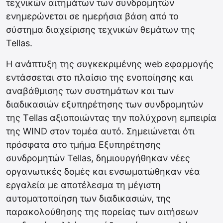
τεχνικών αιτημάτων των συνδρομητών
ενημερώνεται σε ημερήσια βάση από το
σύστημα διαχείρισης τεχνικών θεμάτων της
Tellas.
Η ανάπτυξη της συγκεκριμένης web εφαρμογής
εντάσσεται στο πλαίσιο της ενοποίησης και
αναβάθμισης των συστημάτων και των
διαδικασιών εξυπηρέτησης των συνδρομητών
της Τellas αξιοποιώντας την πολύχρονη εμπειρία
της WIND στον τομέα αυτό. Σημειώνεται ότι
πρόσφατα στο τμήμα Εξυπηρέτησης
συνδρομητών Tellas, δημιουργήθηκαν νέες
οργανωτικές δομές και ενσωματώθηκαν νέα
εργαλεία με αποτέλεσμα τη μέγιστη
αυτοματοποίηση των διαδικασιών, της
παρακολούθησης της πορείας των αιτήσεων