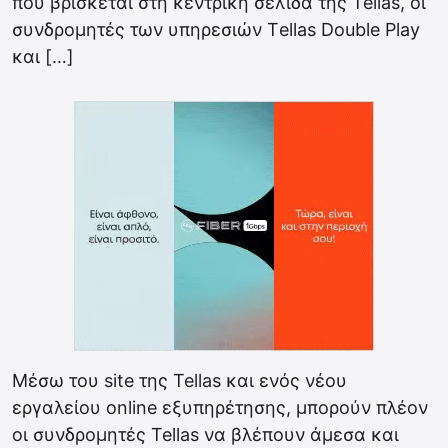
που βρίσκεται στη κεντρική σελίδα της Tellas, οι
συνδρομητές των υπηρεσιών Τellas Double Play
και […]
Μέσω του site της Tellas και ενός νέου
εργαλείου online εξυπηρέτησης, μπορούν πλέον
οι συνδρομητές Tellas να βλέπουν άμεσα και