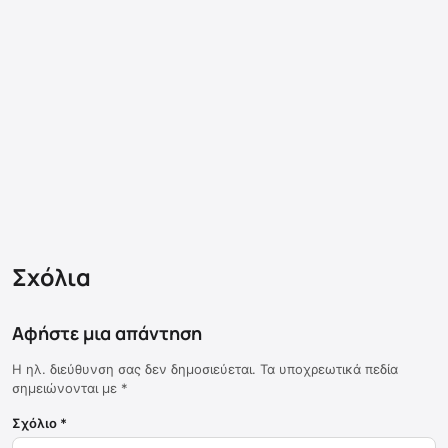
Σχόλια
Αφήστε μια απάντηση
Η ηλ. διεύθυνση σας δεν δημοσιεύεται.
Τα υποχρεωτικά πεδία
σημειώνονται με
*
Σχόλιο
*