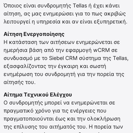
Όποιος είναι συνδρομητής Tellas ή έχει κάνει
αίτηση, ας μας ενημερώσει για το πως ακριβώς
λειτουργεί η υπηρεσία και αν είναι εξυπηρετική.
Αίτηση Ενεργοποίησης
Η κατάσταση των αιτήσεων ενημερώνεται σε
ημερήσια βάση από την εφαρμογή wCRM σε
συνδυασμό με το Siebel CRM σύστημα της Tellas,
εξασφαλίζοντας την έγκαιρη και σωστή
ενημέρωση του συνδρομητή για την πορεία της
αίτησής του.
Αίτημα Τεχνικού Ελέγχου
Ο συνδρομητής μπορεί να ενημερώνεται σε
πραγματικό χρόνο για τις ενέργειες που
πραγματοποιούνται έως και την ολοκλήρωση
της επίλυσης του αιτήματός του. Η πορεία των