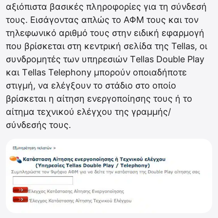
αξιόπιστα βασικές πληροφορίες για τη σύνδεσή
τους. Εισάγοντας απλώς το ΑΦΜ τους και τον
τηλεφωνικό αριθμό τους στην ειδική εφαρμογή
που βρίσκεται στη κεντρική σελίδα της Tellas, οι
συνδρομητές των υπηρεσιών Τellas Double Play
και Τellas Telephony μπορούν οποιαδήποτε
στιγμή, να ελέγξουν το στάδιο στο οποίο
βρίσκεται η αίτηση ενεργοποίησης τους ή το
αίτημα τεχνικού ελέγχου της γραμμής/
σύνδεσής τους.