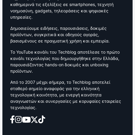
καθημερινά τις εξελίξεις σε smartphones, τεχνητή
νοημοσύνη, gadgets, τηλεοράσεις και ψηφιακές
υπηρεσίες.
Δημοσιεύουμε ειδήσεις, παρουσιάσεις, δοκιμές
προϊόντων, συγκριτικά και οδηγούς αγοράς,
βασισμένους σε πραγματική χρήση και εμπειρία.
Το YouTube κανάλι του Techblog αποτέλεσε το πρώτο
κανάλι τεχνολογίας που δημιουργήθηκε στην Ελλάδα,
παρουσιάζοντας hands-on δοκιμές και unboxing
προϊόντων.
Από το 2007 μέχρι σήμερα, το Techblog αποτελεί
σταθερό σημείο αναφοράς για την ελληνική
τεχνολογική κοινότητα, με ενεργή κοινότητα
αναγνωστών και συνεργασίες με κορυφαίες εταιρείες
τεχνολογίας.