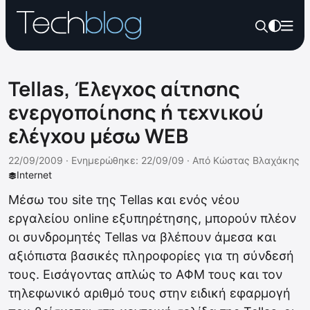
Tellas, Έλεγχος αίτησης
ενεργοποίησης ή τεχνικού
ελέγχου μέσω WEB
22/09/2009 ·
Ενημερώθηκε: 22/09/09
·
Από
Κώστας Βλαχάκης
Internet
Μέσω του site της Tellas και ενός νέου
εργαλείου online εξυπηρέτησης, μπορούν πλέον
οι συνδρομητές Tellas να βλέπουν άμεσα και
αξιόπιστα βασικές πληροφορίες για τη σύνδεσή
τους. Εισάγοντας απλώς το ΑΦΜ τους και τον
τηλεφωνικό αριθμό τους στην ειδική εφαρμογή