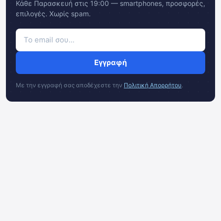
Κάθε Παρασκευή στις 19:00 — smartphones, προσφορές,
επιλογές. Χωρίς spam.
Εγγραφή
Με την εγγραφή σας αποδέχεστε την
Πολιτική Απορρήτου
.