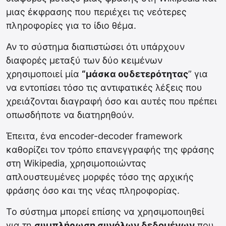
μιας έκφρασης που περιέχει τις νεότερες
πληροφορίες για το ίδιο θέμα.
Αν το σύστημα διαπιστώσει ότι υπάρχουν
διαφορές μεταξύ των δύο κειμένων
χρησιμοποιεί μία
“μάσκα ουδετερότητας
” για
να εντοπίσει τόσο τις αντιφατικές λέξεις που
χρειάζονται διαγραφή όσο και αυτές που πρέπει
οπωσδήποτε να διατηρηθούν.
Έπειτα, ένα encoder-decoder framework
καθορίζει τον τρόπο επανεγγραφής της φράσης
στη Wikipedia, χρησιμοποιώντας
απλουστευμένες μορφές τόσο της αρχικής
φράσης όσο και της νέας πληροφορίας.
Το σύστημα μπορεί επίσης να χρησιμοποιηθεί
για τη
συμπλήρωση συνόλων δεδομένων
που