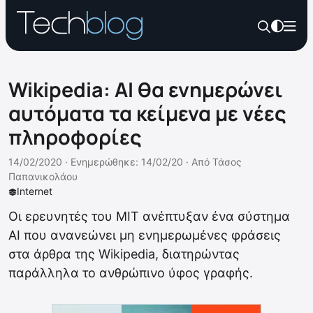
Wikipedia: AI θα ενημερώνει
αυτόματα τα κείμενα με νέες
πληροφορίες
14/02/2020 ·
Ενημερώθηκε: 14/02/20
·
Από
Τάσος
Παπανικολάου
Internet
Οι ερευνητές του MIT ανέπτυξαν ένα σύστημα
AI που ανανεώνει μη ενημερωμένες φράσεις
στα άρθρα της Wikipedia, διατηρώντας
παράλληλα το ανθρώπινο ύφος γραφής.