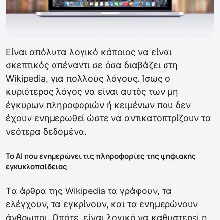
Είναι απόλυτα λογικό κάποιος να είναι
σκεπτικός απέναντι σε όσα διαβάζει στη
Wikipedia, για πολλούς λόγους. Ίσως ο
κυριότερος λόγος να είναι αυτός των μη
έγκυρων πληροφοριών ή κειμένων που δεν
έχουν ενημερωθεί ώστε να αντικατοπτρίζουν τα
νεότερα δεδομένα.
Το AI που ενημερώνει τις πληροφορίες της ψηφιακής
εγκυκλοπαίδειας
Τα άρθρα της Wikipedia τα γράφουν, τα
ελέγχουν, τα εγκρίνουν, και τα ενημερώνουν
άνθρωποι. Οπότε, είναι λογικό να καθυστερεί η