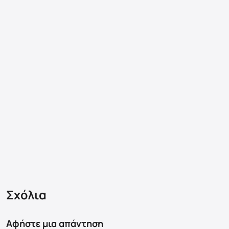
Σχόλια
Αφήστε μια απάντηση