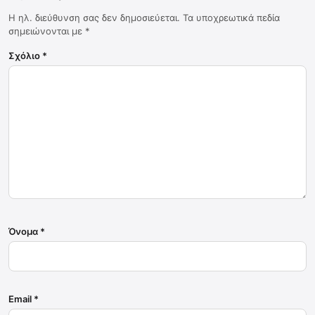
Η ηλ. διεύθυνση σας δεν δημοσιεύεται.
Τα υποχρεωτικά πεδία
σημειώνονται με
*
Σχόλιο
*
Όνομα
*
Email
*