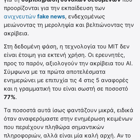
προορίζονται για την εκπαίδευση των
ανιχνευτών
fake news
, ενδεχομένως
μειώνοντας τη μεροληψία και βελτιώνοντας την
ακρίβεια.
Στη δεδομένη φάση, η τεχνολογία του MIT δεν
είναι έτοιμη για εκτενή χρήση. Οι ερευνητές,
προς το παρόν, αξιολογούν την ακρίβεια του AI.
Σύμφωνα με τα πρώτα αποτελέσματα
ενημερώνει με επιτυχία τις 4 στις 5 αναφορές
και η γραμματική του είναι σωστή σε ποσοστό
77%
.
Τα ποσοστά αυτά ίσως φαντάζουν μικρά, ειδικά
όταν αναφερόμαστε στην ενημέρωση κειμένων
που περιέχουν πληθώρα σημαντικών
πληροφοριών, αλλά είναι μία καλή αρχή. Αν το