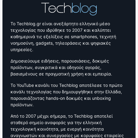
Το Techblog.gr είναι ανεξάρτητο ελληνικό μέσο
τεχνολογίας που ιδρύθηκε το 2007 και καλύπτει
καθημερινά τις εξελίξεις σε smartphones, τεχνητή
νοημοσύνη, gadgets, τηλεοράσεις και ψηφιακές
υπηρεσίες.
Δημοσιεύουμε ειδήσεις, παρουσιάσεις, δοκιμές
προϊόντων, συγκριτικά και οδηγούς αγοράς,
βασισμένους σε πραγματική χρήση και εμπειρία.
Το YouTube κανάλι του Techblog αποτέλεσε το πρώτο
κανάλι τεχνολογίας που δημιουργήθηκε στην Ελλάδα,
παρουσιάζοντας hands-on δοκιμές και unboxing
προϊόντων.
Από το 2007 μέχρι σήμερα, το Techblog αποτελεί
σταθερό σημείο αναφοράς για την ελληνική
τεχνολογική κοινότητα, με ενεργή κοινότητα
αναγνωστών και συνεργασίες με κορυφαίες εταιρείες