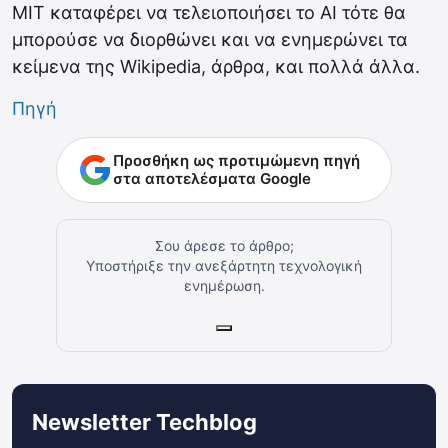
MIT καταφέρει να τελειοποιήσει το AI τότε θα
μπορούσε να διορθώνει και να ενημερώνει τα
κείμενα της Wikipedia, άρθρα, και πολλά άλλα.
Πηγή
Προσθήκη ως προτιμώμενη πηγή
στα αποτελέσματα Google
Σου άρεσε το άρθρο;
Υποστήριξε την ανεξάρτητη τεχνολογική
ενημέρωση.
Newsletter Techblog