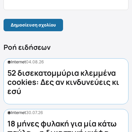
Ροή ειδήσεων
Internet
04.08.26
52 δισεκατομμύρια κλεμμένα
cookies: Δες αν κινδυνεύεις κι
εσύ
Internet
30.07.26
18 μήνες φυλακή για μία κάτω