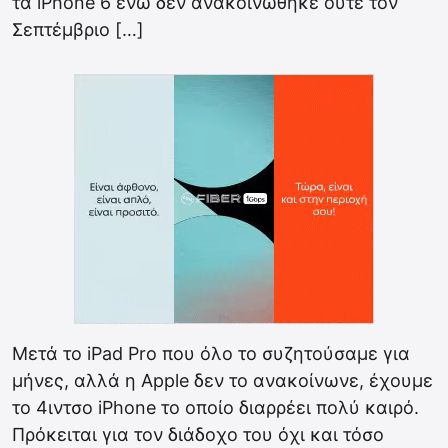
τα iPhone 6 ενώ δεν ανακοινώθηκε ούτε τον
Σεπτέμβριο […]
Μετά το iPad Pro που όλο το συζητούσαμε για
μήνες, αλλά η Apple δεν το ανακοίνωνε, έχουμε
το 4ιντσο iPhone το οποίο διαρρέει πολύ καιρό.
Πρόκειται για τον διάδοχο του όχι και τόσο