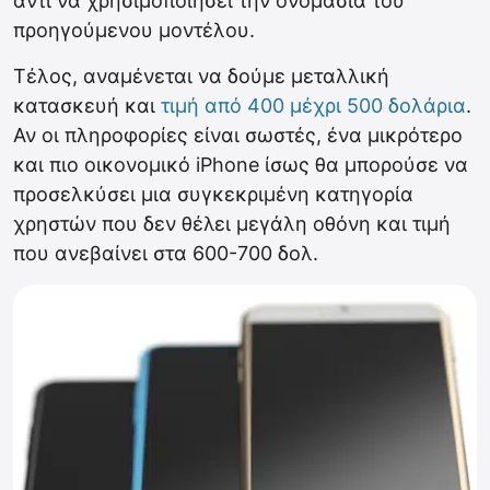
αντί να χρησιμοποιήσει την ονομασία του
προηγούμενου μοντέλου.
Τέλος, αναμένεται να δούμε μεταλλική
κατασκευή και
τιμή από 400 μέχρι 500 δολάρια
.
Αν οι πληροφορίες είναι σωστές, ένα μικρότερο
και πιο οικονομικό iPhone ίσως θα μπορούσε να
προσελκύσει μια συγκεκριμένη κατηγορία
χρηστών που δεν θέλει μεγάλη οθόνη και τιμή
που ανεβαίνει στα 600-700 δολ.