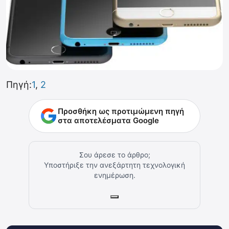
Πηγή:
1
,
2
Προσθήκη ως προτιμώμενη πηγή
στα αποτελέσματα Google
Σου άρεσε το άρθρο;
Υποστήριξε την ανεξάρτητη τεχνολογική
ενημέρωση.