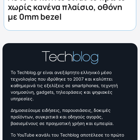
χωρίς κανένα πλαίσιο, οθόνη
με 0mm bezel
Το Techblog.gr είναι ανεξάρτητο ελληνικό μέσο
τεχνολογίας που ιδρύθηκε το 2007 και καλύπτει
καθημερινά τις εξελίξεις σε smartphones, τεχνητή
νοημοσύνη, gadgets, τηλεοράσεις και ψηφιακές
υπηρεσίες.
Δημοσιεύουμε ειδήσεις, παρουσιάσεις, δοκιμές
προϊόντων, συγκριτικά και οδηγούς αγοράς,
βασισμένους σε πραγματική χρήση και εμπειρία.
Το YouTube κανάλι του Techblog αποτέλεσε το πρώτο