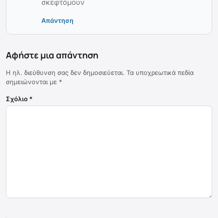
σκεφτόμουν
Απάντηση
Αφήστε μια απάντηση
Η ηλ. διεύθυνση σας δεν δημοσιεύεται.
Τα υποχρεωτικά πεδία
σημειώνονται με
*
Σχόλιο
*