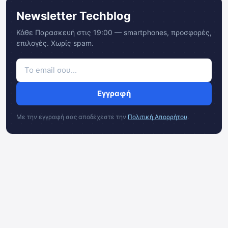
Newsletter Techblog
Κάθε Παρασκευή στις 19:00 — smartphones, προσφορές,
επιλογές. Χωρίς spam.
Εγγραφή
Με την εγγραφή σας αποδέχεστε την
Πολιτική Απορρήτου
.