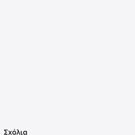
Σχόλια