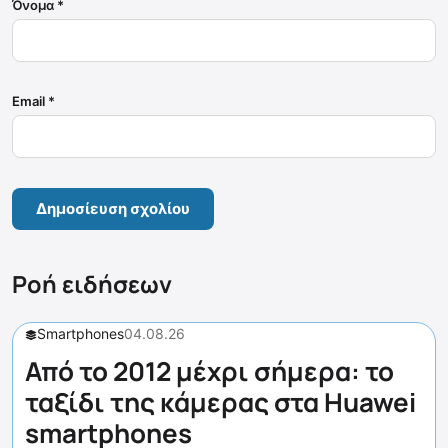
Όνομα
*
Email
*
Ροή ειδήσεων
Smartphones
04.08.26
Από το 2012 μέχρι σήμερα: το
ταξίδι της κάμερας στα Huawei
smartphones