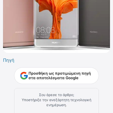
Πηγή
Προσθήκη ως προτιμώμενη πηγή
στα αποτελέσματα Google
Σου άρεσε το άρθρο;
Υποστήριξε την ανεξάρτητη τεχνολογική
ενημέρωση.