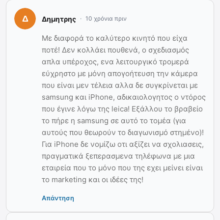
Δημητρης
10 χρόνια πριν
Με διαφορά το καλύτερο κινητό που είχα
ποτέ! Δεν κολλάει πουθενά, ο σχεδιασμός
απλα υπέροχος, ενα λειτουργικό τρομερά
εύχρηστο με μόνη απογοήτευση την κάμερα
που είναι μεν τέλεια αλλα δε συγκρίνεται με
samsung και iPhone, αδικαιολογητος ο ντόρος
που έγινε λόγω της leica! Εξάλλου το βραβείο
το πήρε η samsung σε αυτό το τομέα (για
αυτούς που θεωρούν το διαγωνισμό στημένο)!
Για iPhone δε νομίζω οτι αξίζει να σχολιασεις,
πραγματικά ξεπερασμενα τηλέφωνα με μια
εταιρεία που το μόνο που της εχει μείνει είναι
το marketing και οι ιδέες της!
Απάντηση