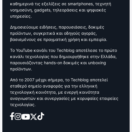
καθημερινά τις εξελίξεις σε smartphones, τεχνητή
νοημοσύνη, gadgets, τηλεοράσεις και ψηφιακές
υπηρεσίες.
Δημοσιεύουμε ειδήσεις, παρουσιάσεις, δοκιμές
προϊόντων, συγκριτικά και οδηγούς αγοράς,
βασισμένους σε πραγματική χρήση και εμπειρία.
Το YouTube κανάλι του Techblog αποτέλεσε το πρώτο
κανάλι τεχνολογίας που δημιουργήθηκε στην Ελλάδα,
παρουσιάζοντας hands-on δοκιμές και unboxing
προϊόντων.
Από το 2007 μέχρι σήμερα, το Techblog αποτελεί
σταθερό σημείο αναφοράς για την ελληνική
τεχνολογική κοινότητα, με ενεργή κοινότητα
αναγνωστών και συνεργασίες με κορυφαίες εταιρείες
τεχνολογίας.