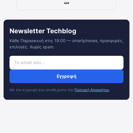
Newsletter Techblog
Κάθε Παρασκευή στις 19:00 — smartphones, προσφορές,
επιλογές. Χωρίς spam.
Εγγραφή
Με την εγγραφή σας αποδέχεστε την
Πολιτική Απορρήτου
.