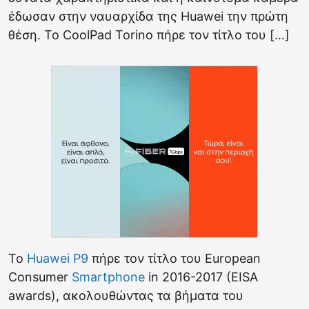
έδωσαν στην ναυαρχίδα της Huawei την πρώτη
θέση. Το CoolPad Torino πήρε τον τίτλο του […]
Το
Huawei P9
πήρε τον τίτλο του European
Consumer
Smartphone
in 2016-2017 (EISA
awards), ακολουθώντας τα βήματα του