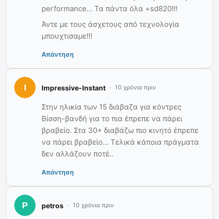
performance… Τα πάντα όλα +sd820!!!
Άντε με τους άσχετους από τεχνολογία
μπουχτισαμε!!!
Απάντηση
Impressive-Instant
10 χρόνια πριν
Στην ηλικία των 15 διάβαζα για κόντρες
Βίσση-βανδή για το πια έπρεπε να πάρει
βραβείο. Στα 30+ διαβάζω πιο κινητό έπρεπε
να πάρει βραβείο… Τελικά κάποια πράγματα
δεν αλλάζουν ποτέ..
Απάντηση
petros
10 χρόνια πριν