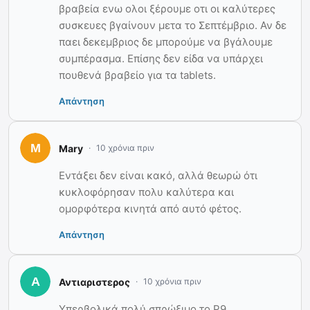
βραβεία ενω ολοι ξέρουμε οτι οι καλύτερες
συσκευες βγαίνουν μετα το Σεπτέμβριο. Αν δε
παει δεκεμβριος δε μπορούμε να βγάλουμε
συμπέρασμα. Επίσης δεν είδα να υπάρχει
πουθενά βραβείο για τα tablets.
Απάντηση
Mary
10 χρόνια πριν
Εντάξει δεν είναι κακό, αλλά θεωρώ ότι
κυκλοφόρησαν πολυ καλύτερα και
ομορφότερα κινητά από αυτό φέτος.
Απάντηση
Αντιαριστερος
10 χρόνια πριν
Υπερβολικά πολύ σπρώξιμο το P9.