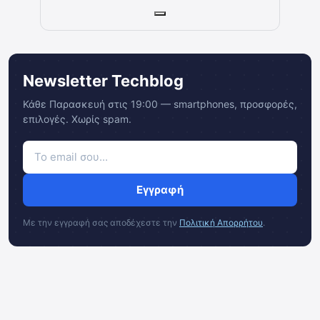
Newsletter Techblog
Κάθε Παρασκευή στις 19:00 — smartphones, προσφορές,
επιλογές. Χωρίς spam.
Εγγραφή
Με την εγγραφή σας αποδέχεστε την
Πολιτική Απορρήτου
.