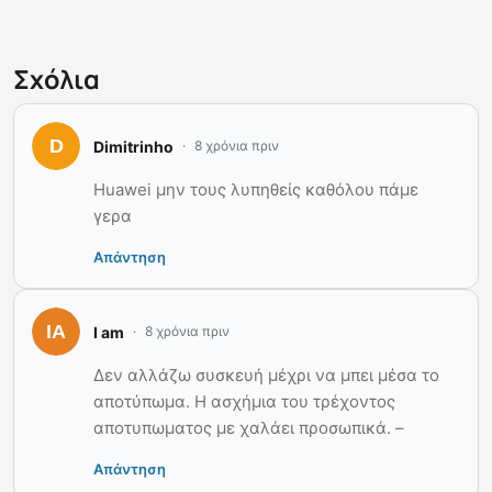
Σχόλια
Dimitrinho
8 χρόνια πριν
Huawei μην τους λυπηθείς καθόλου πάμε
γερα
Απάντηση
I am
8 χρόνια πριν
Δεν αλλάζω συσκευή μέχρι να μπει μέσα το
αποτύπωμα. Η ασχήμια του τρέχοντος
αποτυπωματος με χαλάει προσωπικά. –
Απάντηση