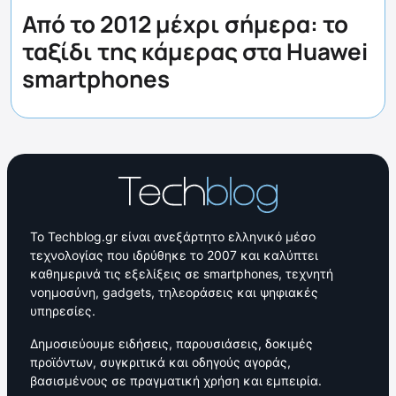
Από το 2012 μέχρι σήμερα: το
ταξίδι της κάμερας στα Huawei
smartphones
Το Techblog.gr είναι ανεξάρτητο ελληνικό μέσο
τεχνολογίας που ιδρύθηκε το 2007 και καλύπτει
καθημερινά τις εξελίξεις σε smartphones, τεχνητή
νοημοσύνη, gadgets, τηλεοράσεις και ψηφιακές
υπηρεσίες.
Δημοσιεύουμε ειδήσεις, παρουσιάσεις, δοκιμές
προϊόντων, συγκριτικά και οδηγούς αγοράς,
βασισμένους σε πραγματική χρήση και εμπειρία.