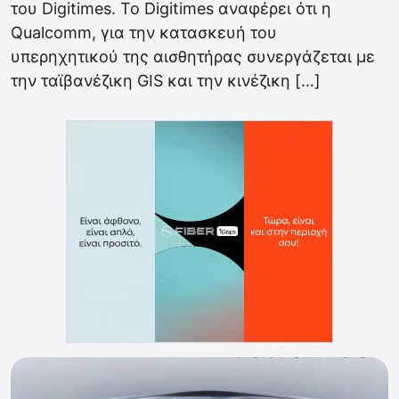
του Digitimes. Το Digitimes αναφέρει ότι η
Qualcomm, για την κατασκευή του
υπερηχητικού της αισθητήρας συνεργάζεται με
την ταϊβανέζικη GIS και την κινέζικη […]