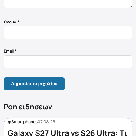
Όνομα
*
Email
*
Ροή ειδήσεων
Smartphones
07.08.26
Galaxy S27 Ultra vs S26 Ultra: Τι