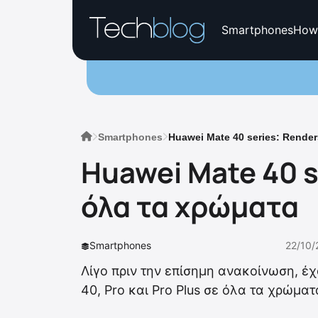
Smartphones
How
Smartphones
Huawei Mate 40 series: Rende
Huawei Mate 40 s
όλα τα χρώματα
Smartphones
22/10/
Λίγο πριν την επίσημη ανακοίνωση, έ
40, Pro και Pro Plus σε όλα τα χρώμ