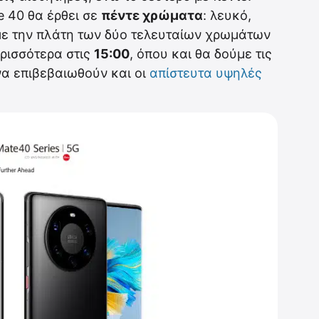
e 40 θα έρθει σε
πέντε χρώματα
: λευκό,
 με την πλάτη των δύο τελευταίων χρωμάτων
ερισσότερα στις
15:00
, όπου και θα δούμε τις
να επιβεβαιωθούν και οι
απίστευτα υψηλές