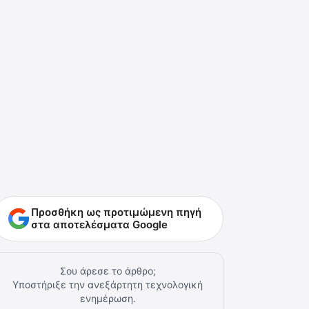
Προσθήκη ως προτιμώμενη πηγή
στα αποτελέσματα Google
Σου άρεσε το άρθρο;
Υποστήριξε την ανεξάρτητη τεχνολογική
ενημέρωση.