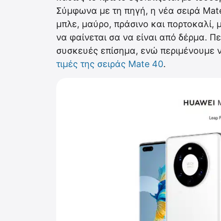
Σύμφωνα με τη πηγή, η νέα σειρά Mat
μπλε, μαύρο, πράσινο και πορτοκαλί,
να φαίνεται σα να είναι από δέρμα. Π
συσκευές επίσημα, ενώ περιμένουμε 
τιμές της σειράς Mate 40
.