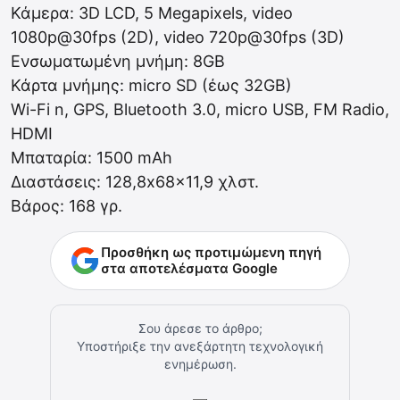
Κάμερα: 3D LCD, 5 Megapixels, video
1080p@30fps (2D), video 720p@30fps (3D)
Ενσωματωμένη μνήμη: 8GB
Κάρτα μνήμης: micro SD (έως 32GB)
Wi-Fi n, GPS, Bluetooth 3.0, micro USB, FM Radio,
HDMI
Μπαταρία: 1500 mAh
Διαστάσεις: 128,8x68x11,9 χλστ.
Βάρος: 168 γρ.
Προσθήκη ως προτιμώμενη πηγή
στα αποτελέσματα Google
Σου άρεσε το άρθρο;
Υποστήριξε την ανεξάρτητη τεχνολογική
ενημέρωση.