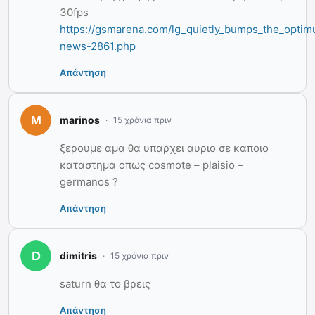
30fps
https://gsmarena.com/lg_quietly_bumps_the_optim
news-2861.php
Απάντηση
marinos
15 χρόνια πριν
ξερουμε αμα θα υπαρχει αυριο σε καποιο
καταστημα οπως cosmote – plaisio –
germanos ?
Απάντηση
dimitris
15 χρόνια πριν
saturn θα το βρεις
Απάντηση