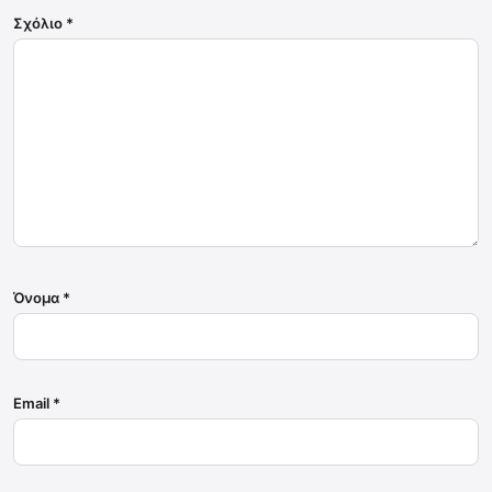
Σχόλιο
*
Όνομα
*
Email
*