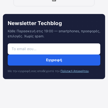
Newsletter Techblog
Κάθε Παρασκευή στις 19:00 — smartphones, προσφορές,
επιλογές. Χωρίς spam.
Εγγραφή
Με την εγγραφή σας αποδέχεστε την
Πολιτική Απορρήτου
.