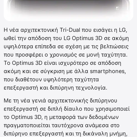
Η νέα αρχιτεκτονική Tri-Dual που εισάγει η LG,
ωθεί την απόδοση του LG Optimus 3D σε ακόμη
υψηλότερα επίπεδα σε σχέση με τις βελτιώσεις
που προσφέρει ο χρονισμός σε μονή ταχύτητα.
To Optimus 3D είναι ισχυρότερο σε απόδοση
ακόμη και σε σύγκριση με άλλα smartphones,
που διαθέτουν υψηλότερη ταχύτητα
επεξεργαστή και διπύρηνη τεχνολογία.
Με τη νέα γενιά αρχιτεκτονικής διπύρηνου
επεξεργαστή σε διπλή δίαυλο που χρησιμοποιεί
το Optimus 3D, η μεταφορά των δεδομένων
πραγματοποιείται ταυτόχρονα ανάμεσα στο
διπύρηνο επεξεργαστή και τη δικάναλη μνήμη,