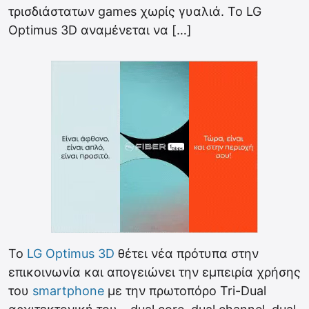
τρισδιάστατων games χωρίς γυαλιά. Το LG
Optimus 3D αναμένεται να […]
Το
LG Optimus 3D
θέτει νέα πρότυπα στην
επικοινωνία και απογειώνει την εμπειρία χρήσης
του
smartphone
με την πρωτοπόρο Tri-Dual