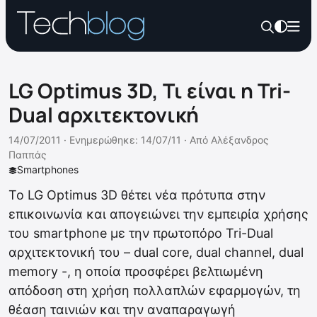
LG Optimus 3D, Τι είναι η Tri-
Dual αρχιτεκτονική
14/07/2011 ·
Ενημερώθηκε: 14/07/11
·
Από
Αλέξανδρος
Παππάς
Smartphones
Το LG Optimus 3D θέτει νέα πρότυπα στην
επικοινωνία και απογειώνει την εμπειρία χρήσης
του smartphone με την πρωτοπόρο Tri-Dual
αρχιτεκτονική του – dual core, dual channel, dual
memory -, η οποία προσφέρει βελτιωμένη
απόδοση στη χρήση πολλαπλών εφαρμογών, τη
θέαση ταινιών και την αναπαραγωγή