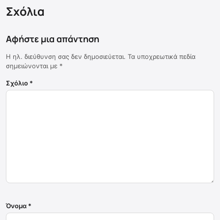
Σχόλια
Αφήστε μια απάντηση
Η ηλ. διεύθυνση σας δεν δημοσιεύεται.
Τα υποχρεωτικά πεδία
σημειώνονται με
*
Σχόλιο
*
Όνομα
*