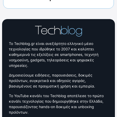
Το Techblog.gr είναι ανεξάρτητο ελληνικό μέσο
τεχνολογίας που ιδρύθηκε το 2007 και καλύπτει
καθημερινά τις εξελίξεις σε smartphones, τεχνητή
νοημοσύνη, gadgets, τηλεοράσεις και ψηφιακές
υπηρεσίες.
Δημοσιεύουμε ειδήσεις, παρουσιάσεις, δοκιμές
προϊόντων, συγκριτικά και οδηγούς αγοράς,
βασισμένους σε πραγματική χρήση και εμπειρία.
Το YouTube κανάλι του Techblog αποτέλεσε το πρώτο
κανάλι τεχνολογίας που δημιουργήθηκε στην Ελλάδα,
παρουσιάζοντας hands-on δοκιμές και unboxing
προϊόντων.