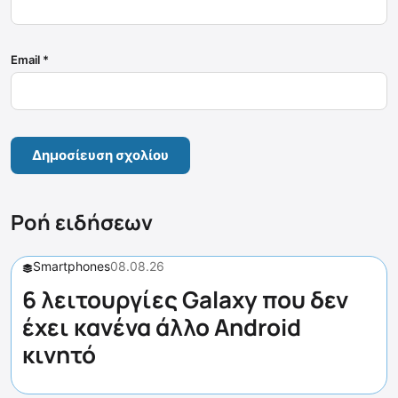
Email
*
Ροή ειδήσεων
Smartphones
08.08.26
6 λειτουργίες Galaxy που δεν
έχει κανένα άλλο Android
κινητό