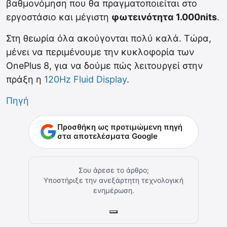
βαθμονόμηση που θα πραγματοποιείται στο
εργοστάσιο και μέγιστη
φωτεινότητα 1.000nits
.
Στη θεωρία όλα ακούγονται πολύ καλά. Τώρα,
μένει να περιμένουμε την κυκλοφορία των
OnePlus 8, για να δούμε πώς λειτουργεί στην
πράξη η
120Hz Fluid Display
.
Πηγή
Προσθήκη ως προτιμώμενη πηγή
στα αποτελέσματα Google
Σου άρεσε το άρθρο;
Υποστήριξε την ανεξάρτητη τεχνολογική
ενημέρωση.