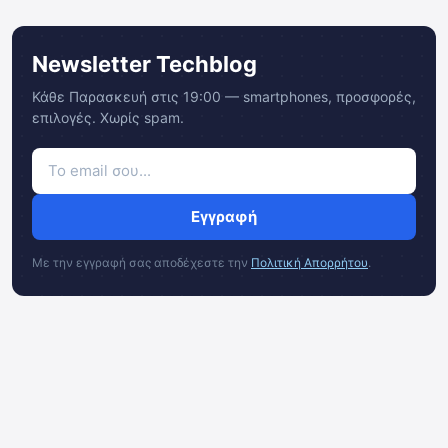
Newsletter Techblog
Κάθε Παρασκευή στις 19:00 — smartphones, προσφορές,
επιλογές. Χωρίς spam.
Εγγραφή
Με την εγγραφή σας αποδέχεστε την
Πολιτική Απορρήτου
.