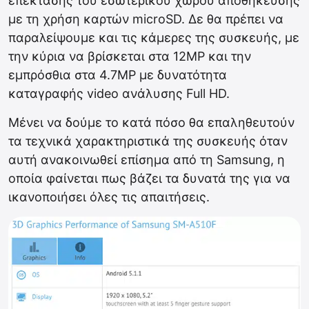
επέκτασης του εσωτερικού χώρου αποθήκευσης
με τη χρήση καρτών microSD. Δε θα πρέπει να
παραλείψουμε και τις κάμερες της συσκευής, με
την κύρια να βρίσκεται στα 12MP και την
εμπρόσθια στα 4.7MP με δυνατότητα
καταγραφής video ανάλυσης Full HD.
Μένει να δούμε το κατά πόσο θα επαληθευτούν
τα τεχνικά χαρακτηριστικά της συσκευής όταν
αυτή ανακοινωθεί επίσημα από τη Samsung, η
οποία φαίνεται πως βάζει τα δυνατά της για να
ικανοποιήσει όλες τις απαιτήσεις.