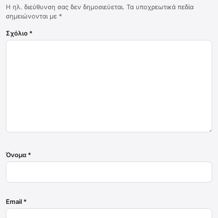
Η ηλ. διεύθυνση σας δεν δημοσιεύεται.
Τα υποχρεωτικά πεδία
σημειώνονται με
*
Σχόλιο
*
Όνομα
*
Email
*