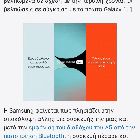
βελτιωμένα σε σχέση με την περσινή χρονιά. Οι
βελτιώσεις σε σύγκριση με το πρώτο Galaxy […]
Η Samsung φαίνεται πως πλησιάζει στην
αποκάλυψη άλλης μια συσκευής της μιας και
μετά την
εμφάνιση του διαδόχου του Α5 από την
πιστοποίηση Bluetooth
, η συσκευή πέρασε και