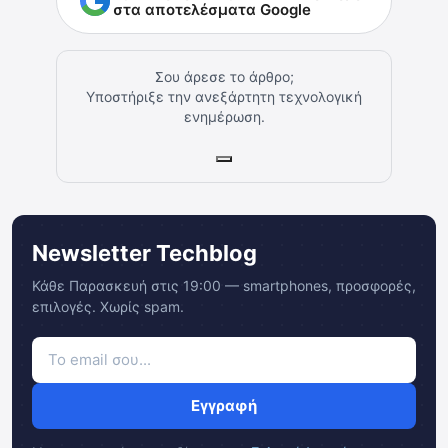
στα αποτελέσματα Google
Σου άρεσε το άρθρο;
Υποστήριξε την ανεξάρτητη τεχνολογική
ενημέρωση.
Newsletter Techblog
Κάθε Παρασκευή στις 19:00 — smartphones, προσφορές,
επιλογές. Χωρίς spam.
Εγγραφή