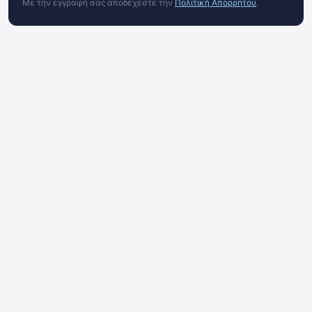
Με την εγγραφή σας αποδέχεστε την
Πολιτική Απορρήτου
.