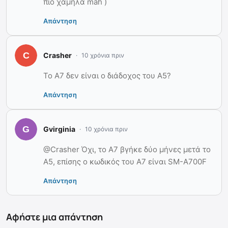
πιο χαμηλα mah )
Απάντηση
Crasher
10 χρόνια πριν
Το A7 δεν είναι ο διάδοχος του A5?
Απάντηση
Gvirginia
10 χρόνια πριν
@Crasher Όχι, το Α7 βγήκε δύο μήνες μετά το
Α5, επίσης ο κωδικός του Α7 είναι SM-A700F
Απάντηση
Αφήστε μια απάντηση