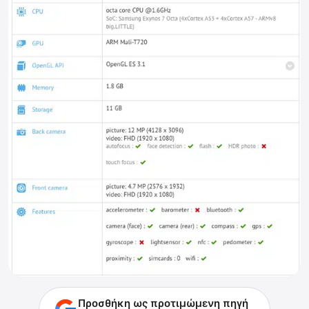
Προσθήκη ως προτιμώμενη πηγή