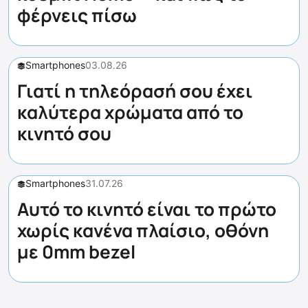
φέρνεις πίσω
Smartphones
03.08.26
Γιατί η τηλεόρασή σου έχει
καλύτερα χρώματα από το
κινητό σου
Smartphones
31.07.26
Αυτό το κινητό είναι το πρώτο
χωρίς κανένα πλαίσιο, οθόνη
με 0mm bezel