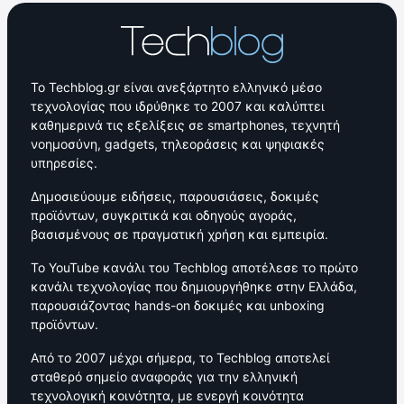
Το Techblog.gr είναι ανεξάρτητο ελληνικό μέσο
τεχνολογίας που ιδρύθηκε το 2007 και καλύπτει
καθημερινά τις εξελίξεις σε smartphones, τεχνητή
νοημοσύνη, gadgets, τηλεοράσεις και ψηφιακές
υπηρεσίες.
Δημοσιεύουμε ειδήσεις, παρουσιάσεις, δοκιμές
προϊόντων, συγκριτικά και οδηγούς αγοράς,
βασισμένους σε πραγματική χρήση και εμπειρία.
Το YouTube κανάλι του Techblog αποτέλεσε το πρώτο
κανάλι τεχνολογίας που δημιουργήθηκε στην Ελλάδα,
παρουσιάζοντας hands-on δοκιμές και unboxing
προϊόντων.
Από το 2007 μέχρι σήμερα, το Techblog αποτελεί
σταθερό σημείο αναφοράς για την ελληνική
τεχνολογική κοινότητα, με ενεργή κοινότητα