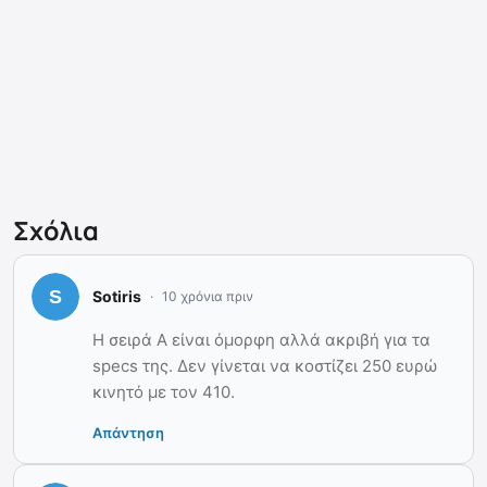
Σχόλια
Sotiris
10 χρόνια πριν
Η σειρά A είναι όμορφη αλλά ακριβή για τα
specs της. Δεν γίνεται να κοστίζει 250 ευρώ
κινητό με τον 410.
Απάντηση