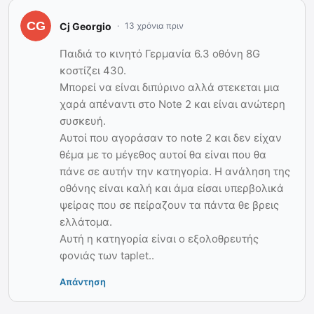
Cj Georgio
13 χρόνια πριν
Παιδιά το κινητό Γερμανία 6.3 οθόνη 8G
κοστίζει 430.
Μπορεί να είναι διπύρινο αλλά στεκεται μια
χαρά απέναντι στο Note 2 και είναι ανώτερη
συσκευή.
Αυτοί που αγοράσαν το note 2 και δεν είχαν
θέμα με το μέγεθος αυτοί θα είναι που θα
πάνε σε αυτήν την κατηγορία. Η ανάληση της
οθόνης είναι καλή και άμα είσαι υπερβολικά
ψείρας που σε πείραζουν τα πάντα θε βρεις
ελλάτομα.
Αυτή η κατηγορία είναι ο εξολοθρευτής
φονιάς των taplet..
Απάντηση