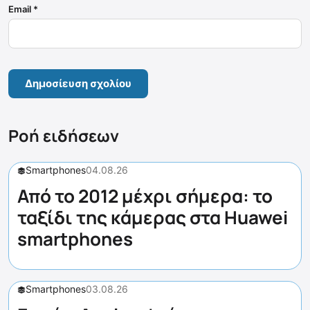
Email
*
Ροή ειδήσεων
Smartphones
04.08.26
Από το 2012 μέχρι σήμερα: το
ταξίδι της κάμερας στα Huawei
smartphones
Smartphones
03.08.26