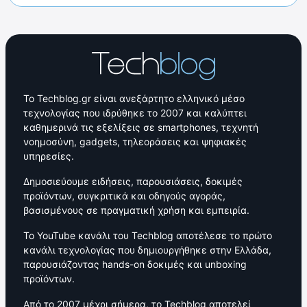
Το Techblog.gr είναι ανεξάρτητο ελληνικό μέσο
τεχνολογίας που ιδρύθηκε το 2007 και καλύπτει
καθημερινά τις εξελίξεις σε smartphones, τεχνητή
νοημοσύνη, gadgets, τηλεοράσεις και ψηφιακές
υπηρεσίες.
Δημοσιεύουμε ειδήσεις, παρουσιάσεις, δοκιμές
προϊόντων, συγκριτικά και οδηγούς αγοράς,
βασισμένους σε πραγματική χρήση και εμπειρία.
Το YouTube κανάλι του Techblog αποτέλεσε το πρώτο
κανάλι τεχνολογίας που δημιουργήθηκε στην Ελλάδα,
παρουσιάζοντας hands-on δοκιμές και unboxing
προϊόντων.
Από το 2007 μέχρι σήμερα, το Techblog αποτελεί