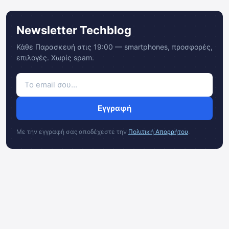
Newsletter Techblog
Κάθε Παρασκευή στις 19:00 — smartphones, προσφορές,
επιλογές. Χωρίς spam.
Εγγραφή
Με την εγγραφή σας αποδέχεστε την
Πολιτική Απορρήτου
.