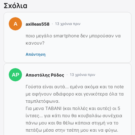
Σχόλια
axilleas558
13 χρόνια πριν
ποιο μεγάλο smartphone δεν μπορούσαν να
κανουν?
Απάντηση
Αποστόλης Ρόδος
13 χρόνια πριν
Γούστα είναι αυτά… εμένα ακόμα και τα note
με αφήνουν αδιάφορο και γενικότερα όλα τα
ταμπλετόφωνα.
Για μενα ΤΑΒΑΝΙ (και πολλές και αυτές) οι 5
ίντσες… για κάτι που θα κουβαλάω συνέχεια
πάνω μου και θα θέλω κάποια στιγμή να το
πετάξω μέσα στην τσέπη μου και να φύγω.