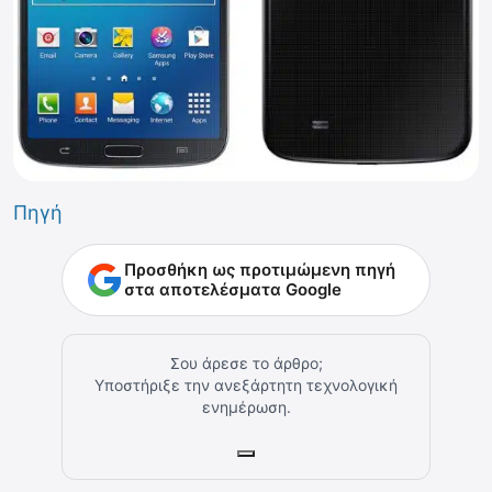
Πηγή
Προσθήκη ως προτιμώμενη πηγή
στα αποτελέσματα Google
Σου άρεσε το άρθρο;
Υποστήριξε την ανεξάρτητη τεχνολογική
ενημέρωση.