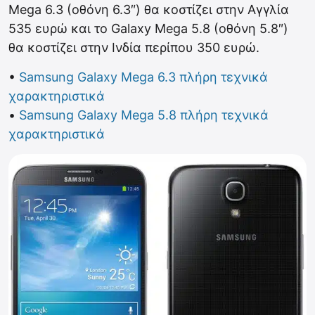
Mega 6.3 (οθόνη 6.3″) θα κοστίζει στην Αγγλία
535 ευρώ και το Galaxy Mega 5.8 (οθόνη 5.8″)
θα κοστίζει στην Ινδία περίπου 350 ευρώ.
•
Samsung Galaxy Mega 6.3 πλήρη τεχνικά
χαρακτηριστικά
•
Samsung Galaxy Mega 5.8 πλήρη τεχνικά
χαρακτηριστικά