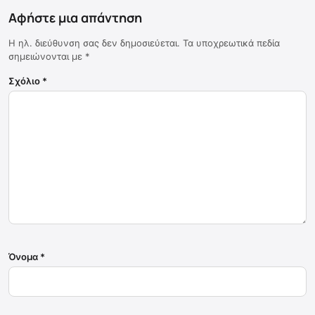
Αφήστε μια απάντηση
Η ηλ. διεύθυνση σας δεν δημοσιεύεται.
Τα υποχρεωτικά πεδία
σημειώνονται με
*
Σχόλιο
*
Όνομα
*