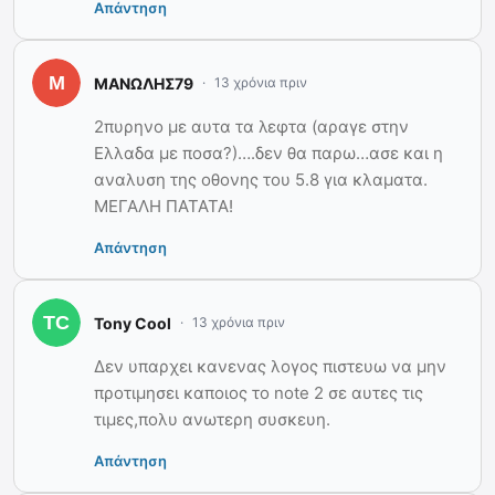
Απάντηση
ΜΑΝΩΛΗΣ79
13 χρόνια πριν
2πυρηνο με αυτα τα λεφτα (αραγε στην
Ελλαδα με ποσα?)….δεν θα παρω…ασε και η
αναλυση της οθονης του 5.8 για κλαματα.
ΜΕΓΑΛΗ ΠΑΤΑΤΑ!
Απάντηση
Tony Cool
13 χρόνια πριν
Δεν υπαρχει κανενας λογος πιστευω να μην
προτιμησει καποιος το note 2 σε αυτες τις
τιμες,πολυ ανωτερη συσκευη.
Απάντηση