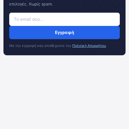
επιλογές. Χωρίς spam.
Εγγραφή
Με την εγγραφή σας αποδέχεστε την
Πολιτική Απορρήτου
.