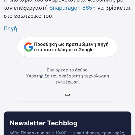
τον επεξεργαστή
Snapdragon 865+
να βρίσκεται
στο εσωτερικό του.
Πηγή
Προσθήκη ως προτιμώμενη πηγή
στα αποτελέσματα Google
Σου άρεσε το άρθρο;
Υποστήριξε την ανεξάρτητη τεχνολογική
ενημέρωση.
Newsletter Techblog
Κάθε Παρασκευή στις 19:00 — smartphones, προσφορές,