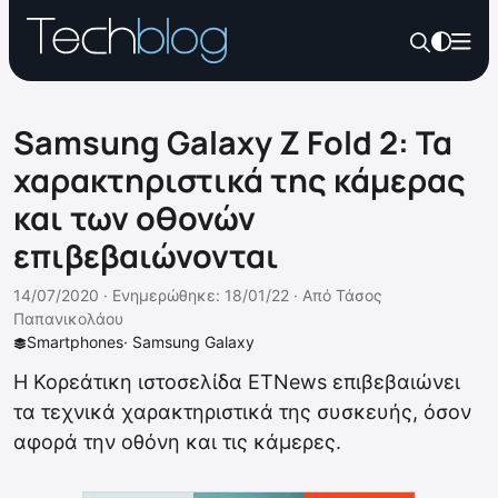
Samsung Galaxy Z Fold 2: Τα
χαρακτηριστικά της κάμερας
και των οθονών
επιβεβαιώνονται
14/07/2020 ·
Ενημερώθηκε: 18/01/22
·
Από
Τάσος
Παπανικολάου
Smartphones
·
Samsung Galaxy
Η Κορεάτικη ιστοσελίδα ETNews επιβεβαιώνει
τα τεχνικά χαρακτηριστικά της συσκευής, όσον
αφορά την οθόνη και τις κάμερες.