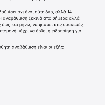
θμίσει όχι ένα, ούτε δύο, αλλά 14
 Η αναβάθμιση ξεκινά από σήμερα αλλά
ς έως και μήνες να φτάσει στις συσκευές
πομονή μέχρι να έρθει η ειδοποίηση για
θητη αναβάθμιση είναι οι εξής: