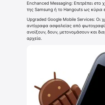
Enchanced Messaging: Επιτρέπει στο 
της Samsung ή το Hangouts ως κύρια ε
Upgraded Google Mobile Services: Οι
αντίγραφα ασφαλείας από φωτογραφίε
ανοίξουν, δουν, μετονομάσουν και δι
αρχεία.