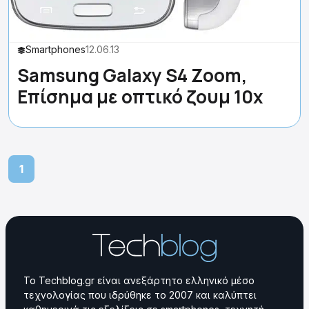
Smartphones
12.06.13
Samsung Galaxy S4 Zoom,
Επίσημα με οπτικό ζουμ 10x
1
Το Techblog.gr είναι ανεξάρτητο ελληνικό μέσο
τεχνολογίας που ιδρύθηκε το 2007 και καλύπτει