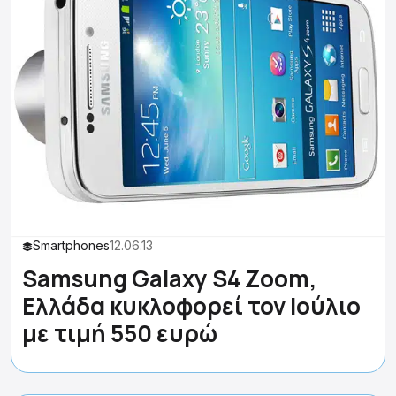
Smartphones
12.06.13
Samsung Galaxy S4 Zoom,
Ελλάδα κυκλοφορεί τον Ιούλιο
με τιμή 550 ευρώ