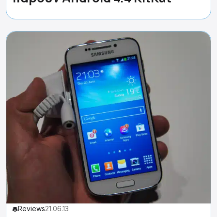
Reviews
21.06.13