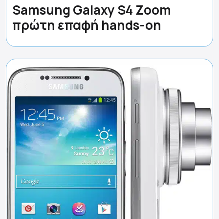
Samsung Galaxy S4 Zoom
πρώτη επαφή hands-on