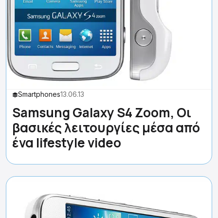
Smartphones
13.06.13
Samsung Galaxy S4 Zoom, Οι
βασικές λειτουργίες μέσα από
ένα lifestyle video