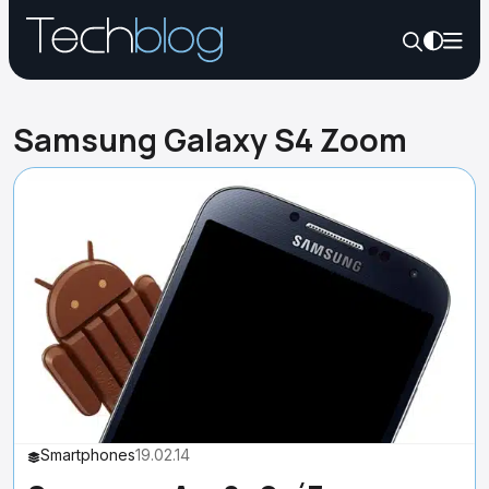
Samsung Galaxy S4 Zoom
Smartphones
19.02.14