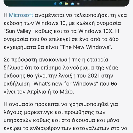
H
Microsoft
αναμένεται να τελειοποιήσει τη νέα
έκδοση των Windows 10, με κωδική ονομασία
“Sun Valley” καθώς και τα τα Windows 10X. Η
ονομασία που θα επιλεγεί σε ένα από τα δύο
εγχειρήματα θα είναι “The New Windows”.
Σε πρόσφατη ανακοίνωσή της η εταιρεία
δήλωσε ότι το επίσημο λανσάρισμα της νέας
έκδοσης θα γίνει την Άνοιξη του 2021 στην
εκδήλωση “What’s new for Windows” που θα
γίνει τον Απρίλιο ή το Μάϊο.
Η ονομασία πρόκειται να χρησιμοποιηθεί για
λόγους μάρκετινγκ και προώθησης των
υπηρεσιών καθώς και στο άκουσμα και μόνο
εγείρει το ενδιαφέρον των καταναλωτών στο να