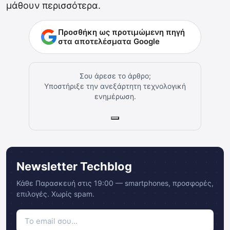
μάθουν περισσότερα.
Προσθήκη ως προτιμώμενη πηγή
στα αποτελέσματα Google
Σου άρεσε το άρθρο;
Υποστήριξε την ανεξάρτητη τεχνολογική
ενημέρωση.
Newsletter Techblog
Κάθε Παρασκευή στις 19:00 — smartphones, προσφορές,
επιλογές. Χωρίς spam.