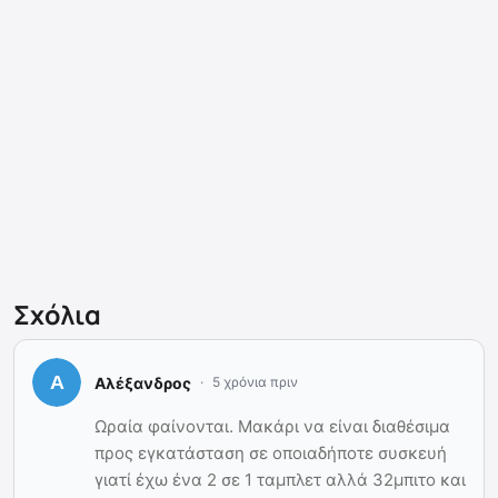
Σχόλια
Αλέξανδρος
5 χρόνια πριν
Ωραία φαίνονται. Μακάρι να είναι διαθέσιμα
προς εγκατάσταση σε οποιαδήποτε συσκευή
γιατί έχω ένα 2 σε 1 ταμπλετ αλλά 32μπιτο και