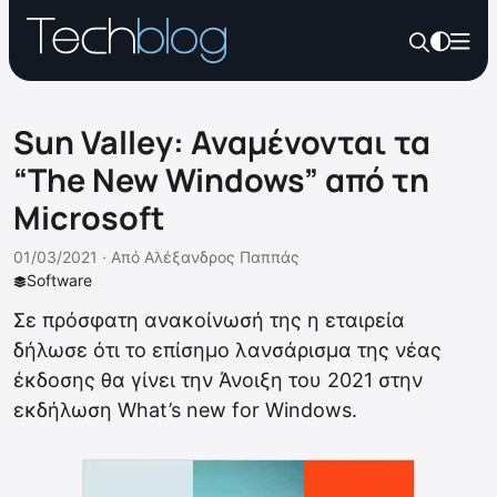
Sun Valley: Αναμένονται τα
“The New Windows” από τη
Microsoft
01/03/2021 ·
Από
Αλέξανδρος Παππάς
Software
Σε πρόσφατη ανακοίνωσή της η εταιρεία
δήλωσε ότι το επίσημο λανσάρισμα της νέας
έκδοσης θα γίνει την Άνοιξη του 2021 στην
εκδήλωση What’s new for Windows.