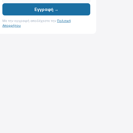
Εγγραφή →
Με την εγγραφή αποδέχεστε την
Πολιτική
Απορρήτου
.