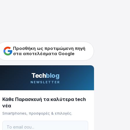
Προσθήκη ως προτιμώμενη πηγή
στα αποτελέσματα Google
Tech
blog
NEWSLETTER
Κάθε Παρασκευή τα καλύτερα tech
νέα
Smartphones, προσφορές & επιλογές.