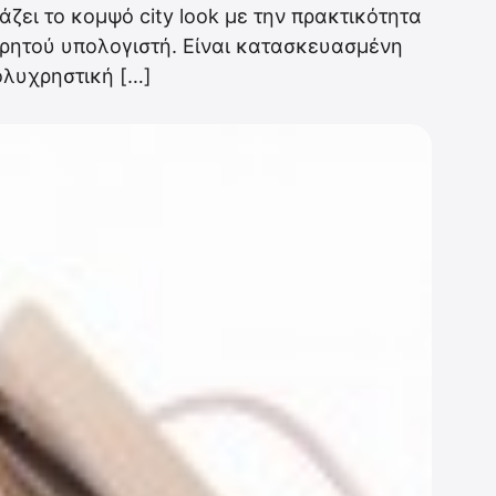
άζει το κομψό city look με την πρακτικότητα
ορητού υπολογιστή. Είναι κατασκευασμένη
ολυχρηστική […]