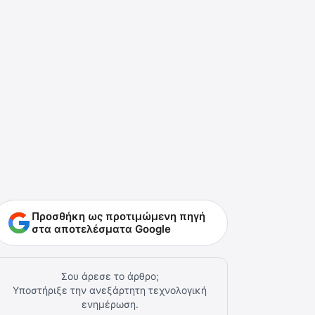
Προσθήκη ως προτιμώμενη πηγή
στα αποτελέσματα Google
Σου άρεσε το άρθρο;
Υποστήριξε την ανεξάρτητη τεχνολογική
ενημέρωση.