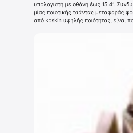
υπολογιστή με οθόνη έως 15.4”. Συνδυ
μίας ποιοτικής τσάντας μεταφοράς φ
από koskin υψηλής ποιότητας, είναι π