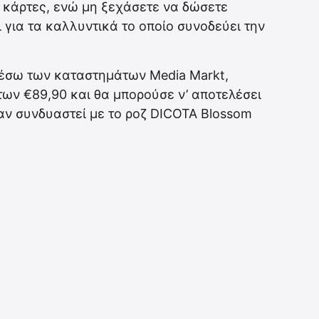
 κάρτες, ενώ μη ξεχάσετε να δώσετε
ι για τα καλλυντικά το οποίο συνοδεύει την
μέσω των καταστημάτων Media Markt,
 των €89,90 και θα μπορούσε ν’ αποτελέσει
αν συνδυαστεί με το ροζ DICOTA Blossom