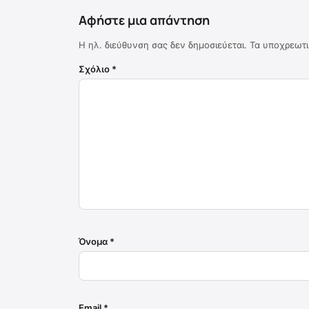
Αφήστε μια απάντηση
Η ηλ. διεύθυνση σας δεν δημοσιεύεται.
Τα υποχρεωτι
Σχόλιο
*
Όνομα
*
Email
*