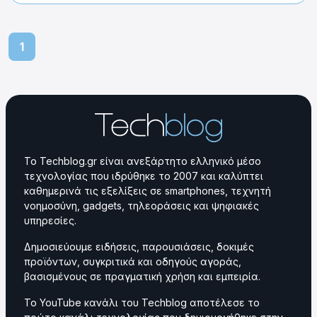
1
Το Techblog.gr είναι ανεξάρτητο ελληνικό μέσο
τεχνολογίας που ιδρύθηκε το 2007 και καλύπτει
καθημερινά τις εξελίξεις σε smartphones, τεχνητή
νοημοσύνη, gadgets, τηλεοράσεις και ψηφιακές
υπηρεσίες.
Δημοσιεύουμε ειδήσεις, παρουσιάσεις, δοκιμές
προϊόντων, συγκριτικά και οδηγούς αγοράς,
βασισμένους σε πραγματική χρήση και εμπειρία.
Το YouTube κανάλι του Techblog αποτέλεσε το