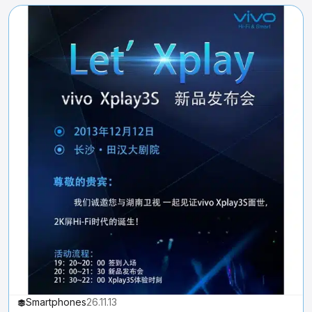
Smartphones
26.11.13