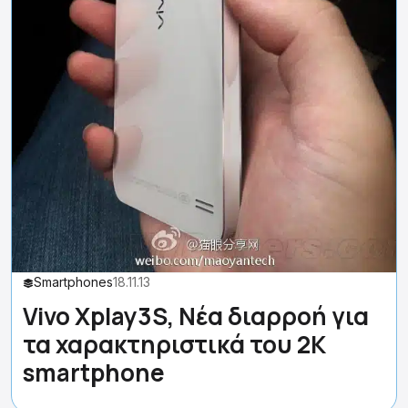
Smartphones
18.11.13
Vivo Xplay3S, Νέα διαρροή για
τα χαρακτηριστικά του 2K
smartphone