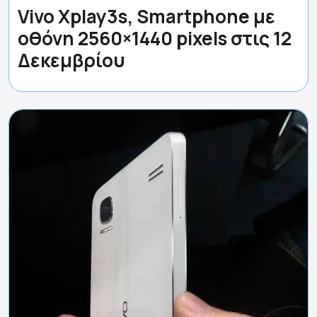
Vivo Xplay3s, Smartphone με
οθόνη 2560×1440 pixels στις 12
Δεκεμβρίου