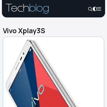
Vivo Xplay3S