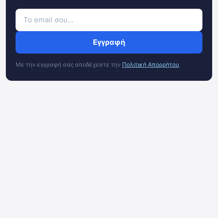
Εγγραφή
Με την εγγραφή σας αποδέχεστε την
Πολιτική Απορρήτου
.