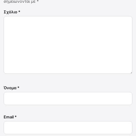
σημειώνονται με
*
Σχόλιο
*
Όνομα
*
Email
*