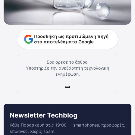
Προσθήκη ως προτιμώμενη πηγή
στα αποτελέσματα Google
Σου άρεσε το άρθρο;
Υποστήριξε την ανεξάρτητη τεχνολογική
ενημέρωση.
Newsletter Techblog
Κάθε Παρασκευή στις 19:00 — smartphones, προσφορές,
επιλογές. Χωρίς spam.