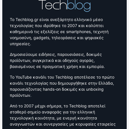
Το Techblog.gr είναι ανεξάρτητο ελληνικό μέσο
τεχνολογίας που ιδρύθηκε το 2007 και καλύπτει
καθημερινά τις εξελίξεις σε smartphones, τεχνητή
νοημοσύνη, gadgets, τηλεοράσεις και ψηφιακές
υπηρεσίες.
Δημοσιεύουμε ειδήσεις, παρουσιάσεις, δοκιμές
προϊόντων, συγκριτικά και οδηγούς αγοράς,
βασισμένους σε πραγματική χρήση και εμπειρία.
Το YouTube κανάλι του Techblog αποτέλεσε το πρώτο
κανάλι τεχνολογίας που δημιουργήθηκε στην Ελλάδα,
παρουσιάζοντας hands-on δοκιμές και unboxing
προϊόντων.
Από το 2007 μέχρι σήμερα, το Techblog αποτελεί
σταθερό σημείο αναφοράς για την ελληνική
τεχνολογική κοινότητα, με ενεργή κοινότητα
αναγνωστών και συνεργασίες με κορυφαίες εταιρείες