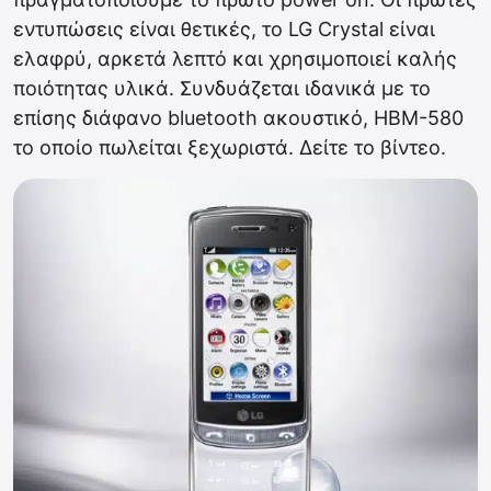
εντυπώσεις είναι θετικές, το LG Crystal είναι
ελαφρύ, αρκετά λεπτό και χρησιμοποιεί καλής
ποιότητας υλικά. Συνδυάζεται ιδανικά με το
επίσης διάφανο bluetooth ακουστικό, HBM-580
το οποίο πωλείται ξεχωριστά. Δείτε το βίντεο.