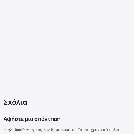
Σχόλια
Αφήστε μια απάντηση
Η ηλ. διεύθυνση σας δεν δημοσιεύεται.
Τα υποχρεωτικά πεδία