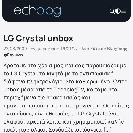
LG Crystal unbox
22/08/2009 ·
Ενημερώθηκε: 19/01/22
·
Από
Κώστας Βλαχάκης
Reviews
Κρατάμε στα χέρια μας και σας παρουσιάζουμε
το LG Crystal, το κινητό με το εντυπωσιακό
διάφανο πληκτρολόγιο. Στο καθιερωμένο βίντεο
unbox μέσα από το TechblogTV, κοιτάμε στα
περιεχόμενα τις συσκευασίας και
πραγματοποιούμε το πρώτο power on. Οι πρώτες
εντυπώσεις είναι θετικές, το LG Crystal είναι
ελαφρύ, αρκετά λεπτό και χρησιμοποιεί καλής
ποιότητας υλικά. Συνδυάζεται ιδανικά […]