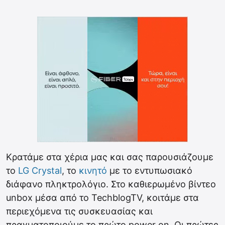
Κρατάμε στα χέρια μας και σας παρουσιάζουμε
το
LG Crystal
, το
κινητό
με το εντυπωσιακό
διάφανο πληκτρολόγιο. Στο καθιερωμένο βίντεο
unbox μέσα από το TechblogTV, κοιτάμε στα
περιεχόμενα τις συσκευασίας και
πραγματοποιούμε το πρώτο power on. Οι πρώτες