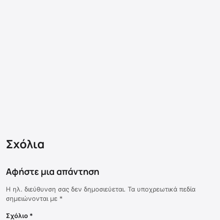
Σχόλια
Αφήστε μια απάντηση
Η ηλ. διεύθυνση σας δεν δημοσιεύεται.
Τα υποχρεωτικά πεδία
σημειώνονται με
*
Σχόλιο
*