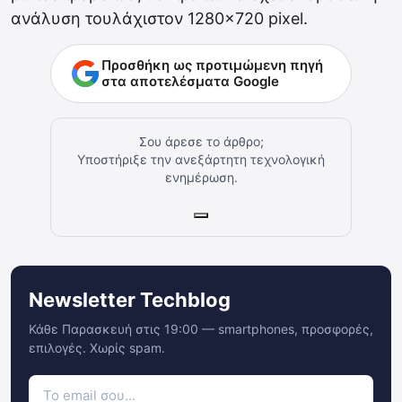
ανάλυση τουλάχιστον 1280×720 pixel.
Προσθήκη ως προτιμώμενη πηγή
στα αποτελέσματα Google
Σου άρεσε το άρθρο;
Υποστήριξε την ανεξάρτητη τεχνολογική
ενημέρωση.
Newsletter Techblog
Κάθε Παρασκευή στις 19:00 — smartphones, προσφορές,
επιλογές. Χωρίς spam.