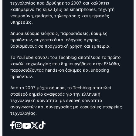
τεχνολογίας που ιδρύθηκε το 2007 και καλύπτει
καθημερινά τις εξελίξεις σε smartphones, τεχνητή
νοημοσύνη, gadgets, τηλεοράσεις και ψηφιακές
υπηρεσίες.
Δημοσιεύουμε ειδήσεις, παρουσιάσεις, δοκιμές
προϊόντων, συγκριτικά και οδηγούς αγοράς,
βασισμένους σε πραγματική χρήση και εμπειρία.
Το YouTube κανάλι του Techblog αποτέλεσε το πρώτο
κανάλι τεχνολογίας που δημιουργήθηκε στην Ελλάδα,
παρουσιάζοντας hands-on δοκιμές και unboxing
προϊόντων.
Από το 2007 μέχρι σήμερα, το Techblog αποτελεί
σταθερό σημείο αναφοράς για την ελληνική
τεχνολογική κοινότητα, με ενεργή κοινότητα
αναγνωστών και συνεργασίες με κορυφαίες εταιρείες
τεχνολογίας.