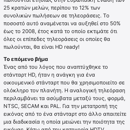
25 κρατών μελών, περίπου το 12% των
συνολικών πωλήσεων σε τηλεοράσεις. Το
ποσοστό αυτό αναμένεται να αυξηθεί στο 50%
έως το 2008, έτος κατά το οποίο εκτιμάτε ότι
όλες οι επίπεδες τηλεοράσεις οι οποίες θα
πωλούνται, θα είναι HD ready!
Το επόμενο βήμα
Ένας από του λόγος που αναπτύχθηκε το
στάνταρτ HD, ήταν η ανάγκη για ένα
οικουμενικό στάνταρτ που θα χρησιμοποιείτο σε
ολόκληρο τον πλανήτη. Η αναλογική τηλεόραση
περιλαμβάνει τα ασύμβατα μεταξύ τους, φορμά,
NTSC, SECAM και PAL. Για την μετατροπή της
εικόνας από το ένα στάνταρτ στο άλλο απαιτείτε
μια διαδικασία η οποία μειώνει την ποιότητα της
εικόνας. Κάτω από την κατηγορία HDTV,