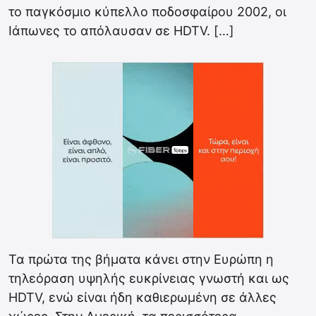
το παγκόσμιο κύπελλο ποδοσφαίρου 2002, οι
Ιάπωνες το απόλαυσαν σε HDTV. […]
Τα πρώτα της βήματα κάνει στην Ευρώπη η
τηλεόραση υψηλής ευκρίνειας γνωστή και ως
HDTV, ενώ είναι ήδη καθιερωμένη σε άλλες