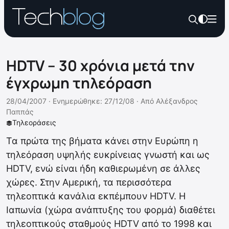
HDTV – 30 χρόνια μετά την
έγχρωμη τηλεόραση
28/04/2007 ·
Ενημερώθηκε: 27/12/08
·
Από
Αλέξανδρος
Παππάς
Τηλεοράσεις
Τα πρώτα της βήματα κάνει στην Ευρώπη η
τηλεόραση υψηλής ευκρίνειας γνωστή και ως
HDTV, ενώ είναι ήδη καθιερωμένη σε άλλες
χώρες. Στην Αμερική, τα περισσότερα
τηλεοπτικά κανάλια εκπέμπουν HDTV. Η
Ιαπωνία (χώρα ανάπτυξης του φορμά) διαθέτει
τηλεοπτικούς σταθμούς HDTV από το 1998 και