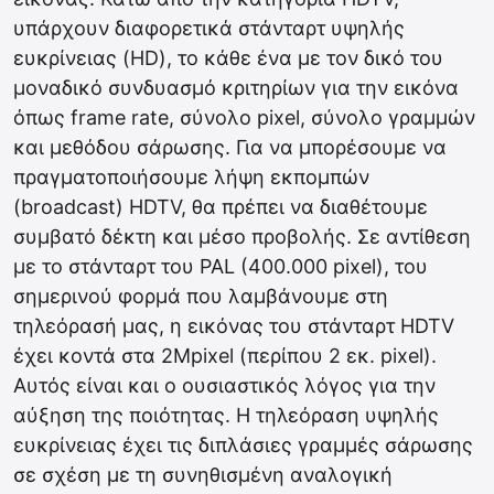
υπάρχουν διαφορετικά στάνταρτ υψηλής
ευκρίνειας (HD), το κάθε ένα με τον δικό του
μοναδικό συνδυασμό κριτηρίων για την εικόνα
όπως frame rate, σύνολο pixel, σύνολο γραμμών
και μεθόδου σάρωσης. Για να μπορέσουμε να
πραγματοποιήσουμε λήψη εκπομπών
(broadcast) HDTV, θα πρέπει να διαθέτουμε
συμβατό δέκτη και μέσο προβολής. Σε αντίθεση
με το στάνταρτ του PAL (400.000 pixel), του
σημερινού φορμά που λαμβάνουμε στη
τηλεόρασή μας, η εικόνας του στάνταρτ HDTV
έχει κοντά στα 2Mpixel (περίπου 2 εκ. pixel).
Αυτός είναι και ο ουσιαστικός λόγος για την
αύξηση της ποιότητας. Η τηλεόραση υψηλής
ευκρίνειας έχει τις διπλάσιες γραμμές σάρωσης
σε σχέση με τη συνηθισμένη αναλογική