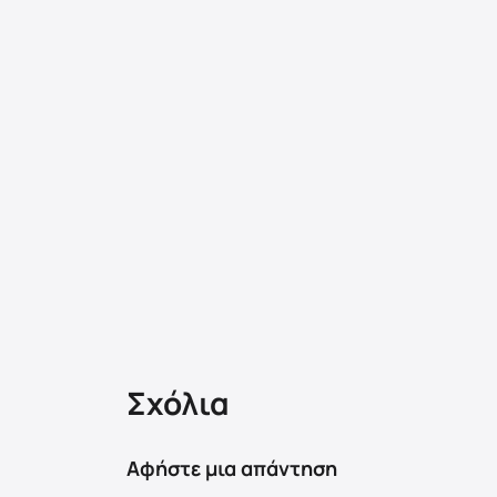
Σχόλια
Αφήστε μια απάντηση