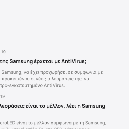
.19
 της Samsung έρχεται με AntiVirus;
 Samsung, να έχει προχωρήσει σε συμφωνία με
, προκειμένου οι νέες τηλεοράσεις της, να
ρο-εγκατεστημένο AntiVirus.
.19
λεοράσεις είναι το μέλλον, λέει η Samsung
icroLED είναι το μέλλον σύμφωνα με τη Samsung,