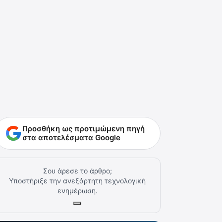
Προσθήκη ως προτιμώμενη πηγή
στα αποτελέσματα Google
Σου άρεσε το άρθρο;
Υποστήριξε την ανεξάρτητη τεχνολογική
ενημέρωση.