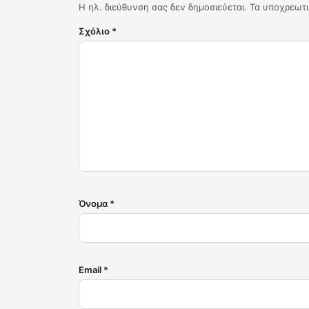
Η ηλ. διεύθυνση σας δεν δημοσιεύεται.
Τα υποχρεωτι
Σχόλιο
*
Όνομα
*
Email
*