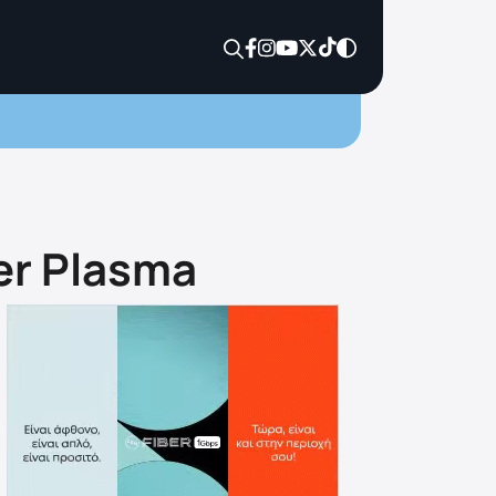
er Plasma