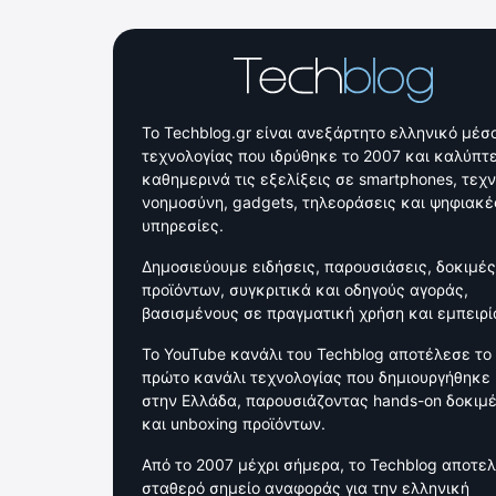
Το Techblog.gr είναι ανεξάρτητο ελληνικό μέσ
τεχνολογίας που ιδρύθηκε το 2007 και καλύπτε
καθημερινά τις εξελίξεις σε smartphones, τεχ
νοημοσύνη, gadgets, τηλεοράσεις και ψηφιακέ
υπηρεσίες.
Δημοσιεύουμε ειδήσεις, παρουσιάσεις, δοκιμές
προϊόντων, συγκριτικά και οδηγούς αγοράς,
βασισμένους σε πραγματική χρήση και εμπειρί
Το YouTube κανάλι του Techblog αποτέλεσε το
πρώτο κανάλι τεχνολογίας που δημιουργήθηκε
στην Ελλάδα, παρουσιάζοντας hands-on δοκιμ
και unboxing προϊόντων.
Από το 2007 μέχρι σήμερα, το Techblog αποτελ
σταθερό σημείο αναφοράς για την ελληνική