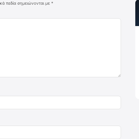
κά πεδία σημειώνονται με
*