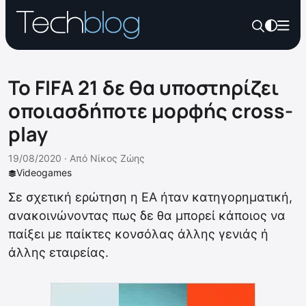
Το FIFA 21 δε θα υποστηρίζει
οποιασδήποτε μορφής cross-
play
19/08/2020 ·
Από
Νίκος Ζώης
Videogames
Σε σχετική ερώτηση η EA ήταν κατηγορηματική,
ανακοινώνοντας πως δε θα μπορεί κάποιος να
παίξει με παίκτες κονσόλας άλλης γενιάς ή
άλλης εταιρείας.