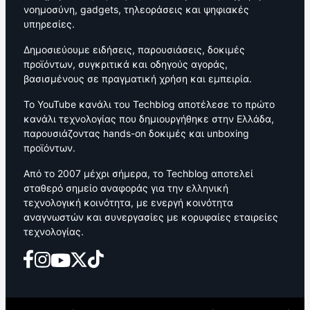
νοημοσύνη, gadgets, τηλεοράσεις και ψηφιακές
υπηρεσίες.
Δημοσιεύουμε ειδήσεις, παρουσιάσεις, δοκιμές
προϊόντων, συγκριτικά και οδηγούς αγοράς,
βασισμένους σε πραγματική χρήση και εμπειρία.
Το YouTube κανάλι του Techblog αποτέλεσε το πρώτο
κανάλι τεχνολογίας που δημιουργήθηκε στην Ελλάδα,
παρουσιάζοντας hands-on δοκιμές και unboxing
προϊόντων.
Από το 2007 μέχρι σήμερα, το Techblog αποτελεί
σταθερό σημείο αναφοράς για την ελληνική
τεχνολογική κοινότητα, με ενεργή κοινότητα
αναγνωστών και συνεργασίες με κορυφαίες εταιρείες
τεχνολογίας.