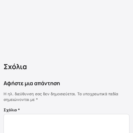
Σχόλια
Αφήστε μια απάντηση
Η ηλ. διεύθυνση σας δεν δημοσιεύεται.
Τα υποχρεωτικά πεδία
σημειώνονται με
*
Σχόλιο
*