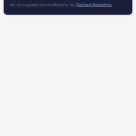
Με την εγγραφή σας αποδέχεστε την
Πολιτική Απορρήτου
.