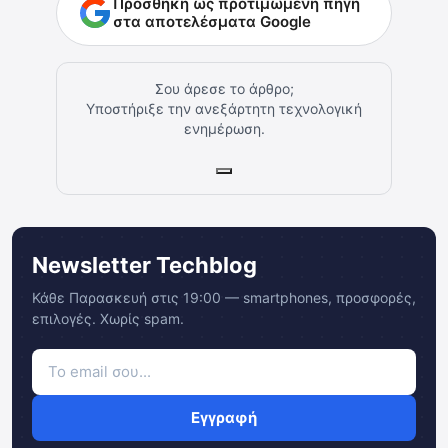
Προσθήκη ως προτιμώμενη πηγή
στα αποτελέσματα Google
Σου άρεσε το άρθρο;
Υποστήριξε την ανεξάρτητη τεχνολογική
ενημέρωση.
Newsletter Techblog
Κάθε Παρασκευή στις 19:00 — smartphones, προσφορές,
επιλογές. Χωρίς spam.
Εγγραφή