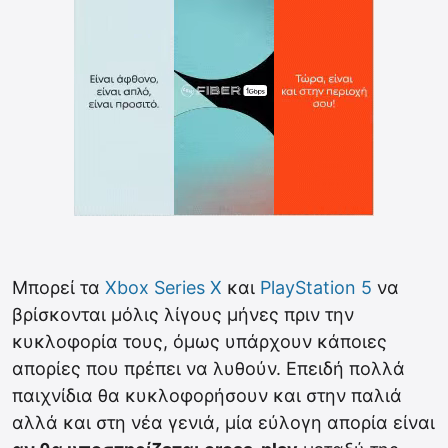
Μπορεί τα
Xbox Series X
και
PlayStation 5
να
βρίσκονται μόλις λίγους μήνες πριν την
κυκλοφορία τους, όμως υπάρχουν κάποιες
απορίες που πρέπει να λυθούν. Επειδή πολλά
παιχνίδια θα κυκλοφορήσουν και στην παλιά
αλλά και στη νέα γενιά, μία εύλογη απορία είναι