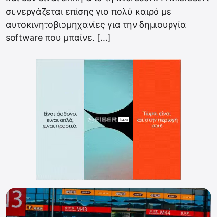
συνεργάζεται επίσης για πολύ καιρό με
αυτοκινητοβιομηχανίες για την δημιουργία
software που μπαίνει […]