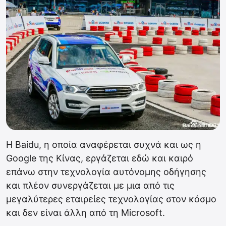
Η Baidu, η οποία αναφέρεται συχνά και ως η
Google της Κίνας, εργάζεται εδώ και καιρό
επάνω στην τεχνολογία αυτόνομης οδήγησης
και πλέον συνεργάζεται με μια από τις
μεγαλύτερες εταιρείες τεχνολογίας στον κόσμο
και δεν είναι άλλη από τη Microsoft.