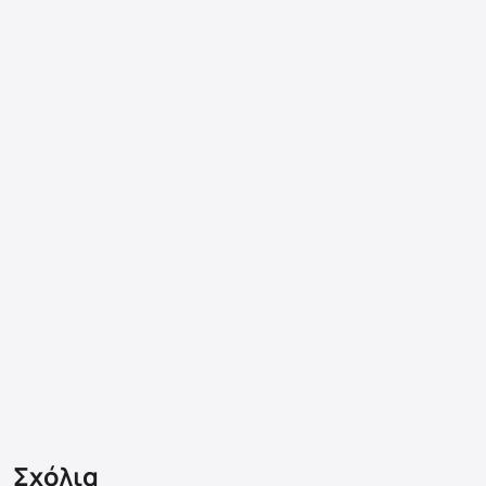
Σχόλια