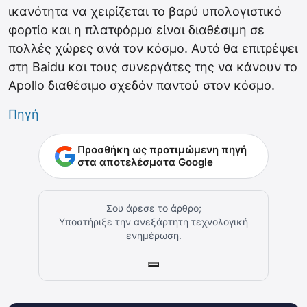
ικανότητα να χειρίζεται το βαρύ υπολογιστικό
φορτίο και η πλατφόρμα είναι διαθέσιμη σε
πολλές χώρες ανά τον κόσμο. Αυτό θα επιτρέψει
στη Baidu και τους συνεργάτες της να κάνουν το
Apollo διαθέσιμο σχεδόν παντού στον κόσμο.
Πηγή
Προσθήκη ως προτιμώμενη πηγή
στα αποτελέσματα Google
Σου άρεσε το άρθρο;
Υποστήριξε την ανεξάρτητη τεχνολογική
ενημέρωση.