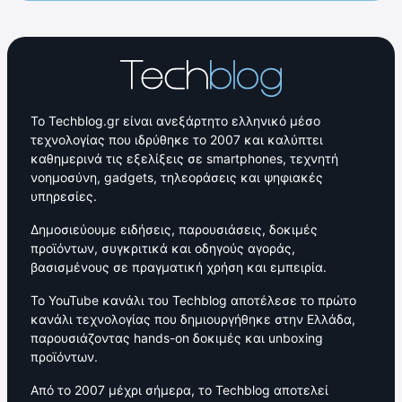
Το Techblog.gr είναι ανεξάρτητο ελληνικό μέσο
τεχνολογίας που ιδρύθηκε το 2007 και καλύπτει
καθημερινά τις εξελίξεις σε smartphones, τεχνητή
νοημοσύνη, gadgets, τηλεοράσεις και ψηφιακές
υπηρεσίες.
Δημοσιεύουμε ειδήσεις, παρουσιάσεις, δοκιμές
προϊόντων, συγκριτικά και οδηγούς αγοράς,
βασισμένους σε πραγματική χρήση και εμπειρία.
Το YouTube κανάλι του Techblog αποτέλεσε το πρώτο
κανάλι τεχνολογίας που δημιουργήθηκε στην Ελλάδα,
παρουσιάζοντας hands-on δοκιμές και unboxing
προϊόντων.
Από το 2007 μέχρι σήμερα, το Techblog αποτελεί