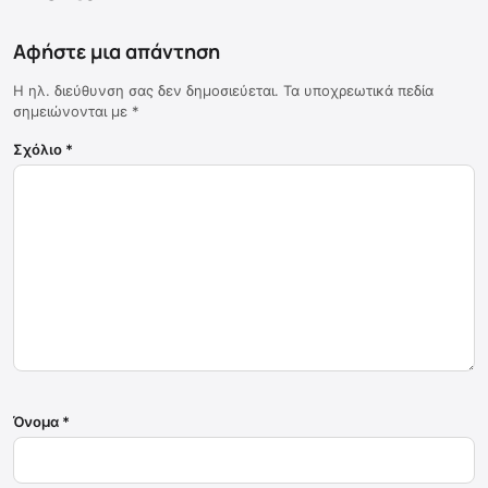
Αφήστε μια απάντηση
Η ηλ. διεύθυνση σας δεν δημοσιεύεται.
Τα υποχρεωτικά πεδία
σημειώνονται με
*
Σχόλιο
*
Όνομα
*