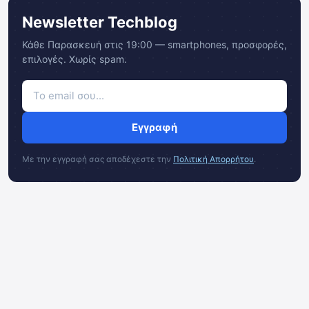
Newsletter Techblog
Κάθε Παρασκευή στις 19:00 — smartphones, προσφορές,
επιλογές. Χωρίς spam.
Εγγραφή
Με την εγγραφή σας αποδέχεστε την
Πολιτική Απορρήτου
.