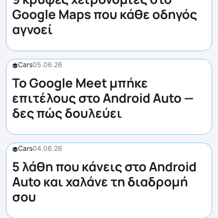
Google Maps που κάθε οδηγός
αγνοεί
Cars
05.06.26
Το Google Meet μπήκε
επιτέλους στο Android Auto —
δες πώς δουλεύει
Cars
04.06.26
5 λάθη που κάνεις στο Android
Auto και χαλάνε τη διαδρομή
σου