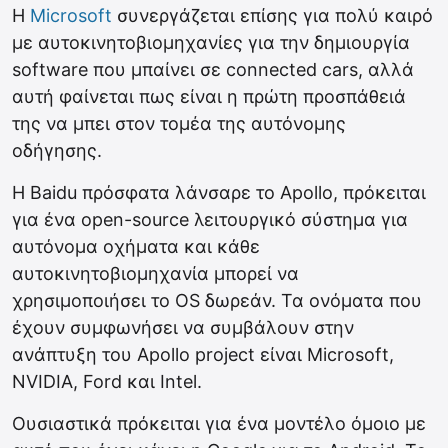
Η
Microsoft
συνεργάζεται επίσης για πολύ καιρό
με αυτοκινητοβιομηχανίες για την δημιουργία
software που μπαίνει σε connected cars, αλλά
αυτή φαίνεται πως είναι η πρώτη προσπάθειά
της να μπει στον τομέα της αυτόνομης
οδήγησης.
Η Baidu πρόσφατα λάνσαρε το Apollo, πρόκειται
για ένα open-source λειτουργικό σύστημα για
αυτόνομα οχήματα και κάθε
αυτοκινητοβιομηχανία μπορεί να
χρησιμοποιήσει το OS δωρεάν. Τα ονόματα που
έχουν συμφωνήσει να συμβάλουν στην
ανάπτυξη του Apollo project είναι Microsoft,
NVIDIA, Ford και Intel.
Ουσιαστικά πρόκειται για ένα μοντέλο όμοιο με