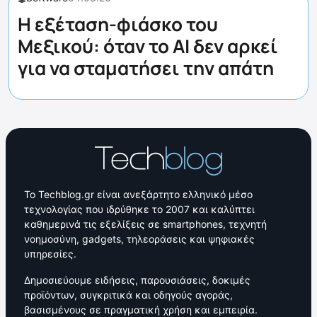
Η εξέταση-φιάσκο του
Μεξικού: όταν το AI δεν αρκεί
για να σταματήσει την απάτη
Το Techblog.gr είναι ανεξάρτητο ελληνικό μέσο
τεχνολογίας που ιδρύθηκε το 2007 και καλύπτει
καθημερινά τις εξελίξεις σε smartphones, τεχνητή
νοημοσύνη, gadgets, τηλεοράσεις και ψηφιακές
υπηρεσίες.
Δημοσιεύουμε ειδήσεις, παρουσιάσεις, δοκιμές
προϊόντων, συγκριτικά και οδηγούς αγοράς,
βασισμένους σε πραγματική χρήση και εμπειρία.