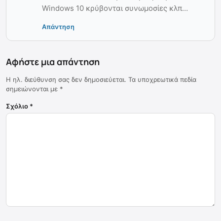
Windows 10 κρύβονται συνωμοσίες κλπ…
Απάντηση
Αφήστε μια απάντηση
Η ηλ. διεύθυνση σας δεν δημοσιεύεται.
Τα υποχρεωτικά πεδία
σημειώνονται με
*
Σχόλιο
*