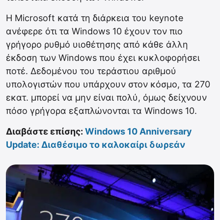
H Microsoft κατά τη διάρκεια του keynote
ανέφερε ότι τα Windows 10 έχουν τον πιο
γρήγορο ρυθμό υιοθέτησης από κάθε άλλη
έκδοση των Windows που έχει κυκλοφορήσει
ποτέ. Δεδομένου του τεράστιου αριθμού
υπολογιστών που υπάρχουν στον κόσμο, τα 270
εκατ. μπορεί να μην είναι πολύ, όμως δείχνουν
πόσο γρήγορα εξαπλώνονται τα Windows 10.
Διαβάστε επίσης:
Windows 10 Anniversary
Update: Διαθέσιμο το καλοκαίρι δωρεάν