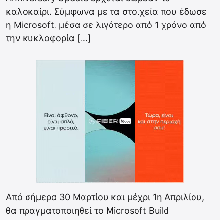
καλοκαίρι. Σύμφωνα με τα στοιχεία που έδωσε
η Microsoft, μέσα σε λιγότερο από 1 χρόνο από
την κυκλοφορία […]
Από σήμερα 30 Μαρτίου και μέχρι 1η Απριλίου,
θα πραγματοποιηθεί το Microsoft Build