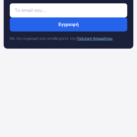
Εγγραφή
Με την εγγραφή σας αποδέχεστε την
Πολιτική Απορρήτου
.