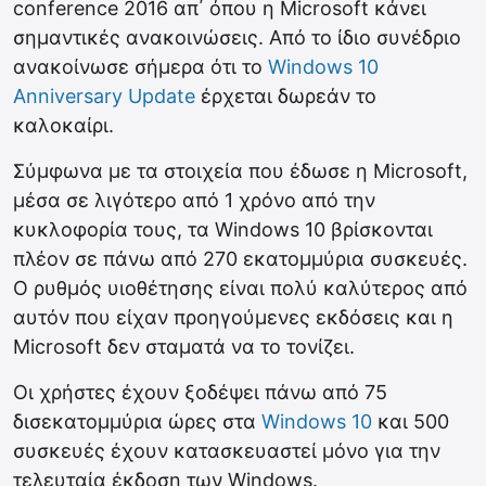
conference 2016 απ΄ όπου η Microsoft κάνει
σημαντικές ανακοινώσεις. Από το ίδιο συνέδριο
ανακοίνωσε σήμερα ότι το
Windows 10
Anniversary Update
έρχεται δωρεάν το
καλοκαίρι.
Σύμφωνα με τα στοιχεία που έδωσε η Microsoft,
μέσα σε λιγότερο από 1 χρόνο από την
κυκλοφορία τους, τα Windows 10 βρίσκονται
πλέον σε πάνω από 270 εκατομμύρια συσκευές.
Ο ρυθμός υιοθέτησης είναι πολύ καλύτερος από
αυτόν που είχαν προηγούμενες εκδόσεις και η
Microsoft δεν σταματά να το τονίζει.
Οι χρήστες έχουν ξοδέψει πάνω από 75
δισεκατομμύρια ώρες στα
Windows 10
και 500
συσκευές έχουν κατασκευαστεί μόνο για την
τελευταία έκδοση των Windows.