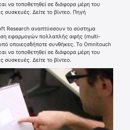
και να τοποθετηθεί σε διάφορα μέρη του
 συσκευές. Δείτε το βίντεο. Πηγή
oft Research αναπτύσσουν το σύστημα
νιση εφαρμογών πολλαπλής αφής (multi-
 υπό οποιεςσδήποτε συνθήκες. Το Omnitouch
και να τοποθετηθεί σε διάφορα μέρη του
 συσκευές. Δείτε το βίντεο.