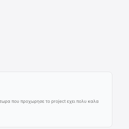
 τωρα που προχωρησε το project εχει πολυ καλα