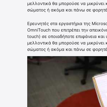
μελλοντικά θα μπορούσε να μικρύνει 
σώματος ή ακόμα και πάνω σε φορητές
Ερευνητές στα εργαστήρια της Micros
OmniTouch που επιτρέπει την απεικό
touch) σε οποιαδήποτε επιφάνεια και
μελλοντικά θα μπορούσε να μικρύνει 
σώματος ή ακόμα και πάνω σε φορητές