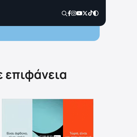
ε επιφάνεια