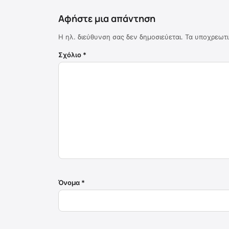
Αφήστε μια απάντηση
Η ηλ. διεύθυνση σας δεν δημοσιεύεται.
Τα υποχρεωτι
Σχόλιο
*
Όνομα
*