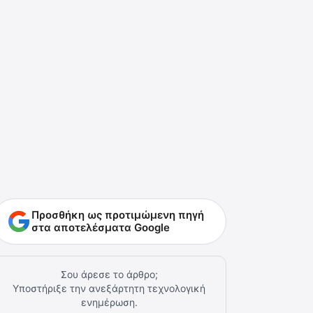
Προσθήκη ως προτιμώμενη πηγή
στα αποτελέσματα Google
Σου άρεσε το άρθρο;
Υποστήριξε την ανεξάρτητη τεχνολογική
ενημέρωση.