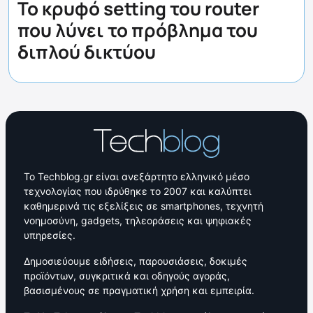
Το κρυφό setting του router
που λύνει το πρόβλημα του
διπλού δικτύου
Το Techblog.gr είναι ανεξάρτητο ελληνικό μέσο
τεχνολογίας που ιδρύθηκε το 2007 και καλύπτει
καθημερινά τις εξελίξεις σε smartphones, τεχνητή
νοημοσύνη, gadgets, τηλεοράσεις και ψηφιακές
υπηρεσίες.
Δημοσιεύουμε ειδήσεις, παρουσιάσεις, δοκιμές
προϊόντων, συγκριτικά και οδηγούς αγοράς,
βασισμένους σε πραγματική χρήση και εμπειρία.