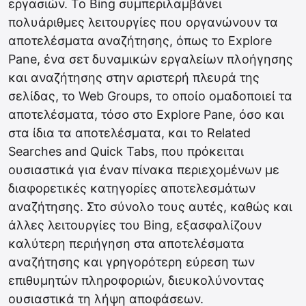
εργασιών. Το Bing συμπεριλαμβάνει
πολυάριθμες λειτουργίες που οργανώνουν τα
αποτελέσματα αναζήτησης, όπως το Explore
Pane, ένα σετ δυναμικών εργαλείων πλοήγησης
και αναζήτησης στην αριστερή πλευρά της
σελίδας, το Web Groups, το οποίο ομαδοποιεί τα
αποτελέσματα, τόσο στο Explore Pane, όσο και
στα ίδια τα αποτελέσματα, και το Related
Searches and Quick Tabs, που πρόκειται
ουσιαστικά για έναν πίνακα περιεχομένων με
διαφορετικές κατηγορίες αποτελεσμάτων
αναζήτησης. Στο σύνολο τους αυτές, καθώς και
άλλες λειτουργίες του Bing, εξασφαλίζουν
καλύτερη περιήγηση στα αποτελέσματα
αναζήτησης και γρηγορότερη εύρεση των
επιθυμητών πληροφοριών, διευκολύνοντας
ουσιαστικά τη λήψη αποφάσεων.