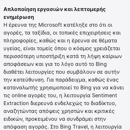
Απλοποίηση εργασιών και λεπτομερής
ενημέρωση
Η έρευνα της Microsoft κατέληξε στο ότι οι
αγορές, τα ταξίδια, οι τοπικές επιχειρήσεις και
πληροφορίες, καθώς και η έρευνα σε θέματα
υγείας, είναι τομείς όπου ο κόσμος χρειάζεται
περισσότερη υποστήριξη κατά τη λήψη καίριων
αποφάσεων και για το λόγο αυτό το Bing
διαθέτει λειτουργίες που συμβάλουν σε αυτήν
την κατεύθυνση. Για παράδειγμα, καθώς ένας
καταναλωτής χρησιμοποιεί το Bing για να κάνει
τις online αγορές του, η λειτουργία Sentiment
Extraction διερευνά ενδελεχώς το διαδίκτυο,
αναζητώντας απόψεις χρηστών και κριτικές
ειδικών, προκειμένου να συνδράμει στην
απόφαση αγοράς. Στο Bing Travel, η λειτουργία