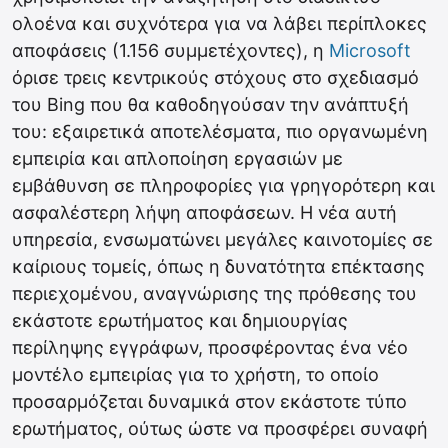
ολοένα και συχνότερα για να λάβει περίπλοκες
αποφάσεις (1.156 συμμετέχοντες), η
Microsoft
όρισε τρεις κεντρικούς στόχους στο σχεδιασμό
του Bing που θα καθοδηγούσαν την ανάπτυξή
του: εξαιρετικά αποτελέσματα, πιο οργανωμένη
εμπειρία και απλοποίηση εργασιών με
εμβάθυνση σε πληροφορίες για γρηγορότερη και
ασφαλέστερη λήψη αποφάσεων. Η νέα αυτή
υπηρεσία, ενσωματώνει μεγάλες καινοτομίες σε
καίριους τομείς, όπως η δυνατότητα επέκτασης
περιεχομένου, αναγνώρισης της πρόθεσης του
εκάστοτε ερωτήματος και δημιουργίας
περίληψης εγγράφων, προσφέροντας ένα νέο
μοντέλο εμπειρίας για το χρήστη, το οποίο
προσαρμόζεται δυναμικά στον εκάστοτε τύπο
ερωτήματος, ούτως ώστε να προσφέρει συναφή