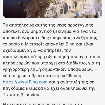
Το αποτέλεσμα αυτής της νέας προσέγγισης
αποτελεί ένα σημαντικό ξεκίνημα για ένα νέο
και πιο δυναμικό είδος υπηρεσίας αναζήτησης,
το οποίο η Microsoft αποκαλεί Bing και είναι
σχεδιασμένο για να επιτρέπει την
αποτελεσματικότερη αξιοποίηση του όγκου των
πληροφοριών που υπάρχει στο διαδίκτυο, για τη
γρηγορότερη λήψη σημαντικών αποφάσεων. Η
νέα υπηρεσία βρίσκεται στη διεύθυνση
https://www.Bing.com
και η ανάπτυξή της σε
παγκόσμια κλίμακα θα έχει ολοκληρωθεί την
Τετάρτη 3 Ιουνίου.
Η εκρηκτική αύξηση περιεχομένου στο