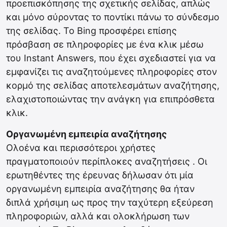
προεπισκόπησης της σχετικής σελίδας, απλώς
και μόνο σύροντας το ποντίκι πάνω το σύνδεσμο
της σελίδας. Το Bing προσφέρει επίσης
πρόσβαση σε πληροφορίες με ένα κλικ μέσω
του Instant Answers, που έχει σχεδιαστεί για να
εμφανίζει τις αναζητούμενες πληροφορίες στον
κορμό της σελίδας αποτελεσμάτων αναζήτησης,
ελαχιστοποιώντας την ανάγκη για επιπρόσθετα
κλικ.
Οργανωμένη εμπειρία αναζήτησης
Ολοένα και περισσότεροι χρήστες
πραγματοποιούν περίπλοκες αναζητήσεις . Οι
ερωτηθέντες της έρευνας δήλωσαν ότι μία
οργανωμένη εμπειρία αναζήτησης θα ήταν
διπλά χρήσιμη ως προς την ταχύτερη εξεύρεση
πληροφοριών, αλλά και ολοκλήρωση των