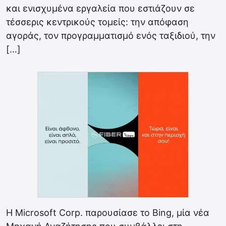
και ενισχυμένα εργαλεία που εστιάζουν σε
τέσσερις κεντρικούς τομείς: την απόφαση
αγοράς, τον προγραμματισμό ενός ταξιδιού, την
[…]
Η Microsoft Corp. παρουσίασε το Bing, μία νέα