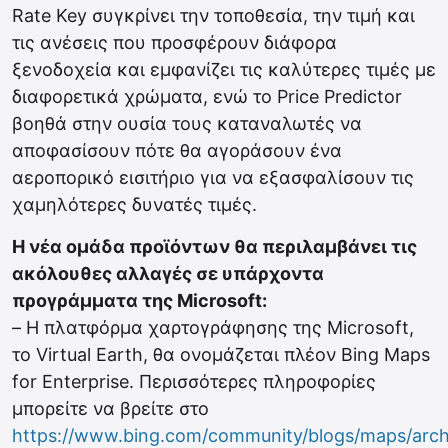
Rate Key συγκρίνει την τοποθεσία, την τιμή και
τις ανέσεις που προσφέρουν διάφορα
ξενοδοχεία και εμφανίζει τις καλύτερες τιμές με
διαφορετικά χρώματα, ενώ το Price Predictor
βοηθά στην ουσία τους καταναλωτές να
αποφασίσουν πότε θα αγοράσουν ένα
αεροπορικό εισιτήριο για να εξασφαλίσουν τις
χαμηλότερες δυνατές τιμές.
Η νέα ομάδα προϊόντων θα περιλαμβάνει τις
ακόλουθες αλλαγές σε υπάρχοντα
προγράμματα της Microsoft:
– Η πλατφόρμα χαρτογράφησης της Microsoft,
το Virtual Earth, θα ονομάζεται πλέον Bing Maps
for Enterprise. Περισσότερες πληροφορίες
μπορείτε να βρείτε στο
https://www.bing.com/community/blogs/maps/arch