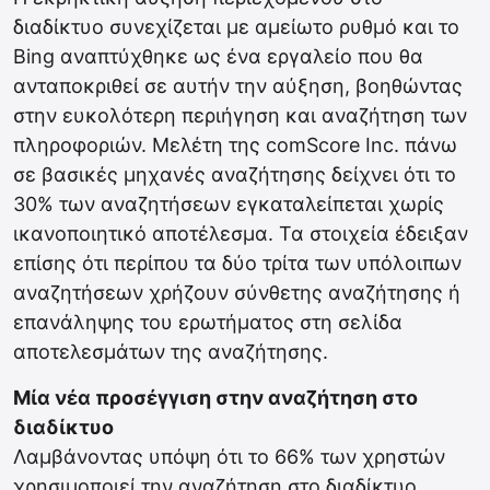
διαδίκτυο συνεχίζεται με αμείωτο ρυθμό και το
Bing αναπτύχθηκε ως ένα εργαλείο που θα
ανταποκριθεί σε αυτήν την αύξηση, βοηθώντας
στην ευκολότερη περιήγηση και αναζήτηση των
πληροφοριών. Μελέτη της comScore Inc. πάνω
σε βασικές μηχανές αναζήτησης δείχνει ότι το
30% των αναζητήσεων εγκαταλείπεται χωρίς
ικανοποιητικό αποτέλεσμα. Τα στοιχεία έδειξαν
επίσης ότι περίπου τα δύο τρίτα των υπόλοιπων
αναζητήσεων χρήζουν σύνθετης αναζήτησης ή
επανάληψης του ερωτήματος στη σελίδα
αποτελεσμάτων της αναζήτησης.
Μία νέα προσέγγιση στην αναζήτηση στο
διαδίκτυο
Λαμβάνοντας υπόψη ότι το 66% των χρηστών
χρησιμοποιεί την αναζήτηση στο διαδίκτυο