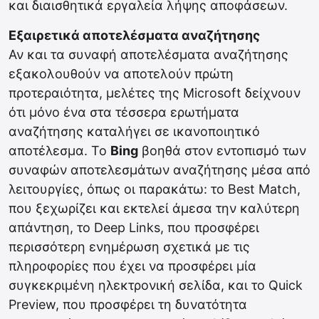
και διαισθητικά εργαλεία λήψης αποφάσεων.
Εξαιρετικά αποτελέσματα αναζήτησης
Αν και τα συναφή αποτελέσματα αναζήτησης
εξακολουθούν να αποτελούν πρώτη
προτεραιότητα, μελέτες της Microsoft δείχνουν
ότι μόνο ένα στα τέσσερα ερωτήματα
αναζήτησης καταλήγει σε ικανοποιητικό
αποτέλεσμα. Το
Bing
βοηθά στον εντοπισμό των
συναφών αποτελεσμάτων αναζήτησης μέσα από
λειτουργίες, όπως οι παρακάτω: το Best Match,
που ξεχωρίζει και εκτελεί άμεσα την καλύτερη
απάντηση, το Deep Links, που προσφέρει
περισσότερη ενημέρωση σχετικά με τις
πληροφορίες που έχει να προσφέρει μία
συγκεκριμένη ηλεκτρονική σελίδα, και το Quick
Preview, που προσφέρει τη δυνατότητα