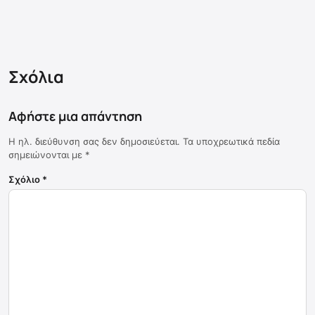
Σχόλια
Αφήστε μια απάντηση
Η ηλ. διεύθυνση σας δεν δημοσιεύεται.
Τα υποχρεωτικά πεδία
σημειώνονται με
*
Σχόλιο
*