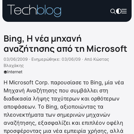
Bing, Η νέα μηχανή
αναζήτησης από τη Microsoft
03/06/2009 ·
Ενημερώθηκε: 03/06/09
·
Από
Κώστας
Βλαχάκης
Internet
Η Microsoft Corp. παρουσίασε το Bing, μία νέα
Μηχανή Αναζήτησης που συμβάλλει στη
διαδικασία λήψης ταχύτερων και ορθότερων
αποφάσεων. Το Bing, αξιοποιώντας τα
πλεονεκτήματα των σημερινών μηχανών
αναζήτησης, εξασφαλίζει και επιπλέον οφέλη
προσφέροντας μια νέα εμπειρία χρήσης, αλλά