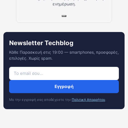
ενημέρωση.
Newsletter Techblog
Κάθε Παρασκευή στις 19:00 — smartphones, προσφορές,
επιλογές. Χωρίς spam.
Εγγραφή
Με την εγγραφή σας αποδέχεστε την
Πολιτική Απορρήτου
.