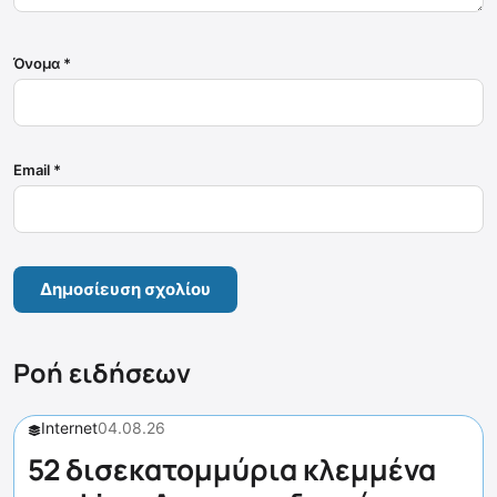
Όνομα
*
Email
*
Ροή ειδήσεων
Internet
04.08.26
52 δισεκατομμύρια κλεμμένα