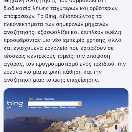
Μηχανή Αναζήτησης που συμβάλλει στη
διαδικασία λήψης ταχύτερων και ορθότερων
αποφάσεων. Το Bing, αξιοποιώντας τα
πλεονεκτήματα των σημερινών μηχανών
αναζήτησης, εξασφαλίζει και επιπλέον οφέλη
προσφέροντας μια νέα εμπειρία χρήσης, αλλά
και ενισχυμένα εργαλεία που εστιάζουν σε
τέσσερις κεντρικούς τομείς: την απόφαση
αγοράς, τον προγραμματισμό ενός ταξιδιού, την
έρευνα για μία ιατρική πάθηση και την
αναζήτηση μίας τοπικής επιχείρησης.