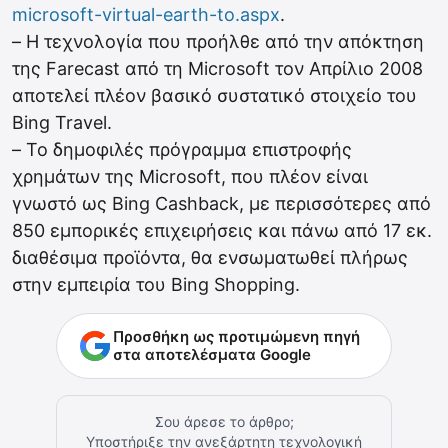
microsoft-virtual-earth-to.aspx
.
– Η τεχνολογία που προήλθε από την απόκτηση
της Farecast από τη Microsoft τον Απρίλιο 2008
αποτελεί πλέον βασικό συστατικό στοιχείο του
Bing Travel.
– Το δημοφιλές πρόγραμμα επιστροφής
χρημάτων της Microsoft, που πλέον είναι
γνωστό ως Bing Cashback, με περισσότερες από
850 εμπορικές επιχειρήσεις και πάνω από 17 εκ.
διαθέσιμα προϊόντα, θα ενσωματωθεί πλήρως
στην εμπειρία του Bing Shopping.
Προσθήκη ως προτιμώμενη πηγή
στα αποτελέσματα Google
Σου άρεσε το άρθρο;
Υποστήριξε την ανεξάρτητη τεχνολογική