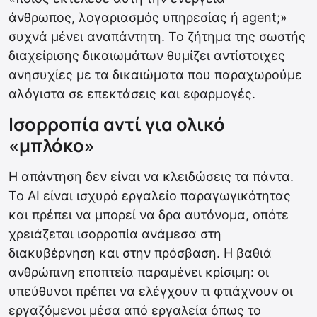
άνθρωπος, λογαριασμός υπηρεσίας ή agent;»
συχνά μένει αναπάντητη. Το ζήτημα της σωστής
διαχείρισης δικαιωμάτων θυμίζει αντίστοιχες
ανησυχίες με τα δικαιώματα που παραχωρούμε
αλόγιστα σε επεκτάσεις και εφαρμογές.
Ισορροπία αντί για ολικό
«μπλόκο»
Η απάντηση δεν είναι να κλειδώσεις τα πάντα.
Το AI είναι ισχυρό εργαλείο παραγωγικότητας
και πρέπει να μπορεί να δρα αυτόνομα, οπότε
χρειάζεται ισορροπία ανάμεσα στη
διακυβέρνηση και στην πρόσβαση. Η βαθιά
ανθρώπινη εποπτεία παραμένει κρίσιμη: οι
υπεύθυνοι πρέπει να ελέγχουν τι φτιάχνουν οι
εργαζόμενοι μέσα από εργαλεία όπως το