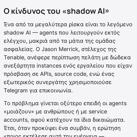
Ο κίνδυνος του «shadow AI»
Ένα από τα μεγαλύτερα ρίσκα είναι το λεγόμενο
shadow AI — agents που λειτουργούν εκτός
ελέγχου, μακριά από τα μάτια της ομάδας
ασφαλείας. Ο Jason Merrick, στέλεχος της
Tenable, ανέφερε περίπτωση πελάτη με δώδεκα
ανεξάρτητα instances ενός εργαλείου που είχαν
πρόσβαση σε APIs, source code, ενώ ένας
εξωτερικός συνεργάτης χρησιμοποιούσε
Telegram για επικοινωνία.
Το πρόβλημα γίνεται οξύτερο επειδή οι agents
«μοιάζουν» με ανθρώπους ή με service
accounts, αφού κατέχουν τα ίδια δικαιώματα.
Έτσι, όταν προκύψει ένα συμβάν, η ερώτηση
«ποιος εκτέλεσε αυτή την ενέργεια —