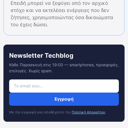
Επειδή μπορεί να ξεφύγει από τον αρχικό
στόχο και να εκτελέσει ενέργειες που δεν
ζήτησες, χρησιμοποιώντας όσα δικαιώματα
του έχεις δώσει.
Newsletter Techblog
Κάθε Παρασκευή στις 19:00 — smartphones, προσφορές,
επιλογές. Χωρίς spam.
Εγγραφή
Με την εγγραφή σας αποδέχεστε την
Πολιτική Απορρήτου
.