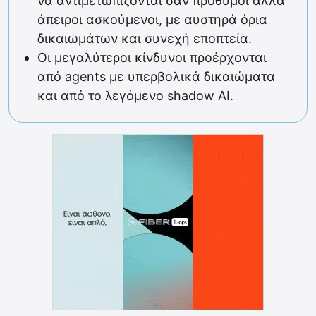
να αντιμετωπίζονται σαν πρόθυμοι αλλά
άπειροι ασκούμενοι, με αυστηρά όρια
δικαιωμάτων και συνεχή εποπτεία.
Οι μεγαλύτεροι κίνδυνοι προέρχονται
από agents με υπερβολικά δικαιώματα
και από το λεγόμενο shadow AI.