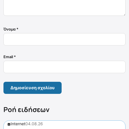
Όνομα
*
Email
*
Ροή ειδήσεων
Internet
04.08.26