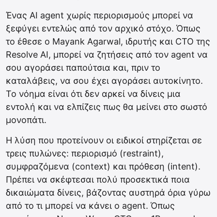
Ένας AI agent χωρίς περιορισμούς μπορεί να
ξεφύγει εντελώς από τον αρχικό στόχο. Όπως
το έθεσε ο Mayank Agarwal, ιδρυτής και CTO της
Resolve AI, μπορεί να ζητήσεις από τον agent να
σου αγοράσει παπούτσια και, πριν το
καταλάβεις, να σου έχει αγοράσει αυτοκίνητο.
Το νόημα είναι ότι δεν αρκεί να δίνεις μια
εντολή και να ελπίζεις πως θα μείνει στο σωστό
μονοπάτι.
Η λύση που προτείνουν οι ειδικοί στηρίζεται σε
τρεις πυλώνες: περιορισμό (restraint),
συμφραζόμενα (context) και πρόθεση (intent).
Πρέπει να σκέφτεσαι πολύ προσεκτικά ποια
δικαιώματα δίνεις, βάζοντας αυστηρά όρια γύρω
από το τι μπορεί να κάνει ο agent. Όπως