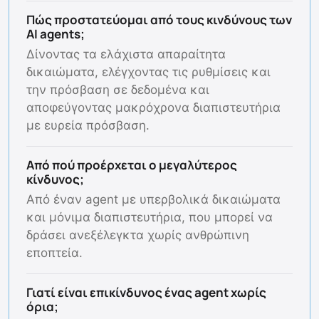
Πώς προστατεύομαι από τους κινδύνους των
AI agents;
Δίνοντας τα ελάχιστα απαραίτητα
δικαιώματα, ελέγχοντας τις ρυθμίσεις και
την πρόσβαση σε δεδομένα και
αποφεύγοντας μακρόχρονα διαπιστευτήρια
με ευρεία πρόσβαση.
Από πού προέρχεται ο μεγαλύτερος
κίνδυνος;
Από έναν agent με υπερβολικά δικαιώματα
και μόνιμα διαπιστευτήρια, που μπορεί να
δράσει ανεξέλεγκτα χωρίς ανθρώπινη
εποπτεία.
Γιατί είναι επικίνδυνος ένας agent χωρίς
όρια;