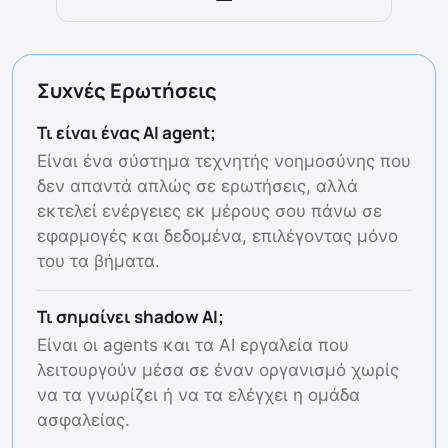
Συχνές Ερωτήσεις
Τι είναι ένας AI agent;
Είναι ένα σύστημα τεχνητής νοημοσύνης που
δεν απαντά απλώς σε ερωτήσεις, αλλά
εκτελεί ενέργειες εκ μέρους σου πάνω σε
εφαρμογές και δεδομένα, επιλέγοντας μόνο
του τα βήματα.
Τι σημαίνει shadow AI;
Είναι οι agents και τα AI εργαλεία που
λειτουργούν μέσα σε έναν οργανισμό χωρίς
να τα γνωρίζει ή να τα ελέγχει η ομάδα
ασφαλείας.