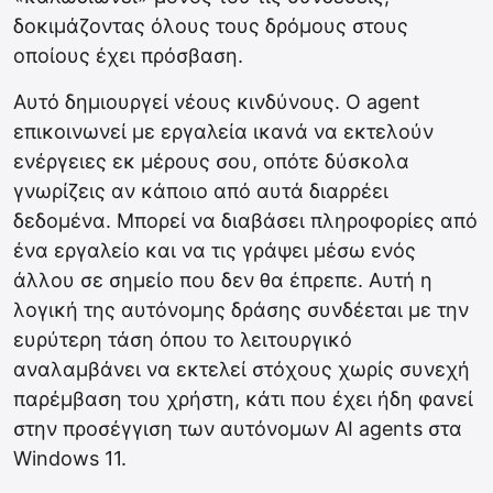
δοκιμάζοντας όλους τους δρόμους στους
οποίους έχει πρόσβαση.
Αυτό δημιουργεί νέους κινδύνους. Ο agent
επικοινωνεί με εργαλεία ικανά να εκτελούν
ενέργειες εκ μέρους σου, οπότε δύσκολα
γνωρίζεις αν κάποιο από αυτά διαρρέει
δεδομένα. Μπορεί να διαβάσει πληροφορίες από
ένα εργαλείο και να τις γράψει μέσω ενός
άλλου σε σημείο που δεν θα έπρεπε. Αυτή η
λογική της αυτόνομης δράσης συνδέεται με την
ευρύτερη τάση όπου το λειτουργικό
αναλαμβάνει να εκτελεί στόχους χωρίς συνεχή
παρέμβαση του χρήστη, κάτι που έχει ήδη φανεί
στην προσέγγιση των αυτόνομων AI agents στα
Windows 11.