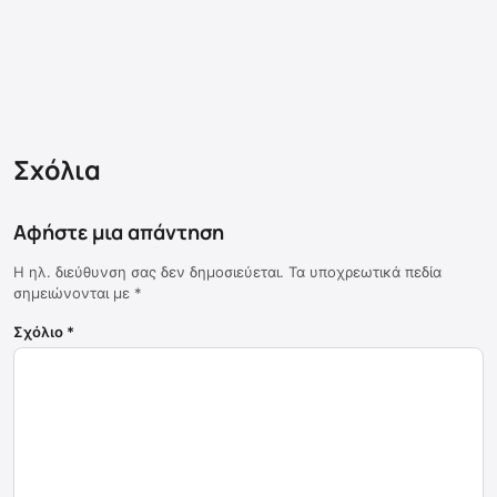
Σχόλια
Αφήστε μια απάντηση
Η ηλ. διεύθυνση σας δεν δημοσιεύεται.
Τα υποχρεωτικά πεδία
σημειώνονται με
*
Σχόλιο
*