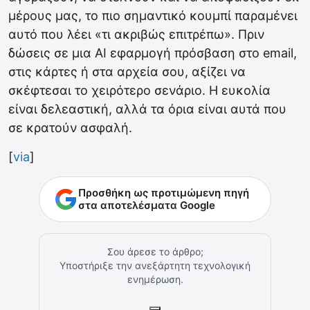
μέρους μας, το πιο σημαντικό κουμπί παραμένει
αυτό που λέει «τι ακριβώς επιτρέπω». Πριν
δώσεις σε μια AI εφαρμογή πρόσβαση στο email,
στις κάρτες ή στα αρχεία σου, αξίζει να
σκέφτεσαι το χειρότερο σενάριο. Η ευκολία
είναι δελεαστική, αλλά τα όρια είναι αυτά που
σε κρατούν ασφαλή.
[
via
]
Προσθήκη ως προτιμώμενη πηγή
στα αποτελέσματα Google
Σου άρεσε το άρθρο;
Υποστήριξε την ανεξάρτητη τεχνολογική
ενημέρωση.