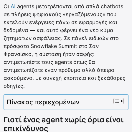
Οι
AI
agents μετατρέπονται από απλά chatbots
σε πλήρεις ψηφιακούς «εργαζόμενους» που
εκτελούν ενέργειες πάνω σε εφαρμογές και
δεδομένα — και αυτό φέρνει ένα νέο κύμα
ζητημάτων ασφάλειας. Σε πάνελ ειδικών στο
πρόσφατο Snowflake Summit στο Σαν
Φρανσίσκο, η σύσταση ήταν σαφής:
αντιμετωπίστε τους agents όπως θα
αντιμετωπίζατε έναν πρόθυμο αλλά άπειρο
ασκούμενο, με συνεχή εποπτεία και ξεκάθαρες
οδηγίες.
Πίνακας περιεχομένων
Γιατί ένας agent χωρίς όρια είναι
επικίνδυνος