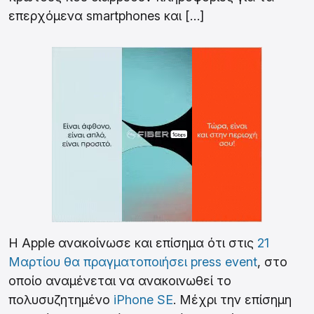
επερχόμενα smartphones και […]
H Apple ανακοίνωσε και επίσημα ότι στις
21
Μαρτίου θα πραγματοποιήσει press event
, στο
οποίο αναμένεται να ανακοινωθεί το
πολυσυζητημένο
iPhone SE
. Μέχρι την επίσημη