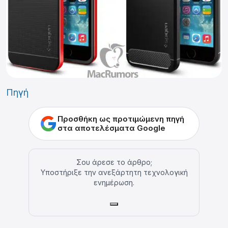
Πηγή
Προσθήκη ως προτιμώμενη πηγή
στα αποτελέσματα Google
Σου άρεσε το άρθρο;
Υποστήριξε την ανεξάρτητη τεχνολογική
ενημέρωση.