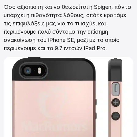
Όσο αξιόπιστη και να θεωρείται η Spigen, πάντα
υπάρχει η πιθανότητα λάθους, οπότε κρατάμε
τις επιφυλάξεις μας για το τι ισχύει και
περιμένουμε πολύ σύντομα την επίσημη
ανακοίνωση του iPhone SE, μαζί με το οποίο
περιμένουμε και το 9.7 ιντσών iPad Pro.