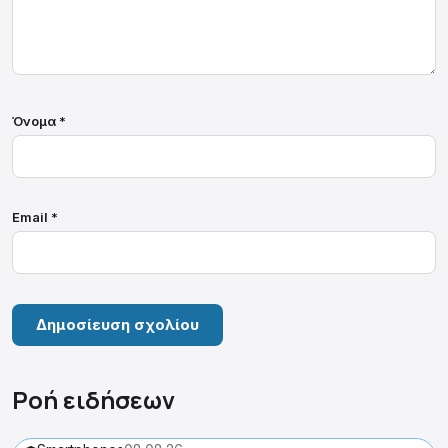
Όνομα
*
Email
*
Ροή ειδήσεων