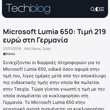
Microsoft Lumia 650: Τιμή 219
ευρώ στη Γερμανία
21/01/2016 ·
Από
Νίκος Ζώης
News
Συνεχίζονται οι διαρροές πληροφοριών για το
Microsoft Lumia 650, ειδικά όσον αφορά στην
τιμή του, λίγες ημέρες μετά από την αποκάλυψη
της ενδεικτικής τιμής στην οποία θα πωλείται
στην Τσεχία. Τώρα γίνεται γνωστή η τιμή με την
οποία αναμένεται να κυκλοφορήσει στη
Γερμανία. Το Microsoft Lumia 650 στην
γερμανική αγορά αναμένεται να κυκλοφορήσει