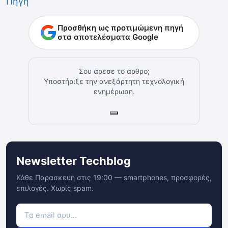
Πηγή
Προσθήκη ως προτιμώμενη πηγή
στα αποτελέσματα Google
Σου άρεσε το άρθρο;
Υποστήριξε την ανεξάρτητη τεχνολογική
ενημέρωση.
Newsletter Techblog
Κάθε Παρασκευή στις 19:00 — smartphones, προσφορές,
επιλογές. Χωρίς spam.