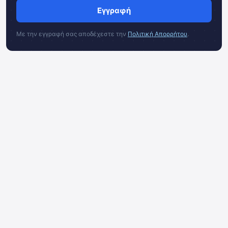
Εγγραφή
Με την εγγραφή σας αποδέχεστε την
Πολιτική Απορρήτου
.