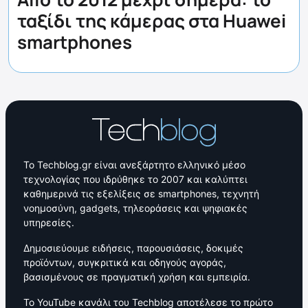
ταξίδι της κάμερας στα Huawei
smartphones
Το Techblog.gr είναι ανεξάρτητο ελληνικό μέσο
τεχνολογίας που ιδρύθηκε το 2007 και καλύπτει
καθημερινά τις εξελίξεις σε smartphones, τεχνητή
νοημοσύνη, gadgets, τηλεοράσεις και ψηφιακές
υπηρεσίες.
Δημοσιεύουμε ειδήσεις, παρουσιάσεις, δοκιμές
προϊόντων, συγκριτικά και οδηγούς αγοράς,
βασισμένους σε πραγματική χρήση και εμπειρία.
Το YouTube κανάλι του Techblog αποτέλεσε το πρώτο