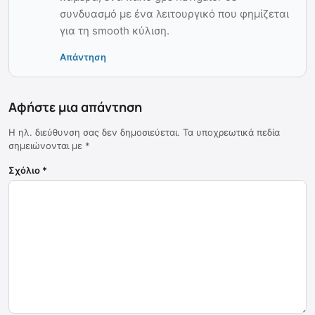
συνδυασμό με ένα λειτουργικό που φημίζεται
για τη smooth κύλιση.
Απάντηση
Αφήστε μια απάντηση
Η ηλ. διεύθυνση σας δεν δημοσιεύεται.
Τα υποχρεωτικά πεδία
σημειώνονται με
*
Σχόλιο
*