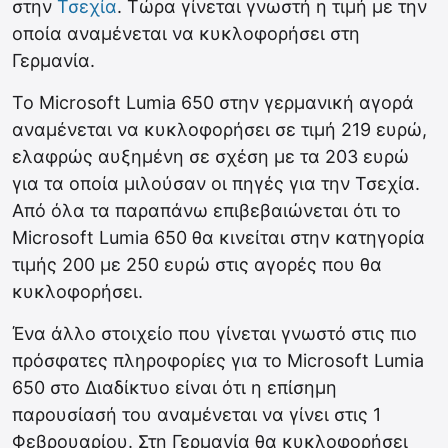
στην
Τσεχία
. Τώρα γίνεται γνωστή η τιμή με την
οποία αναμένεται να κυκλοφορήσει στη
Γερμανία.
Το Microsoft Lumia 650 στην γερμανική αγορά
αναμένεται να κυκλοφορήσει σε τιμή 219 ευρώ,
ελαφρώς αυξημένη σε σχέση με τα 203 ευρώ
για τα οποία μιλούσαν οι πηγές για την Τσεχία.
Από όλα τα παραπάνω επιβεβαιώνεται ότι το
Microsoft Lumia 650 θα κινείται στην κατηγορία
τιμής 200 με 250 ευρώ στις αγορές που θα
κυκλοφορήσει.
Ένα άλλο στοιχείο που γίνεται γνωστό στις πιο
πρόσφατες πληροφορίες για το Microsoft Lumia
650 στο Διαδίκτυο είναι ότι η επίσημη
παρουσίασή του αναμένεται να γίνει στις 1
Φεβρουαρίου. Στη Γερμανία θα κυκλοφορήσει