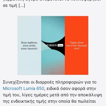
σε τιμή […]
Συνεχίζονται οι διαρροές πληροφοριών για το
Microsoft Lumia 650
, ειδικά όσον αφορά στην
τιμή του, λίγες ημέρες μετά από την αποκάλυψη
της ενδεικτικής τιμής στην οποία θα πωλείται