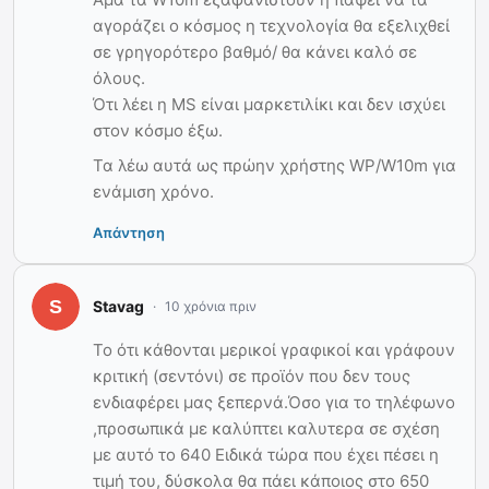
αγοράζει ο κόσμος η τεχνολογία θα εξελιχθεί
σε γρηγορότερο βαθμό/ θα κάνει καλό σε
όλους.
Ότι λέει η MS είναι μαρκετιλίκι και δεν ισχύει
στον κόσμο έξω.
Τα λέω αυτά ως πρώην χρήστης WP/W10m για
ενάμιση χρόνο.
Απάντηση
Stavag
10 χρόνια πριν
Το ότι κάθονται μερικοί γραφικοί και γράφουν
κριτική (σεντόνι) σε προϊόν που δεν τους
ενδιαφέρει μας ξεπερνά.Όσο για το τηλέφωνο
,προσωπικά με καλύπτει καλυτερα σε σχέση
με αυτό το 640 Ειδικά τώρα που έχει πέσει η
τιμή του, δύσκολα θα πάει κάποιος στο 650