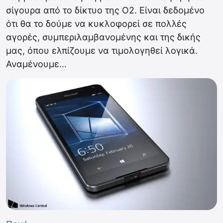
σίγουρα από το δίκτυο της O2. Είναι δεδομένο
ότι θα το δούμε να κυκλοφορεί σε πολλές
αγορές, συμπεριλαμβανομένης και της δικής
μας, όπου ελπίζουμε να τιμολογηθεί λογικά.
Αναμένουμε…