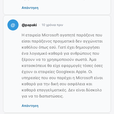
Απάντηση
@papaki
10 χρόνια πριν
Η εταιρεία Microsoft αγαπητέ παράξενε που
είσαι παράξενος πραγματικά δεν αγχώνεται
καθόλου όπως εσύ. Γιατί έχει δημιουργήσει
ένα λογισμικό καθαρά για ανθρώπους που
ξέρουν να το χρησιμοποιούν σωστά. Άμα
κατασκόπευε θα είχε εφαρμογές τόσες όσες
έχουν οι εταιρείες Googleκαι Apple. Οι
υπηρεσίες που σου παρέχει η Microsoft είναι
καθαρά για την δική σου ασφάλεια και
καθαρά επαγγελματικές. Δεν είναι δύσκολο
για να το διαπιστώσεις.
Απάντηση