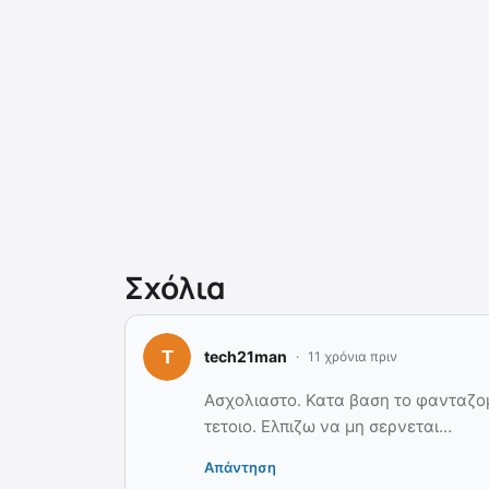
Σχόλια
tech21man
11 χρόνια πριν
Ασχολιαστο. Κατα βαση το φανταζομ
τετοιο. Ελπιζω να μη σερνεται…
Απάντηση