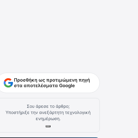
Προσθήκη ως προτιμώμενη πηγή
στα αποτελέσματα Google
Σου άρεσε το άρθρο;
Υποστήριξε την ανεξάρτητη τεχνολογική
ενημέρωση.