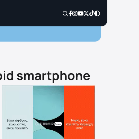
roid smartphone