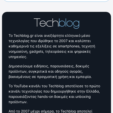
Το Techblog.gr είναι ανεξάρτητο ελληνικό μέσο
τεχνολογίας που ιδρύθηκε το 2007 και καλύπτει
καθημερινά τις εξελίξεις σε smartphones, τεχνητή
νοημοσύνη, gadgets, τηλεοράσεις και ψηφιακές
υπηρεσίες.
Δημοσιεύουμε ειδήσεις, παρουσιάσεις, δοκιμές
προϊόντων, συγκριτικά και οδηγούς αγοράς,
βασισμένους σε πραγματική χρήση και εμπειρία.
Το YouTube κανάλι του Techblog αποτέλεσε το πρώτο
κανάλι τεχνολογίας που δημιουργήθηκε στην Ελλάδα,
παρουσιάζοντας hands-on δοκιμές και unboxing
προϊόντων.
Από το 2007 μέχρι σήμερα, το Techblog αποτελεί