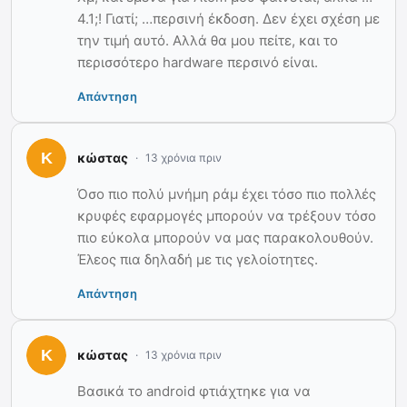
4.1;! Γιατί; …περσινή έκδοση. Δεν έχει σχέση με
την τιμή αυτό. Αλλά θα μου πείτε, και το
περισσότερο hardware περσινό είναι.
Απάντηση
κώστας
13 χρόνια πριν
Όσο πιο πολύ μνήμη ράμ έχει τόσο πιο πολλές
κρυφές εφαρμογές μπορούν να τρέξουν τόσο
πιο εύκολα μπορούν να μας παρακολουθούν.
Έλεος πια δηλαδή με τις γελοίοτητες.
Απάντηση
κώστας
13 χρόνια πριν
Βασικά το android φτιάχτηκε για να