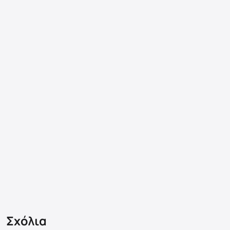
Σχόλια