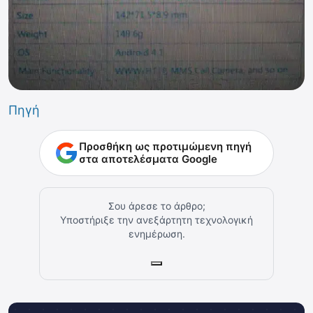
Πηγή
Προσθήκη ως προτιμώμενη πηγή
στα αποτελέσματα Google
Σου άρεσε το άρθρο;
Υποστήριξε την ανεξάρτητη τεχνολογική
ενημέρωση.