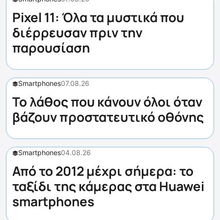
Pixel 11: Όλα τα μυστικά που
διέρρευσαν πριν την
παρουσίαση
Smartphones
07.08.26
Το λάθος που κάνουν όλοι όταν
βάζουν προστατευτικό οθόνης
Smartphones
04.08.26
Από το 2012 μέχρι σήμερα: το
ταξίδι της κάμερας στα Huawei
smartphones