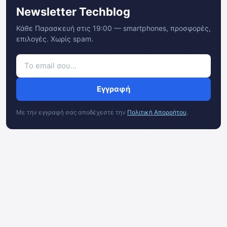
Newsletter Techblog
Κάθε Παρασκευή στις 19:00 — smartphones, προσφορές,
επιλογές. Χωρίς spam.
Εγγραφή
Με την εγγραφή σας αποδέχεστε την
Πολιτική Απορρήτου
.