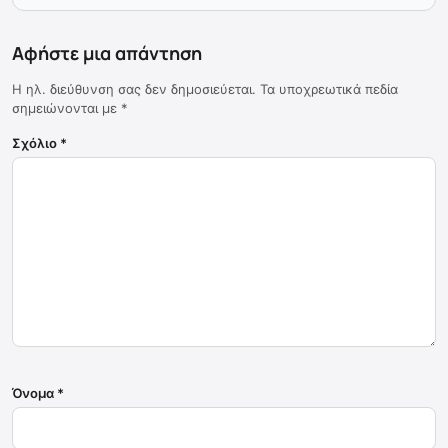
Αφήστε μια απάντηση
Η ηλ. διεύθυνση σας δεν δημοσιεύεται.
Τα υποχρεωτικά πεδία
σημειώνονται με
*
Σχόλιο
*
Όνομα
*