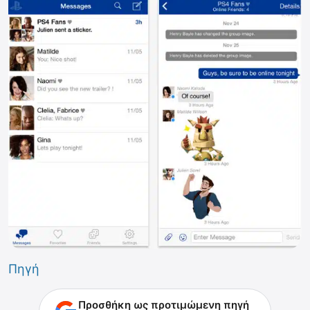
Πηγή
Προσθήκη ως προτιμώμενη πηγή