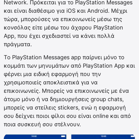
Network. Πρόκειται για το PlayStation Messages
και είναι διαθέσιμο για iOS και Android. Μέχρι
τώρα, μπορούσες να επικοινωνείς μέσω της
κονσόλας είτε μέσω του άχαρου PlayStation
App, που έχει σχεδιαστεί να κάνει πολλά
πράγματα.
Το PlayStation Messages app παίρνει μόνο το
κομμάτι των μηνυμάτων από PlayStation App και
φέρνει μια ειδική εφαρμογή που την
χρησιμοποιείς αποκλειστικά για να
επικοινωνείς. Μπορείς να επικοινωνείς με ένα
άτομο μόνο ή να δημιουργήσεις group chats,
μπορείς να στείλεις stickers, ενώ η εφαρμογή
σου δείχνει ποιοι φίλοι σου είναι online και από
ποια συσκευή σου στέλνουν.