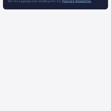
Με την εγγραφή σας αποδέχεστε την
Πολιτική Απορρήτου
.