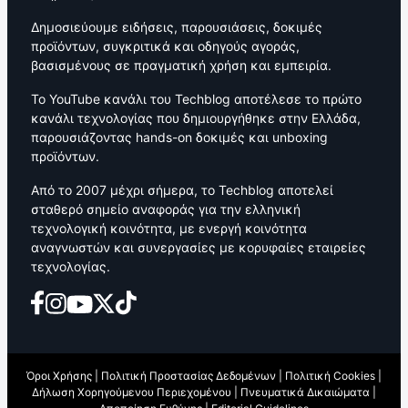
Δημοσιεύουμε ειδήσεις, παρουσιάσεις, δοκιμές
προϊόντων, συγκριτικά και οδηγούς αγοράς,
βασισμένους σε πραγματική χρήση και εμπειρία.
Το YouTube κανάλι του Techblog αποτέλεσε το πρώτο
κανάλι τεχνολογίας που δημιουργήθηκε στην Ελλάδα,
παρουσιάζοντας hands-on δοκιμές και unboxing
προϊόντων.
Από το 2007 μέχρι σήμερα, το Techblog αποτελεί
σταθερό σημείο αναφοράς για την ελληνική
τεχνολογική κοινότητα, με ενεργή κοινότητα
αναγνωστών και συνεργασίες με κορυφαίες εταιρείες
τεχνολογίας.
Όροι Χρήσης
|
Πολιτική Προστασίας Δεδομένων
|
Πολιτική Cookies
|
Δήλωση Χορηγούμενου Περιεχομένου
|
Πνευματικά Δικαιώματα
|