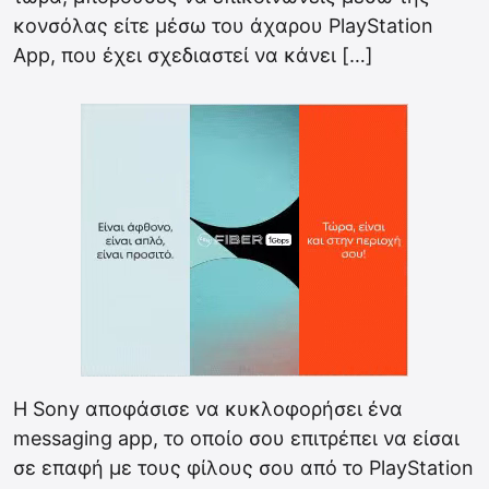
κονσόλας είτε μέσω του άχαρου PlayStation
App, που έχει σχεδιαστεί να κάνει […]
Η Sony αποφάσισε να κυκλοφορήσει ένα
messaging app, το οποίο σου επιτρέπει να είσαι
σε επαφή με τους φίλους σου από το PlayStation