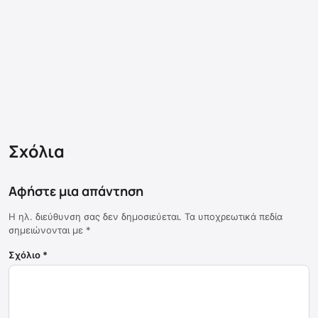
Σχόλια
Αφήστε μια απάντηση
Η ηλ. διεύθυνση σας δεν δημοσιεύεται.
Τα υποχρεωτικά πεδία
σημειώνονται με
*
Σχόλιο
*