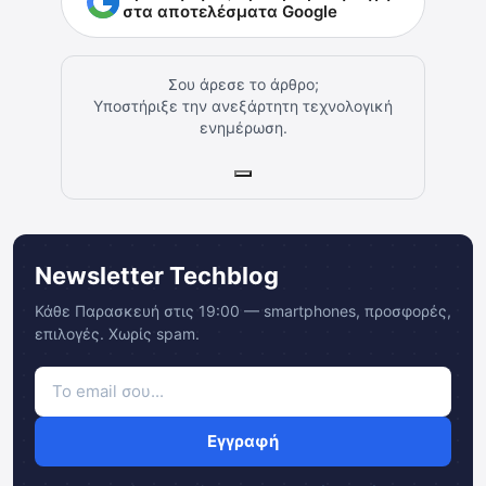
στα αποτελέσματα Google
Σου άρεσε το άρθρο;
Υποστήριξε την ανεξάρτητη τεχνολογική
ενημέρωση.
Newsletter Techblog
Κάθε Παρασκευή στις 19:00 — smartphones, προσφορές,
επιλογές. Χωρίς spam.
Εγγραφή