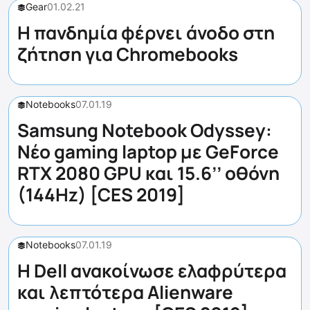
Gear
01.02.21
H πανδημία φέρνει άνοδο στη
ζήτηση για Chromebooks
Notebooks
07.01.19
Samsung Notebook Odyssey:
Νέο gaming laptop με GeForce
RTX 2080 GPU και 15.6’’ οθόνη
(144Hz) [CES 2019]
Notebooks
07.01.19
Η Dell ανακοίνωσε ελαφρύτερα
και λεπτότερα Alienware