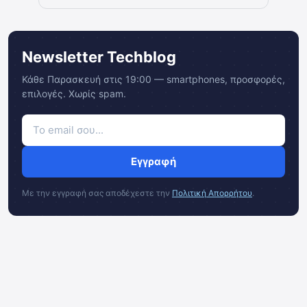
Newsletter Techblog
Κάθε Παρασκευή στις 19:00 — smartphones, προσφορές,
επιλογές. Χωρίς spam.
Εγγραφή
Με την εγγραφή σας αποδέχεστε την
Πολιτική Απορρήτου
.