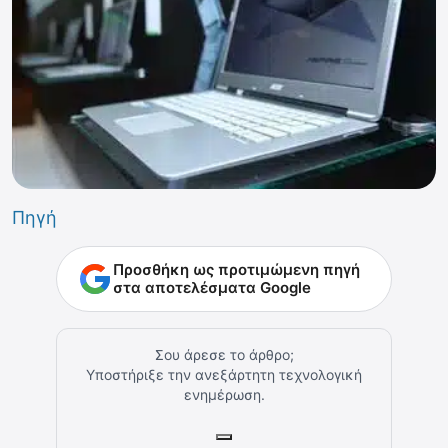
Πηγή
Προσθήκη ως προτιμώμενη πηγή
στα αποτελέσματα Google
Σου άρεσε το άρθρο;
Υποστήριξε την ανεξάρτητη τεχνολογική
ενημέρωση.