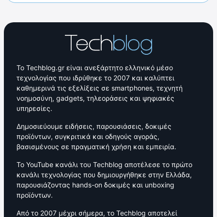
Το Techblog.gr είναι ανεξάρτητο ελληνικό μέσο
τεχνολογίας που ιδρύθηκε το 2007 και καλύπτει
καθημερινά τις εξελίξεις σε smartphones, τεχνητή
νοημοσύνη, gadgets, τηλεοράσεις και ψηφιακές
υπηρεσίες.
Δημοσιεύουμε ειδήσεις, παρουσιάσεις, δοκιμές
προϊόντων, συγκριτικά και οδηγούς αγοράς,
βασισμένους σε πραγματική χρήση και εμπειρία.
Το YouTube κανάλι του Techblog αποτέλεσε το πρώτο
κανάλι τεχνολογίας που δημιουργήθηκε στην Ελλάδα,
παρουσιάζοντας hands-on δοκιμές και unboxing
προϊόντων.
Από το 2007 μέχρι σήμερα, το Techblog αποτελεί