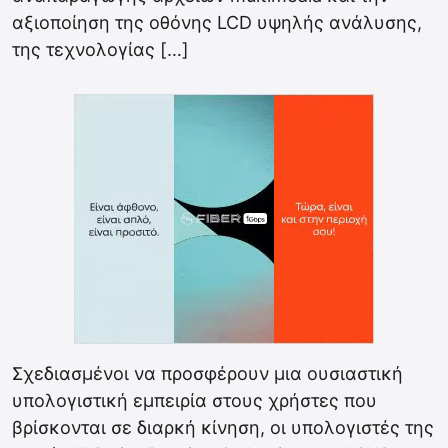
αξιοποίηση της οθόνης LCD υψηλής ανάλυσης,
της τεχνολογίας […]
Σχεδιασμένοι να προσφέρουν μια ουσιαστική
υπολογιστική εμπειρία στους χρήστες που
βρίσκονται σε διαρκή κίνηση, οι υπολογιστές της