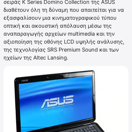
σειράς K Series Domino Collection της ASUS
διαθέτουν όλη τη δύναμη που απαιτείται για να
εξασφαλίσουν μια κινηματογραφικού τύπου
οπτική και ακουστική απόλαυση μέσω της
αναπαραγωγής αρχείων multimedia και την
αξιοποίηση της οθόνης LCD υψηλής ανάλυσης,
της τεχνολογίας SRS Premium Sound και των
ηχείων της Altec Lansing.