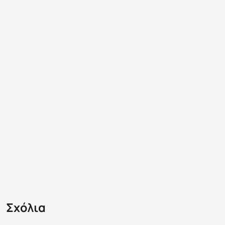
Σχόλια