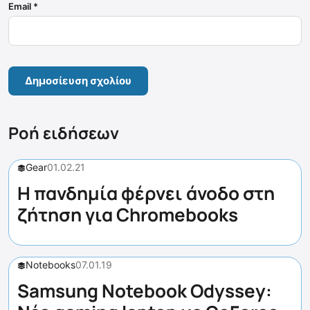
Email
*
Ροή ειδήσεων
Gear
01.02.21
H πανδημία φέρνει άνοδο στη
ζήτηση για Chromebooks
Notebooks
07.01.19
Samsung Notebook Odyssey: