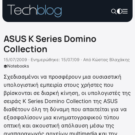
ASUS K Series Domino
Collection
15/07/2009 ·
Ενημερώθηκε: 15/07/09
·
Από
Κώστας Βλαχάκης
Notebooks
Σχεδιασμένοι να προσφέρουν μια ουσιαστική
υπολογιστική εμπειρία στους χρήστες που
βρίσκονται σε διαρκή κίνηση, οι υπολογιστές της
σειράς K Series Domino Collection της ASUS
διαθέτουν όλη τη δύναμη που απαιτείται για να
εξασφαλίσουν μια κινηματογραφικού τύπου
οπτική και ακουστική απόλαυση μέσω της
αναπαραγωγής αρχείων multimedia και την