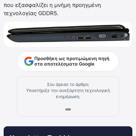
που εξασφαλίζει η μνήμη προηγμένη
τεχνολογίας GDDR5.
Προσθήκη ως προτιμώμενη πηγή
στα αποτελέσματα Google
Σου άρεσε το άρθρο;
Υποστήριξε την ανεξάρτητη τεχνολογική
ενημέρωση.