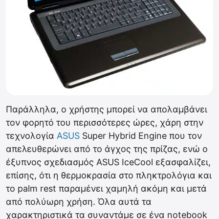
Παράλληλα, ο χρήστης μπορεί να απολαμβάνει
τον φορητό του περισσότερες ώρες, χάρη στην
τεχνολογία
ASUS
Super Hybrid Engine που τον
απελευθερώνει από το άγχος της πρίζας, ενώ ο
έξυπνος σχεδιασμός ASUS IceCool εξασφαλίζει,
επίσης, ότι η θερμοκρασία στο πληκτρολόγια και
το palm rest παραμένει χαμηλή ακόμη και μετά
από πολύωρη χρήση. Όλα αυτά τα
χαρακτηριστικά τα συναντάμε σε ένα notebook