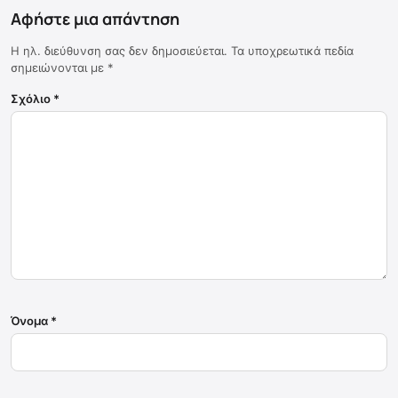
Αφήστε μια απάντηση
Η ηλ. διεύθυνση σας δεν δημοσιεύεται.
Τα υποχρεωτικά πεδία
σημειώνονται με
*
Σχόλιο
*
Όνομα
*