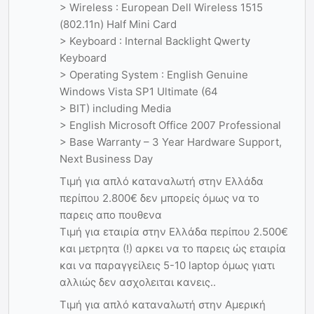
> Wireless : European Dell Wireless 1515
(802.11n) Half Mini Card
> Keyboard : Internal Backlight Qwerty
Keyboard
> Operating System : English Genuine
Windows Vista SP1 Ultimate (64
> BIT) including Media
> English Microsoft Office 2007 Professional
> Base Warranty – 3 Year Hardware Support,
Next Business Day
Τιμή για απλό καταναλωτή στην Ελλάδα
περίπου 2.800€ δεν μπορείς όμως να το
παρεις απο πουθενα
Τιμή για εταιρία στην Ελλάδα περίπου 2.500€
και μετρητα (!) αρκει να το παρεις ώς εταιρία
και να παραγγείλεις 5-10 laptop όμως γιατι
αλλιώς δεν ασχολειται κανεις..
Τιμή για απλό καταναλωτή στην Αμερική