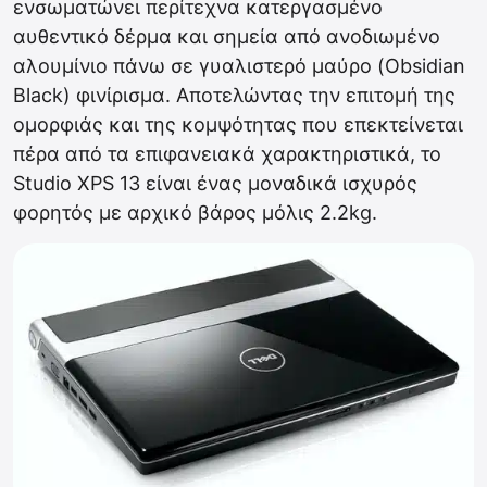
ενσωματώνει περίτεχνα κατεργασμένο
αυθεντικό δέρμα και σημεία από ανοδιωμένο
αλουμίνιο πάνω σε γυαλιστερό μαύρο (Obsidian
Black) φινίρισμα. Αποτελώντας την επιτομή της
ομορφιάς και της κομψότητας που επεκτείνεται
πέρα από τα επιφανειακά χαρακτηριστικά, το
Studio XPS 13 είναι ένας μοναδικά ισχυρός
φορητός με αρχικό βάρος μόλις 2.2kg.