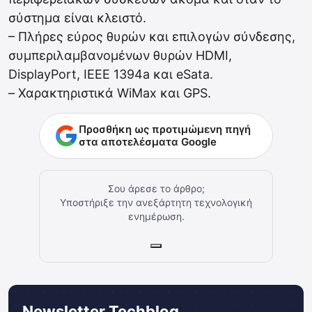
σύστημα είναι κλειστό.
– Πλήρες εύρος θυρών και επιλογών σύνδεσης,
συμπεριλαμβανομένων θυρών HDMI,
DisplayPort, IEEE 1394a και eSata.
– Χαρακτηριστικά WiMax και GPS.
Προσθήκη ως προτιμώμενη πηγή
στα αποτελέσματα Google
Σου άρεσε το άρθρο;
Υποστήριξε την ανεξάρτητη τεχνολογική
ενημέρωση.
Newsletter Techblog