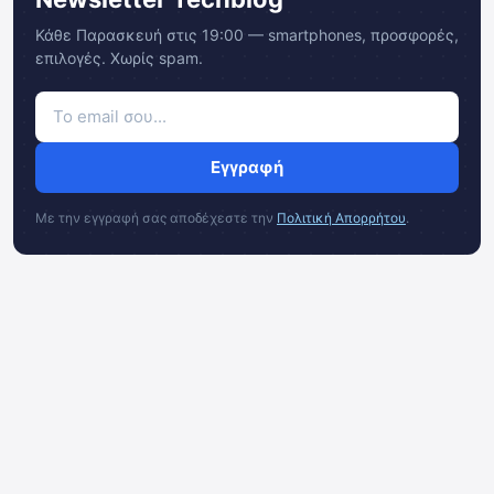
Κάθε Παρασκευή στις 19:00 — smartphones, προσφορές,
επιλογές. Χωρίς spam.
Εγγραφή
Με την εγγραφή σας αποδέχεστε την
Πολιτική Απορρήτου
.