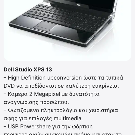
Dell Studio XPS 13
– High Definition upconversion ώστε τα τυπικά
DVD να αποδίδονται σε καλύτερη ευκρίνεια.
– Κάμερα 2 Megapixel με δυνατότητα
αναγνώρισης προσώπου.
– Φωτιζόμενο πληκτρολόγιο και χειριστήρια
αφής για επιλογές multimedia.
– USB Powershare για την φόρτιση
περιφερειακών συσκευών ακόμα και όταν το