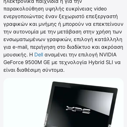
ηλεκτρονικά παιχνίδια ή για την
παρακολούθηση υψηλής ευκρίνειας video
ενεργοποιώντας έναν ξεχωριστό επεξεργαστή
γραφικών και μνήμης ή μπορούν να επεκτείνουν
την αυτονομία με την μετάβαση στην χρήση των
ενσωματωμένων γραφικών, επιλογή κατάλληλη
για e-mail, περιήγηση στο διαδίκτυο και ακρόαση
μουσικής. Η
Dell
αναμένει την επιλογή NVIDIA
GeForce 9500M GE με τεχνολογία Hybrid SLI να
είναι διαθέσιμη σύντομα.