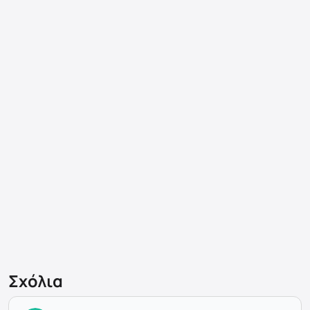
Σχόλια