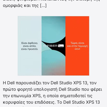
ομορφιάς και της […]
Η Dell παρουσιάζει τον Dell Studio XPS 13, τον
πρώτο φορητό υπολογιστή Dell Studio που φέρει
την επωνυμία XPS, η οποία σηματοδοτεί τις
κορυφαίες του επιδόσεις. Το Dell Studio XPS 13